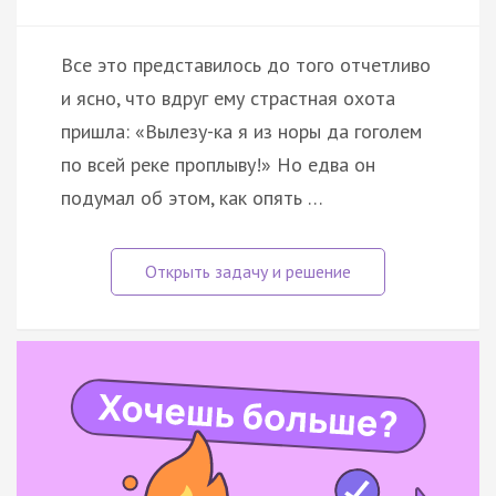
Все это представилось до того отчетливо
и ясно, что вдруг ему страстная охота
пришла: «Вылезу-ка я из норы да гоголем
по всей реке проплыву!» Но едва он
подумал об этом, как опять …