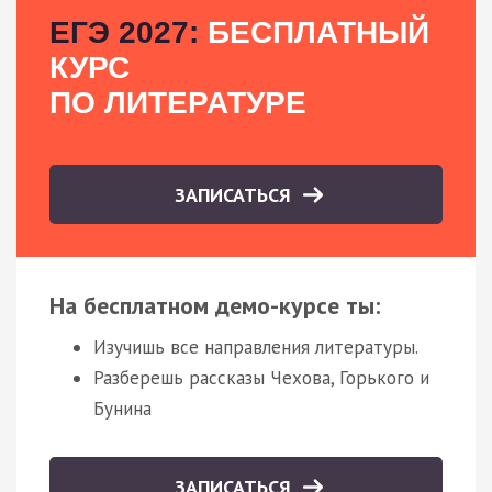
ЕГЭ 2027:
БЕСПЛАТНЫЙ
КУРС
ПО ЛИТЕРАТУРЕ
ЗАПИСАТЬСЯ
На бесплатном демо-курсе ты:
Изучишь все направления литературы.
Разберешь рассказы Чехова, Горького и
Бунина
ЗАПИСАТЬСЯ