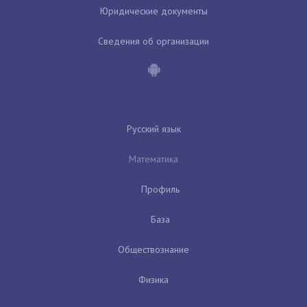
Юридические документы
Сведения об организации
Русский язык
Математика
Профиль
База
Обществознание
Физика