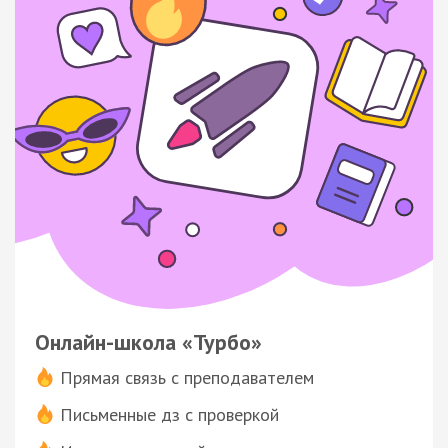
Онлайн-школа «Турбо»
Прямая связь с преподавателем
Письменные дз с проверкой