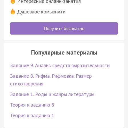
Интересные онлайн-занятия
Душевное комьюнити
Получить бесплатно
Популярные материалы
Задание 9. Анализ средств выразительности
Задание 8. Рифма. Рифмовка. Размер
стихотворения
Задание 1. Роды и жанры литературы
Теория к заданию 8
Теория к заданию 1