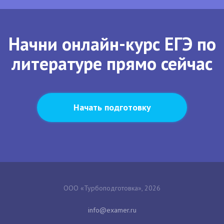
Начни онлайн-курс ЕГЭ по
литературе прямо сейчас
Начать подготовку
ООО «Турбоподготовка», 2026