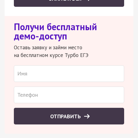
Получи бесплатный
демо-доступ
Оставь заявку и займи место
на бесплатном курсе Турбо ЕГЭ
ОТПРАВИТЬ