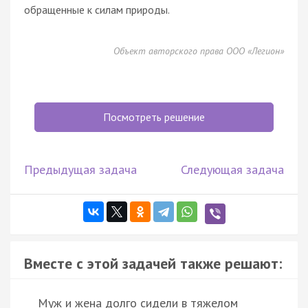
обращенные к силам природы.
Объект авторского права ООО «Легион»
Посмотреть решение
Предыдущая задача
Следующая задача
Вместе с этой задачей также решают:
Муж и жена долго сидели в тяжелом