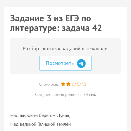
Задание 3 из ЕГЭ по
литературе: задача 42
Разбор сложных заданий в тг-канале:
Посмотреть
Сложность:
Среднее время решения:
54 сек.
Над широким берегом Дуная,
Над великой Галицкой землёй