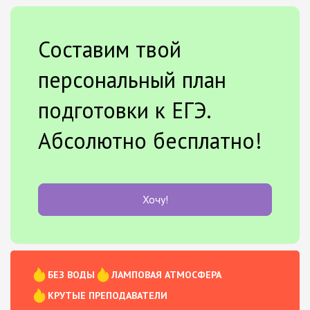
Составим твой
персональный план
подготовки к ЕГЭ.
Абсолютно бесплатно!
Хочу!
БЕЗ ВОДЫ
ЛАМПОВАЯ АТМОСФЕРА
КРУТЫЕ ПРЕПОДАВАТЕЛИ