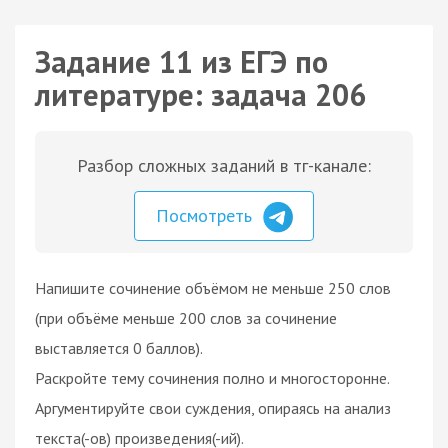
Задание 11 из ЕГЭ по
литературе: задача 206
Разбор сложных заданий в тг-канале:
Посмотреть
Напишите сочинение объёмом не меньше 250 слов
(при объёме меньше 200 слов за сочинение
выставляется 0 баллов).
Раскройте тему сочинения полно и многосторонне.
Аргументируйте свои суждения, опираясь на анализ
текста(-ов) произведения(-ий).