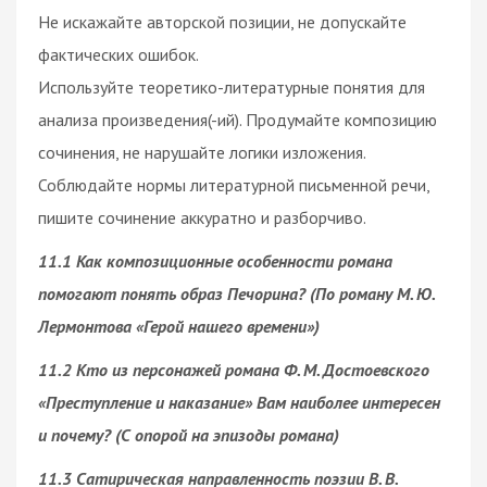
Не искажайте авторской позиции, не допускайте
фактических ошибок.
Используйте теоретико-литературные понятия для
анализа произведения(-ий). Продумайте композицию
сочинения, не нарушайте логики изложения.
Соблюдайте нормы литературной письменной речи,
пишите сочинение аккуратно и разборчиво.
11.1 Как композиционные особенности романа
помогают понять образ Печорина? (По роману М. Ю.
Лермонтова «Герой нашего времени»)
11.2 Кто из персонажей романа Ф. М. Достоевского
«Преступление и наказание» Вам наиболее интересен
и почему? (С опорой на эпизоды романа)
11.3 Сатирическая направленность поэзии В. В.