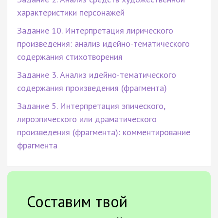
характеристики персонажей
Задание 10. Интерпретация лирического
произведения: анализ идейно-тематического
содержания стихотворения
Задание 3. Анализ идейно-тематического
содержания произведения (фрагмента)
Задание 5. Интерпретация эпического,
лироэпического или драматического
произведения (фрагмента): комментирование
фрагмента
Составим твой