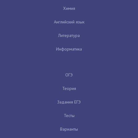
Химия
Английский язык
Литература
Информатика
ОГЭ
Теория
Задания ЕГЭ
Тесты
Варианты