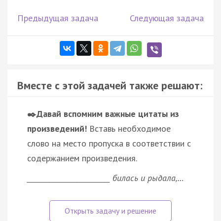
Предыдущая задача
Следующая задача
Вместе с этой задачей также решают:
✒️Давай вспомним важные цитаты из
произведений!
Вставь необходимое
слово на место пропуска в соответствии с
содержанием произведения.
________________________ билась и рыдала,…