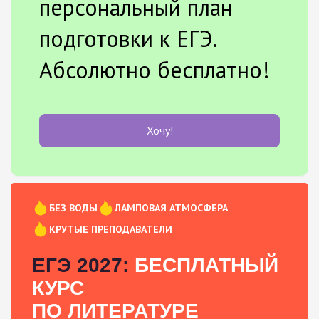
персональный план
подготовки к ЕГЭ.
Абсолютно бесплатно!
Хочу!
БЕЗ ВОДЫ
ЛАМПОВАЯ АТМОСФЕРА
КРУТЫЕ ПРЕПОДАВАТЕЛИ
ЕГЭ 2027:
БЕСПЛАТНЫЙ
КУРС
ПО ЛИТЕРАТУРЕ