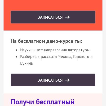
ЗАПИСАТЬСЯ
На бесплатном демо-курсе ты:
Изучишь все направления литературы.
Разберешь рассказы Чехова, Горького и
Бунина
ЗАПИСАТЬСЯ
Получи бесплатный