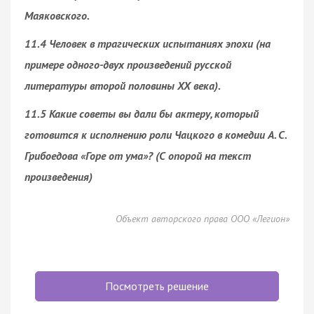
Маяковского.
11.4 Человек в трагических испытаниях эпохи (на
примере одного-двух произведений русской
литературы второй половины XX века).
11.5 Какие советы вы дали бы актеру, который
готовится к исполнению роли Чацкого в комедии А. С.
Грибоедова «Горе от ума»? (С опорой на текст
произведения)
Объект авторского права ООО «Легион»
Посмотреть решение