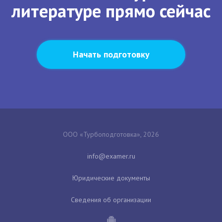
литературе прямо сейчас
Начать подготовку
ООО «Турбоподготовка», 2026
Юридические документы
Сведения об организации