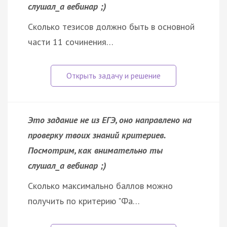
слушал_а вебинар ;)
Сколько тезисов должно быть в основной
части 11 сочинения…
Это задание не из ЕГЭ, оно направлено на
проверку твоих знаний критериев.
Посмотрим, как внимательно ты
слушал_а вебинар ;)
Сколько максимально баллов можно
получить по критерию "Фа…