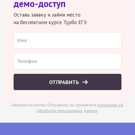
демо-доступ
Оставь заявку и займи место
на бесплатном курсе Турбо ЕГЭ
ОТПРАВИТЬ
Нажимая на кнопку «Отправить», вы принимаете
положение об
обработке персональных данных
.