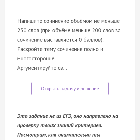
Напишите сочинение объёмом не меньше
250 слов (при объёме меньше 200 слов за
сочинение выставляется 0 баллов).
Раскройте тему сочинения полно и
многосторонне.
Аргументируйте св…
Это задание не из ЕГЭ, оно направлено на
проверку твоих знаний критериев.
Посмотрим, как внимательно ты