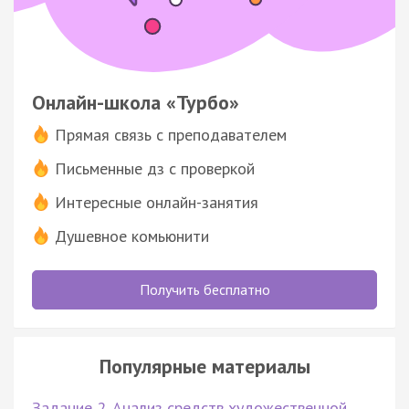
Онлайн-школа «Турбо»
Прямая связь с преподавателем
Письменные дз с проверкой
Интересные онлайн-занятия
Душевное комьюнити
Получить бесплатно
Популярные материалы
Задание 2. Анализ средств художественной