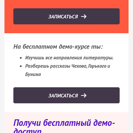
ЗАПИСАТЬСЯ
На бесплатном демо-курсе ты:
Изучишь все направления литературы.
Разберешь рассказы Чехова, Горького и
Бунина
ЗАПИСАТЬСЯ
Получи бесплатный демо-
доступ