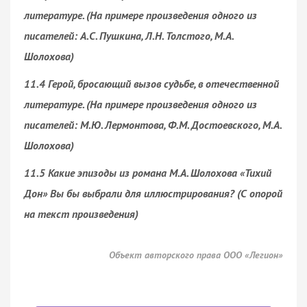
литературе. (На примере произведения одного из
писателей: А.С. Пушкина, Л.Н. Толстого, М.А.
Шолохова)
11.4 Герой, бросающий вызов судьбе, в отечественной
литературе. (На примере произведения одного из
писателей: М.Ю. Лермонтова, Ф.М. Достоевского, М.А.
Шолохова)
11.5 Какие эпизоды из романа М.А. Шолохова «Тихий
Дон» Вы бы выбрали для иллюстрирования? (С опорой
на текст произведения)
Объект авторского права ООО «Легион»