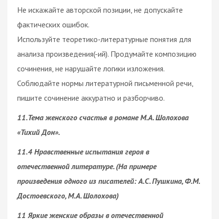
Не искажайте авторской позиции, не допускайте
фактических ошибок.
Используйте теоретико-литературные понятия для
анализа произведения(-ий). Продумайте композицию
сочинения, не нарушайте логики изложения.
Соблюдайте нормы литературной письменной речи,
пишите сочинение аккуратно и разборчиво.
11.Тема женского счастья в романе М.А. Шолохова
«Тихий Дон».
11.4 Нравственные испытания героя в
отечественной литературе. (На примере
произведения одного из писателей: А.С. Пушкина, Ф.М.
Достоевского, М.А. Шолохова)
11 Яркие женские образы в отечественной