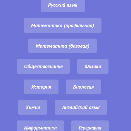
Русский язык
Математика (профильная)
Математика (базовая)
Обществознание
Физика
История
Биология
Химия
Английский язык
Информатика
География