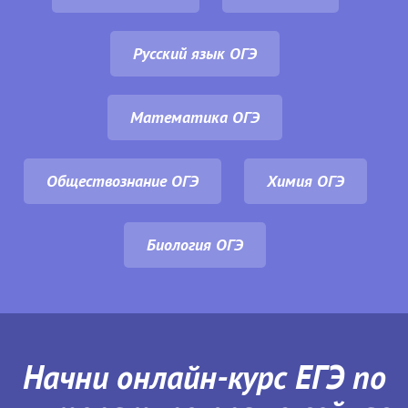
Русский язык ОГЭ
Математика ОГЭ
Обществознание ОГЭ
Химия ОГЭ
Биология ОГЭ
Начни онлайн-курс ЕГЭ по