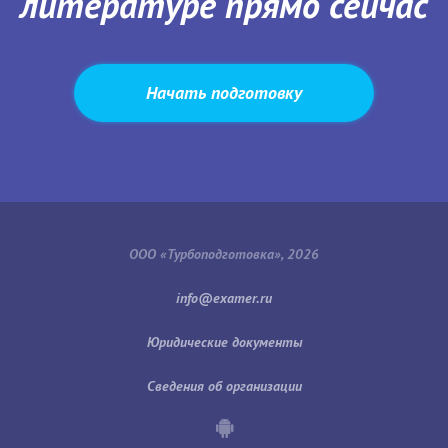
литературе прямо сейчас
Начать подготовку
ООО «Турбоподготовка», 2026
Юридические документы
Сведения об организации