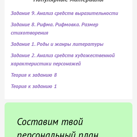
Задание 9. Анализ средств выразительности
Задание 8. Рифма. Рифмовка. Размер
стихотворения
Задание 1. Роды и жанры литературы
Задание 2. Анализ средств художественной
характеристики персонажей
Теория к заданию 8
Теория к заданию 1
Составим твой
персональный план