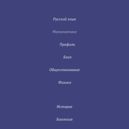
Русский язык
Математика
Профиль
База
Обществознание
Физика
История
Биология