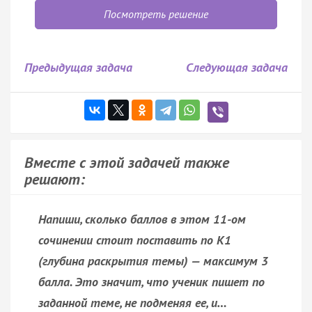
Посмотреть решение
Предыдущая задача
Следующая задача
Вместе с этой задачей также
решают:
Напиши, сколько баллов в этом 11-ом
сочинении стоит поставить по К1
(глубина раскрытия темы) — максимум 3
балла.
Это значит, что ученик пишет по
заданной теме, не подменяя ее, и…