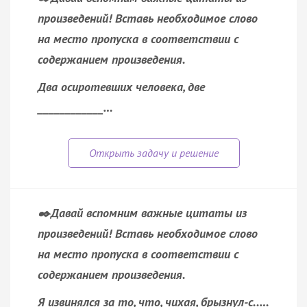
произведений!
Вставь необходимое слово
на место пропуска в соответствии с
содержанием произведения.
Два осиротевших человека, две
____________…
✒️Давай вспомним важные цитаты из
произведений!
Вставь необходимое слово
на место пропуска в соответствии с
содержанием произведения.
Я извинялся за то, что, чихая, брызнул-с..…