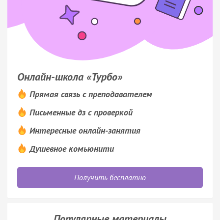
Онлайн-школа «Турбо»
Прямая связь с преподавателем
Письменные дз с проверкой
Интересные онлайн-занятия
Душевное комьюнити
Получить бесплатно
Популярные материалы