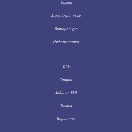
Химия
Английский язык
Литература
Информатика
ОГЭ
Теория
Задания ЕГЭ
Тесты
Варианты