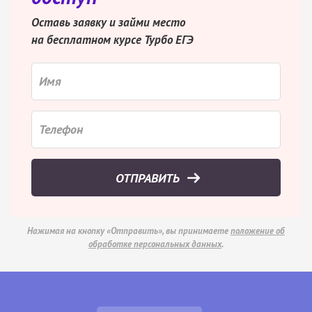
Оставь заявку и займи место
на бесплатном курсе Турбо ЕГЭ
ОТПРАВИТЬ
Нажимая на кнопку «Отправить», вы принимаете
положение об
обработке персональных данных
.