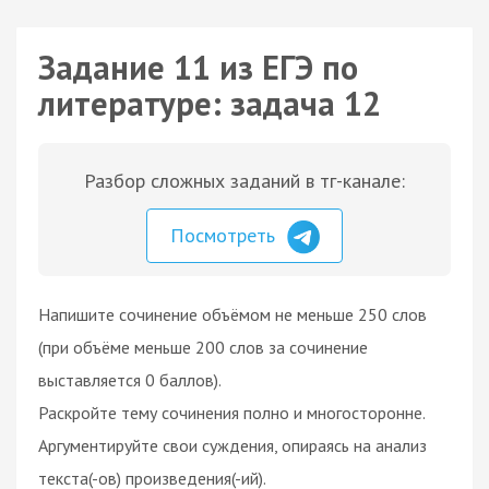
Задание 11 из ЕГЭ по
литературе: задача 12
Разбор сложных заданий в тг-канале:
Посмотреть
Напишите сочинение объёмом не меньше 250 слов
(при объёме меньше 200 слов за сочинение
выставляется 0 баллов).
Раскройте тему сочинения полно и многосторонне.
Аргументируйте свои суждения, опираясь на анализ
текста(-ов) произведения(-ий).