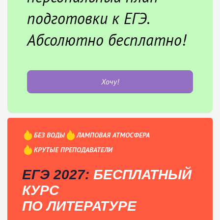
подготовки к ЕГЭ.
Абсолютно бесплатно!
Хочу!
БЕЗ ВОДЫ
ЛАМПОВАЯ АТМОСФЕРА
КРУТЫЕ ПРЕПОДАВАТЕЛИ
ЕГЭ 2027:
БЕСПЛАТНЫЙ
КУРС
ПО ЛИТЕРАТУРЕ