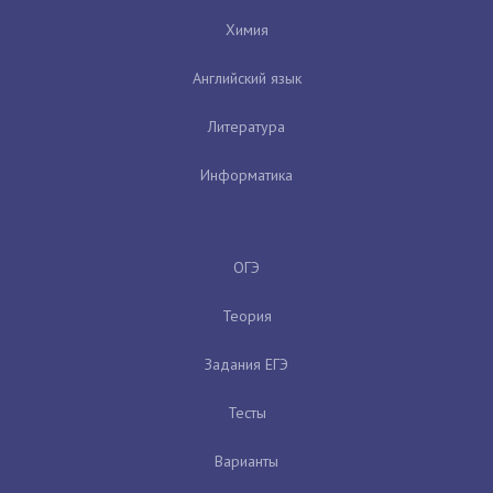
Химия
Английский язык
Литература
Информатика
ОГЭ
Теория
Задания ЕГЭ
Тесты
Варианты