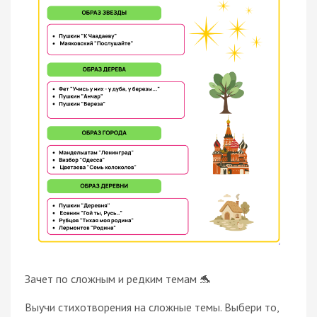
Зачет по сложным и редким темам 🐬
Выучи стихотворения на сложные темы. Выбери то,