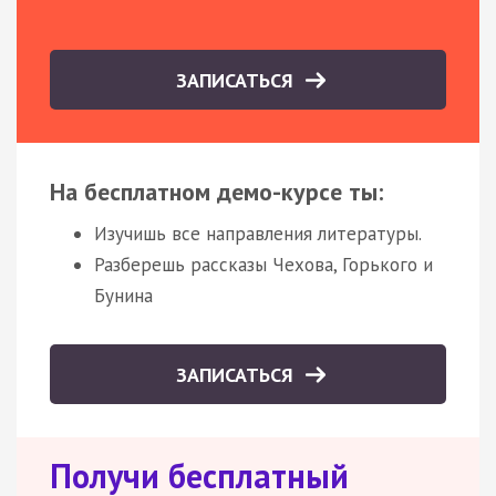
ЗАПИСАТЬСЯ
На бесплатном демо-курсе ты:
Изучишь все направления литературы.
Разберешь рассказы Чехова, Горького и
Бунина
ЗАПИСАТЬСЯ
Получи бесплатный