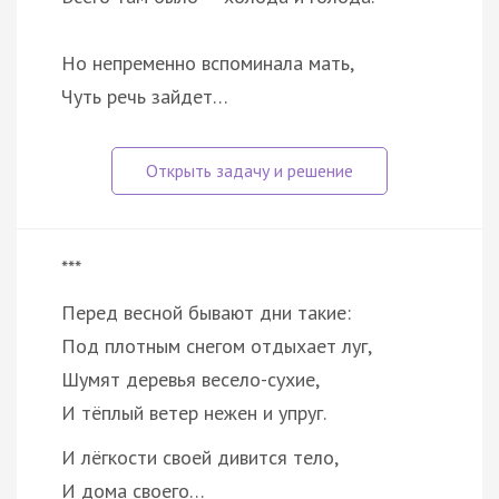
Но непременно вспоминала мать,
Чуть речь зайдет…
***
Перед весной бывают дни такие:
Под плотным снегом отдыхает луг,
Шумят деревья весело-сухие,
И тёплый ветер нежен и упруг.
И лёгкости своей дивится тело,
И дома своего…