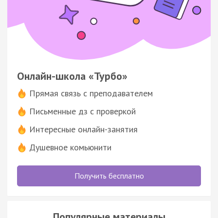
Онлайн-школа «Турбо»
Прямая связь с преподавателем
Письменные дз с проверкой
Интересные онлайн-занятия
Душевное комьюнити
Получить бесплатно
Популярные материалы