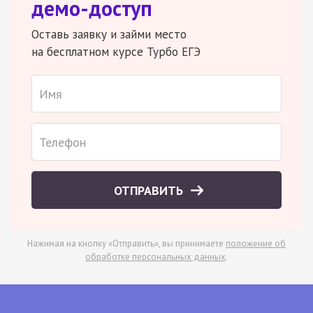
демо-доступ
Оставь заявку и займи место
на бесплатном курсе Турбо ЕГЭ
ОТПРАВИТЬ
Нажимая на кнопку «Отправить», вы принимаете
положение об
обработке персональных данных
.