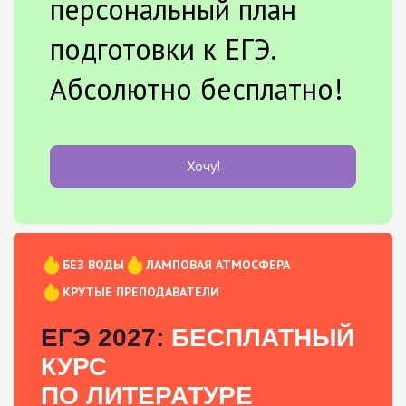
персональный план
подготовки к ЕГЭ.
Абсолютно бесплатно!
Хочу!
БЕЗ ВОДЫ
ЛАМПОВАЯ АТМОСФЕРА
КРУТЫЕ ПРЕПОДАВАТЕЛИ
ЕГЭ 2027:
БЕСПЛАТНЫЙ
КУРС
ПО ЛИТЕРАТУРЕ