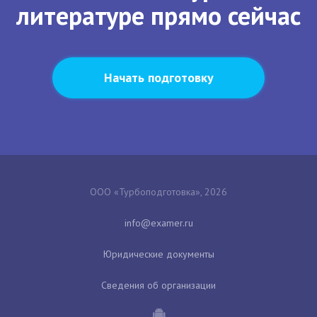
литературе прямо сейчас
Начать подготовку
ООО «Турбоподготовка», 2026
Юридические документы
Сведения об организации