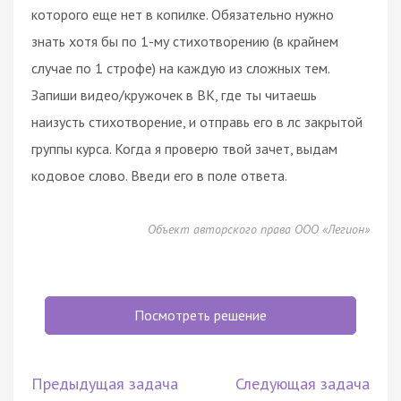
которого еще нет в копилке. Обязательно нужно
знать хотя бы по 1-му стихотворению (в крайнем
случае по 1 строфе) на каждую из сложных тем.
Запиши видео/кружочек в ВК, где ты читаешь
наизусть стихотворение, и отправь его в лс закрытой
группы курса. Когда я проверю твой зачет, выдам
кодовое слово. Введи его в поле ответа.
Объект авторского права ООО «Легион»
Посмотреть решение
Предыдущая задача
Следующая задача