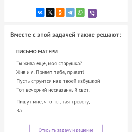
Вместе с этой задачей также решают:
ПИСЬМО МАТЕРИ
Ты жива ещё, моя старушка?
Жив и я. Привет тебе, привет!
Пусть струится над твоей избушкой
Тот вечерний несказанный свет.
Пишут мне, что ты, тая тревогу,
За…