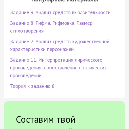
Задание 9. Анализ средств выразительности
Задание 8. Рифма. Рифмовка. Размер
стихотворения
Задание 2. Анализ средств художественной
характеристики персонажей
Задание 11. Интерпретация лирического
произведения: сопоставление поэтических
произведений
Теория к заданию 8
Составим твой