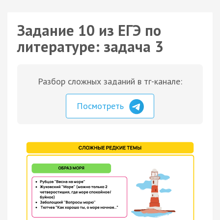
Задание 10 из ЕГЭ по
литературе: задача 3
Разбор сложных заданий в тг-канале:
Посмотреть