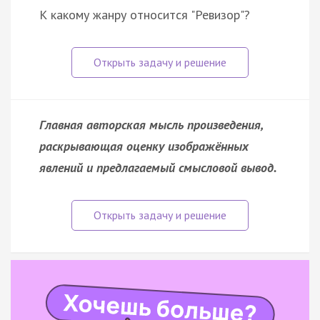
К какому жанру относится "Ревизор"?
Главная авторская мысль произведения,
раскрывающая оценку изображённых
явлений и предлагаемый смысловой вывод.