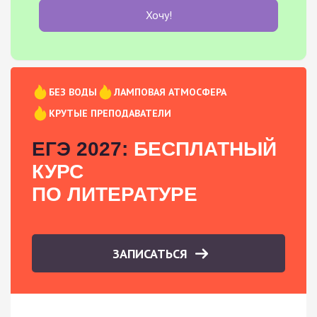
Хочу!
БЕЗ ВОДЫ
ЛАМПОВАЯ АТМОСФЕРА
КРУТЫЕ ПРЕПОДАВАТЕЛИ
ЕГЭ 2027:
БЕСПЛАТНЫЙ
КУРС
ПО ЛИТЕРАТУРЕ
ЗАПИСАТЬСЯ