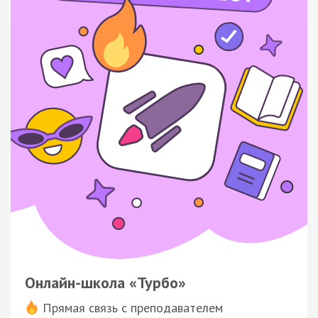
Онлайн-школа «Турбо»
Прямая связь с преподавателем