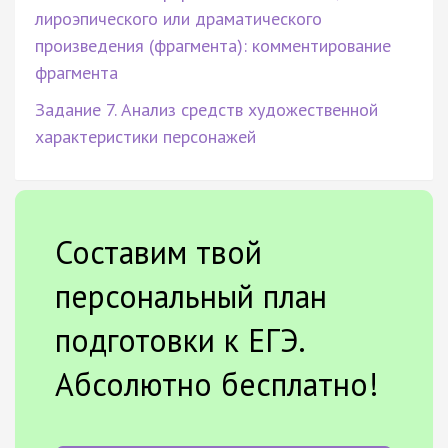
лироэпического или драматического
произведения (фрагмента): комментирование
фрагмента
Задание 7. Анализ средств художественной
характеристики персонажей
Составим твой
персональный план
подготовки к ЕГЭ.
Абсолютно бесплатно!