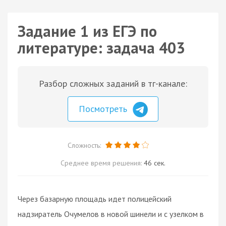
Задание 1 из ЕГЭ по
литературе: задача 403
Разбор сложных заданий в тг-канале:
Посмотреть
Сложность:
Среднее время решения:
46 сек.
Через базарную площадь идет полицейский
надзиратель Очумелов в новой шинели и с узелком в