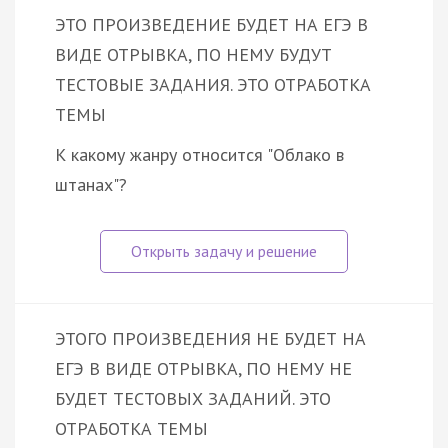
ЭТО ПРОИЗВЕДЕНИЕ БУДЕТ НА ЕГЭ В
ВИДЕ ОТРЫВКА, ПО НЕМУ БУДУТ
ТЕСТОВЫЕ ЗАДАНИЯ. ЭТО ОТРАБОТКА
ТЕМЫ
К какому жанру относится "Облако в
штанах"?
ЭТОГО ПРОИЗВЕДЕНИЯ НЕ БУДЕТ НА
ЕГЭ В ВИДЕ ОТРЫВКА, ПО НЕМУ НЕ
БУДЕТ ТЕСТОВЫХ ЗАДАНИЙ. ЭТО
ОТРАБОТКА ТЕМЫ