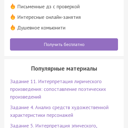
Письменные дз с проверкой
Интересные онлайн-занятия
Душевное комьюнити
Получить бесплатно
Популярные материалы
Задание 11. Интерпретация лирического
произведения: сопоставление поэтических
произведений
Задание 4. Анализ средств художественной
характеристики персонажей
Задание 5. Интерпретация эпического,