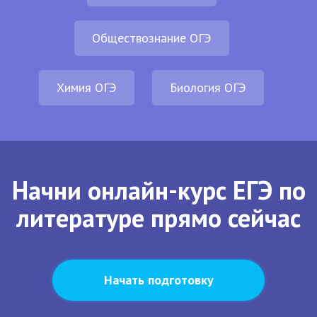
Обществознание ОГЭ
Химия ОГЭ
Биология ОГЭ
Начни онлайн-курс ЕГЭ по
литературе прямо сейчас
Начать подготовку