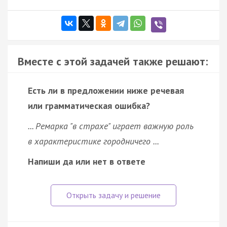
Вместе с этой задачей также решают:
Есть ли в предложении ниже речевая
или грамматическая ошибка?
... Ремарка "в страхе" играет важную роль
в характеристике городничего ...
Напиши да или нет в ответе