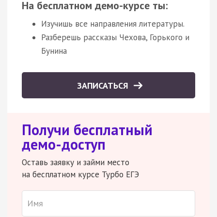
На бесплатном демо-курсе ты:
Изучишь все направления литературы.
Разберешь рассказы Чехова, Горького и
Бунина
ЗАПИСАТЬСЯ
Получи бесплатный
демо-доступ
Оставь заявку и займи место
на бесплатном курсе Турбо ЕГЭ