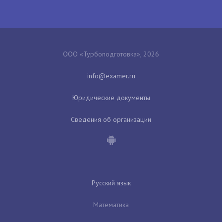
ООО «Турбоподготовка», 2026
Юридические документы
Сведения об организации
Русский язык
Математика