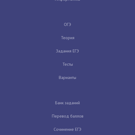
ОГЭ
Теория
Задания ЕГЭ
Тесты
Варианты
Банк заданий
Перевод баллов
Сочинение ЕГЭ