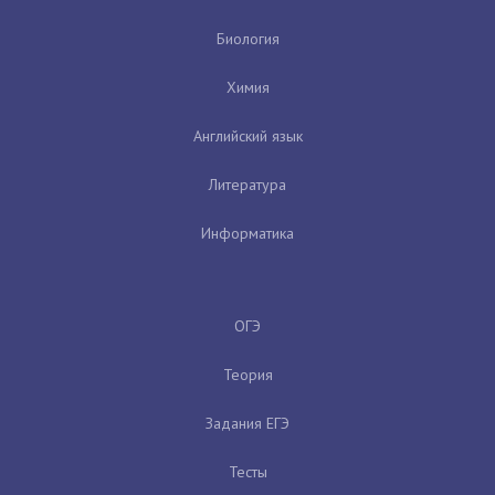
Биология
Химия
Английский язык
Литература
Информатика
ОГЭ
Теория
Задания ЕГЭ
Тесты