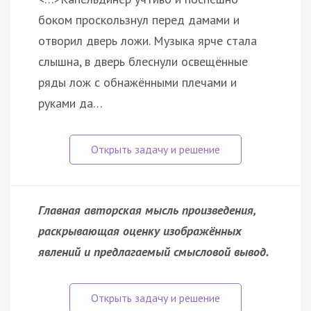
боком проскользнул перед дамами и
отворил дверь ложи. Музыка ярче стала
слышна, в дверь блеснули освещённые
ряды лож с обнажёнными плечами и
руками да…
Главная авторская мысль произведения,
раскрывающая оценку изображённых
явлений и предлагаемый смысловой вывод.