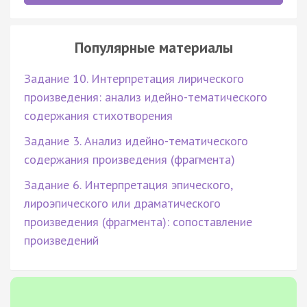
Популярные материалы
Задание 10. Интерпретация лирического
произведения: анализ идейно-тематического
содержания стихотворения
Задание 3. Анализ идейно-тематического
содержания произведения (фрагмента)
Задание 6. Интерпретация эпического,
лироэпического или драматического
произведения (фрагмента): сопоставление
произведений