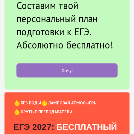
Составим твой
персональный план
подготовки к ЕГЭ.
Абсолютно бесплатно!
Хочу!
БЕЗ ВОДЫ
ЛАМПОВАЯ АТМОСФЕРА
КРУТЫЕ ПРЕПОДАВАТЕЛИ
ЕГЭ 2027:
БЕСПЛАТНЫЙ