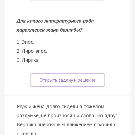
Для какого литературного рода
характерен жанр баллады?
1. Эпос.
2. Лиро-эпос.
3. Лирика.
Муж и жена долго сидели в тяжелом
раздумье, не произнося ни слова. Но вдруг
Верочка энергичным движением вскочила
с кресла.