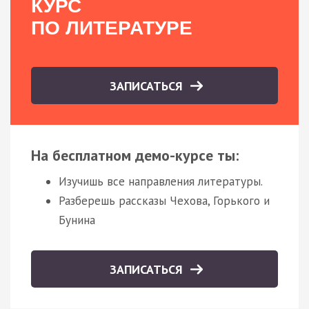
КУРС
ПО ЛИТЕРАТУРЕ
ЗАПИСАТЬСЯ
На бесплатном демо-курсе ты:
Изучишь все направления литературы.
Разберешь рассказы Чехова, Горького и
Бунина
ЗАПИСАТЬСЯ