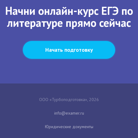
Начни онлайн-курс ЕГЭ по
литературе прямо сейчас
Начать подготовку
ООО «Турбоподготовка», 2026
Юридические документы