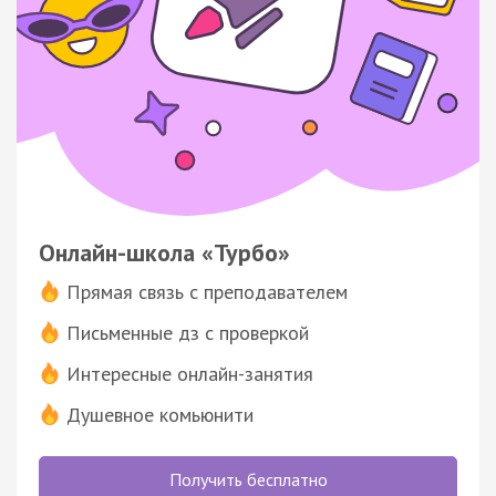
Онлайн-школа «Турбо»
Прямая связь с преподавателем
Письменные дз с проверкой
Интересные онлайн-занятия
Душевное комьюнити
Получить бесплатно