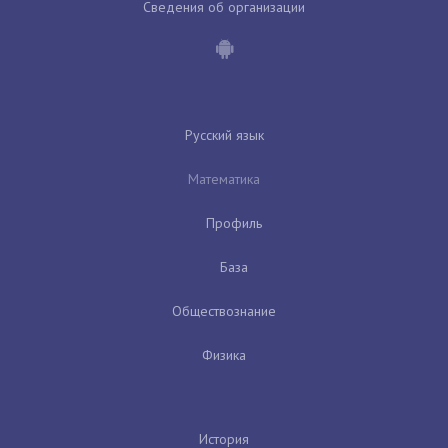
Сведения об организации
Русский язык
Математика
Профиль
База
Обществознание
Физика
История