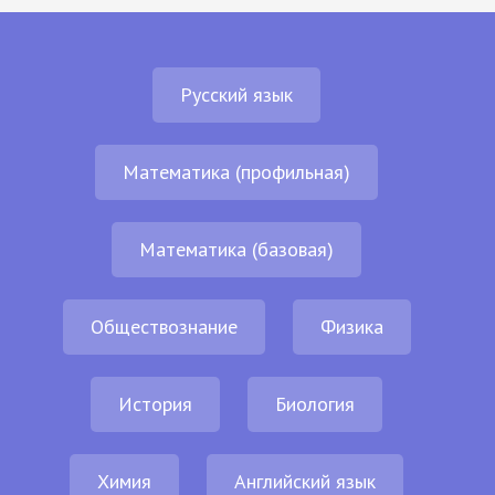
Русский язык
Математика (профильная)
Математика (базовая)
Обществознание
Физика
История
Биология
Химия
Английский язык