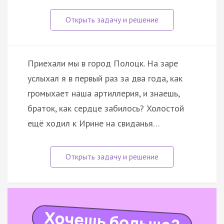
Приехали мы в город Полоцк. На заре
услыхал я в первый раз за два года, как
громыхает наша артиллерия, и знаешь,
браток, как сердце забилось? Холостой
ещё ходил к Ирине на свиданья…