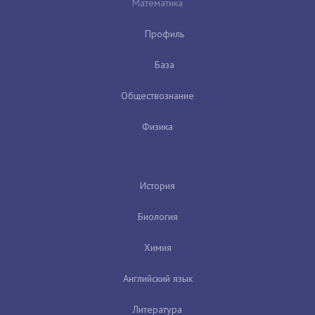
Математика
Профиль
База
Обществознание
Физика
История
Биология
Химия
Английский язык
Литература