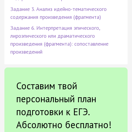
Задание 3. Анализ идейно-тематического
содержания произведения (фрагмента)
Задание 6. Интерпретация эпического,
лироэпического или драматического
произведения (фрагмента): сопоставление
произведений
Составим твой
персональный план
подготовки к ЕГЭ.
Абсолютно бесплатно!