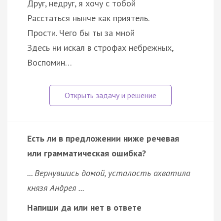
Друг, недруг, я хочу с тобой
Расстаться нынче как приятель.
Прости. Чего бы ты за мной
Здесь ни искал в строфах небрежных,
Воспомин…
Есть ли в предложении ниже речевая
или грамматическая ошибка?
... Вернувшись домой, усталость охватила
князя Андрея ...
Напиши да или нет в ответе