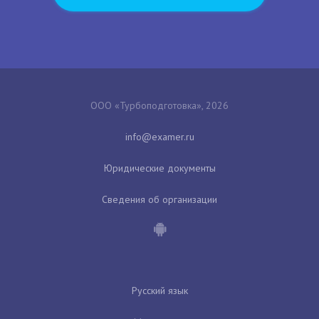
ООО «Турбоподготовка», 2026
Юридические документы
Сведения об организации
Русский язык