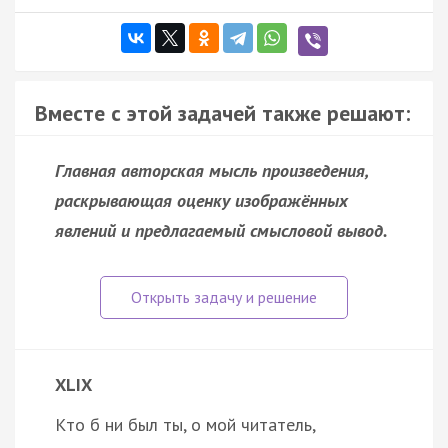
Вместе с этой задачей также решают:
Главная авторская мысль произведения,
раскрывающая оценку изображённых
явлений и предлагаемый смысловой вывод.
XLIX
Кто б ни был ты, о мой читатель,