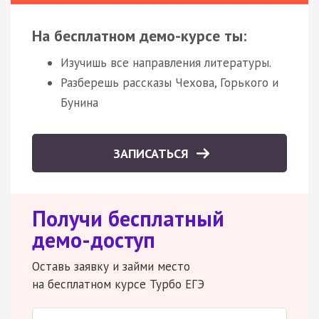
На бесплатном демо-курсе ты:
Изучишь все направления литературы.
Разберешь рассказы Чехова, Горького и
Бунина
ЗАПИСАТЬСЯ
Получи бесплатный
демо-доступ
Оставь заявку и займи место
на бесплатном курсе Турбо ЕГЭ