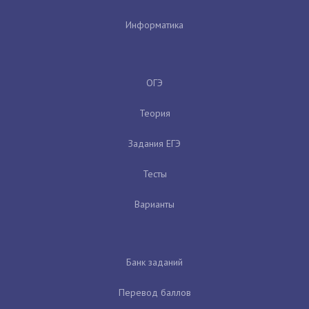
Информатика
ОГЭ
Теория
Задания ЕГЭ
Тесты
Варианты
Банк заданий
Перевод баллов