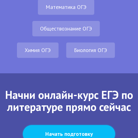
Математика ОГЭ
Обществознание ОГЭ
Химия ОГЭ
Биология ОГЭ
Начни онлайн-курс ЕГЭ по
литературе прямо сейчас
Начать подготовку