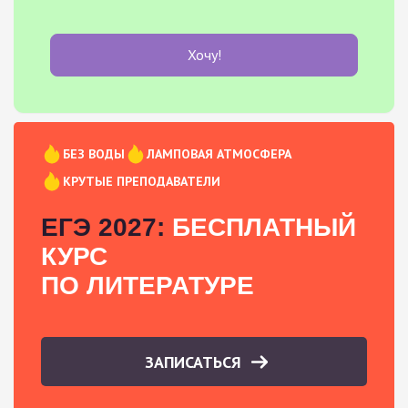
Хочу!
БЕЗ ВОДЫ
ЛАМПОВАЯ АТМОСФЕРА
КРУТЫЕ ПРЕПОДАВАТЕЛИ
ЕГЭ 2027:
БЕСПЛАТНЫЙ
КУРС
ПО ЛИТЕРАТУРЕ
ЗАПИСАТЬСЯ