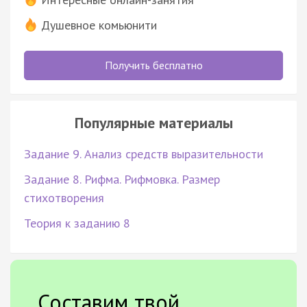
Душевное комьюнити
Получить бесплатно
Популярные материалы
Задание 9. Анализ средств выразительности
Задание 8. Рифма. Рифмовка. Размер
стихотворения
Теория к заданию 8
Составим твой