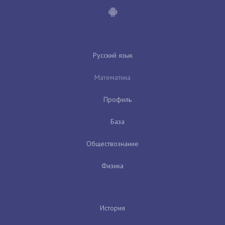
Русский язык
Математика
Профиль
База
Обществознание
Физика
История