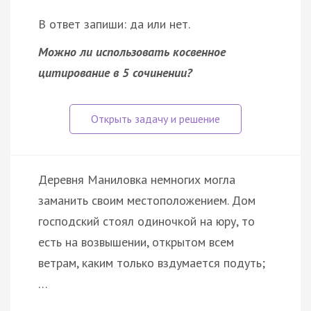
В ответ запиши: да или нет.
Можно ли использовать косвенное
цитирование в 5 сочинении?
Деревня Маниловка немногих могла
заманить своим местоположением. Дом
господский стоял одиночкой на юру, то
есть на возвышении, открытом всем
ветрам, каким только вздумается подуть;
…