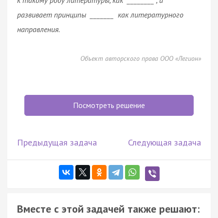
развивает принципы _______ как литературного
направления.
Объект авторского права ООО «Легион»
Посмотреть решение
Предыдущая задача
Следующая задача
Вместе с этой задачей также решают: