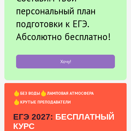
персональный план
подготовки к ЕГЭ.
Абсолютно бесплатно!
Хочу!
БЕЗ ВОДЫ
ЛАМПОВАЯ АТМОСФЕРА
КРУТЫЕ ПРЕПОДАВАТЕЛИ
ЕГЭ 2027:
БЕСПЛАТНЫЙ
КУРС