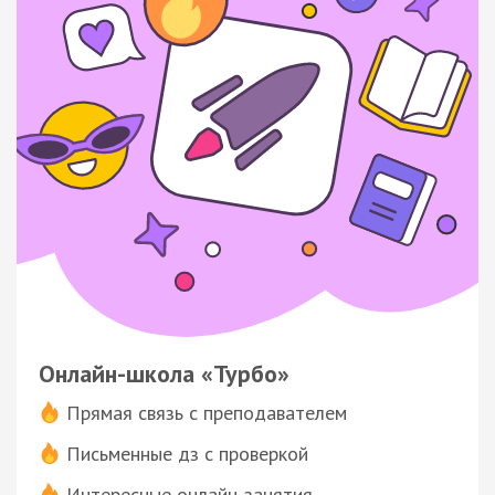
Онлайн-школа «Турбо»
Прямая связь с преподавателем
Письменные дз с проверкой
Интересные онлайн-занятия