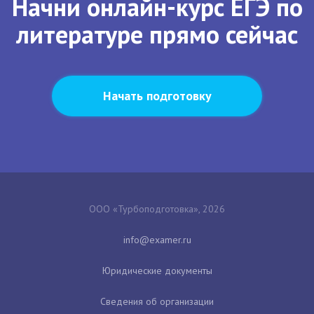
Начни онлайн-курс ЕГЭ по
литературе прямо сейчас
Начать подготовку
ООО «Турбоподготовка», 2026
Юридические документы
Сведения об организации