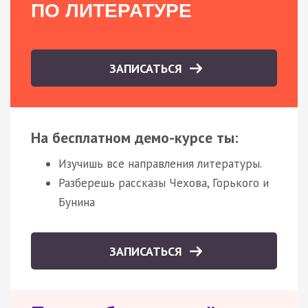
ПО ЛИТЕРАТУРЕ
ЗАПИСАТЬСЯ
На бесплатном демо-курсе ты:
Изучишь все направления литературы.
Разберешь рассказы Чехова, Горького и
Бунина
ЗАПИСАТЬСЯ