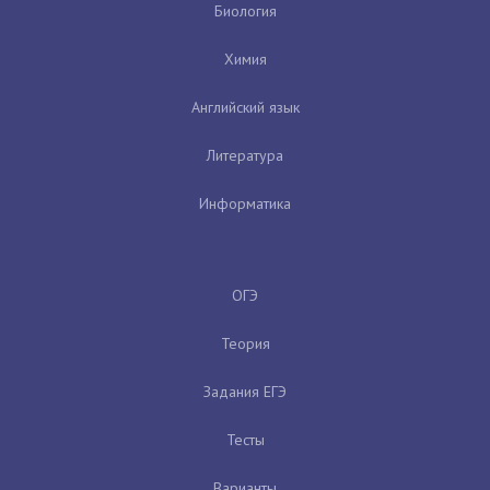
Биология
Химия
Английский язык
Литература
Информатика
ОГЭ
Теория
Задания ЕГЭ
Тесты
Варианты