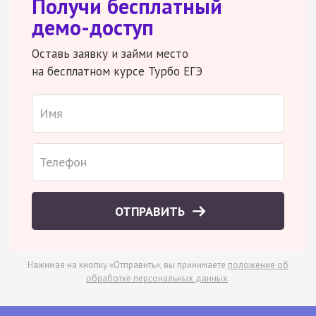
Получи бесплатный
демо-доступ
Оставь заявку и займи место
на бесплатном курсе Турбо ЕГЭ
ОТПРАВИТЬ
Нажимая на кнопку «Отправить», вы принимаете
положение об
обработке персональных данных
.