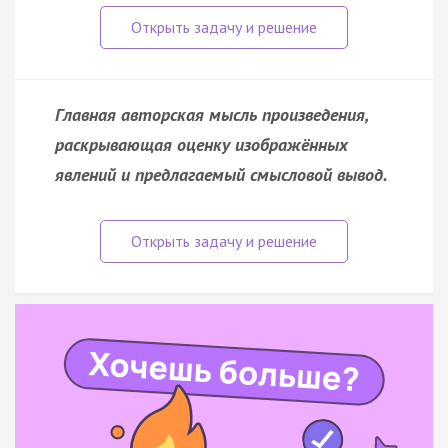
Главная авторская мысль произведения,
раскрывающая оценку изображённых
явлений и предлагаемый смысловой вывод.