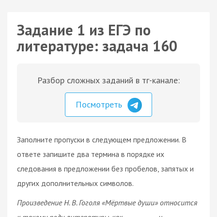
Задание 1 из ЕГЭ по
литературе: задача 160
Разбор сложных заданий в тг-канале:
Посмотреть
Заполните пропуски в следующем предложении. В
ответе запишите два термина в порядке их
следования в предложении без пробелов, запятых и
других дополнительных символов.
Произведение Н. В. Гоголя «Мёртвые души» относится
к такому роду литературы, как ________ , и