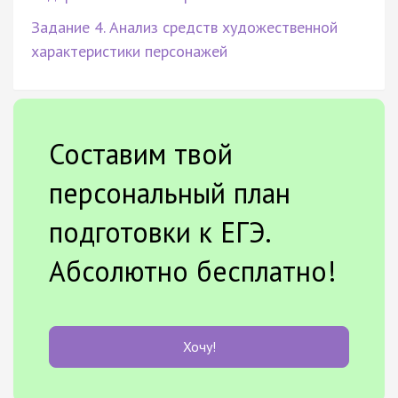
Задание 4. Анализ средств художественной
характеристики персонажей
Составим твой
персональный план
подготовки к ЕГЭ.
Абсолютно бесплатно!
Хочу!