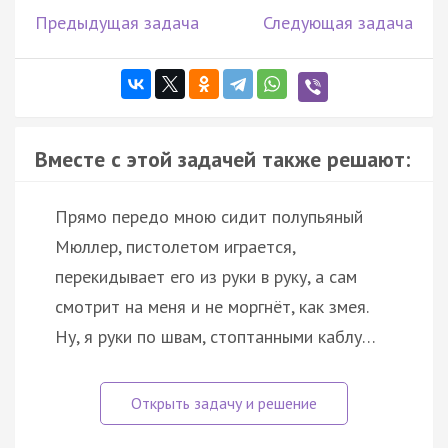
Предыдущая задача
Следующая задача
Вместе с этой задачей также решают:
Прямо передо мною сидит полупьяный
Мюллер, пистолетом играется,
перекидывает его из руки в руку, а сам
смотрит на меня и не моргнёт, как змея.
Ну, я руки по швам, стоптанными каблу…