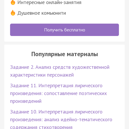
Интересные онлайн-занятия
Душевное комьюнити
Получить бесплатно
Популярные материалы
Задание 2. Анализ средств художественной
характеристики персонажей
Задание 11. Интерпретация лирического
произведения: сопоставление поэтических
произведений
Задание 10. Интерпретация лирического
произведения: анализ идейно-тематического
содержания стихотворения