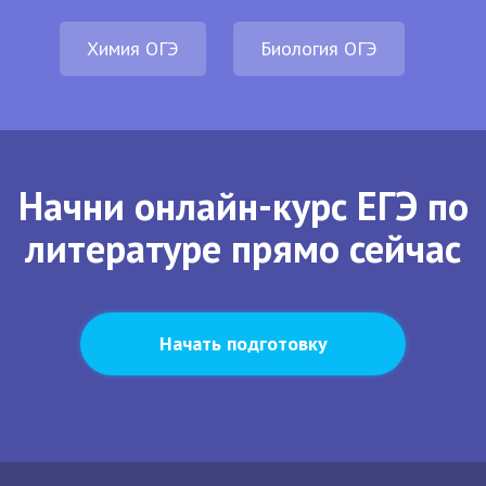
Химия ОГЭ
Биология ОГЭ
Начни онлайн-курс ЕГЭ по
литературе прямо сейчас
Начать подготовку