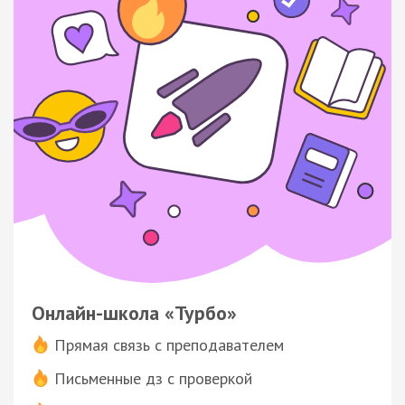
Онлайн-школа «Турбо»
Прямая связь с преподавателем
Письменные дз с проверкой