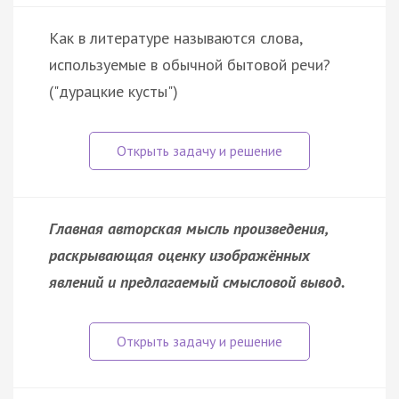
Как в литературе называются слова,
используемые в обычной бытовой речи?
("дурацкие кусты")
Главная авторская мысль произведения,
раскрывающая оценку изображённых
явлений и предлагаемый смысловой вывод.