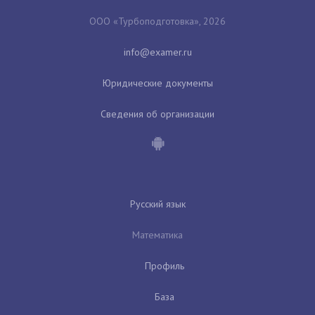
ООО «Турбоподготовка», 2026
Юридические документы
Сведения об организации
Русский язык
Математика
Профиль
База