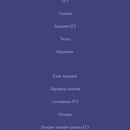
ОГЭ
Теория
Задания ЕГЭ
Тесты
Варианты
Банк заданий
Перевод баллов
Сочинение ЕГЭ
Отзывы
Лучшие онлайн-школы ЕГЭ