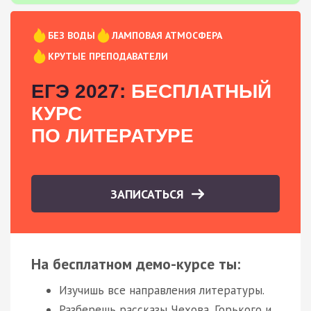
БЕЗ ВОДЫ
ЛАМПОВАЯ АТМОСФЕРА
КРУТЫЕ ПРЕПОДАВАТЕЛИ
ЕГЭ 2027:
БЕСПЛАТНЫЙ
КУРС
ПО ЛИТЕРАТУРЕ
ЗАПИСАТЬСЯ
На бесплатном демо-курсе ты:
Изучишь все направления литературы.
Разберешь рассказы Чехова, Горького и