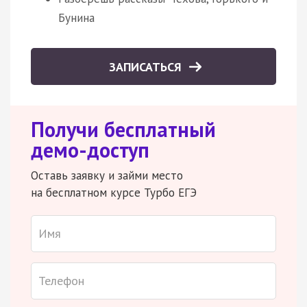
Бунина
ЗАПИСАТЬСЯ
Получи бесплатный
демо-доступ
Оставь заявку и займи место
на бесплатном курсе Турбо ЕГЭ