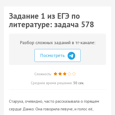
Задание 1 из ЕГЭ по
литературе: задача 578
Разбор сложных заданий в тг-канале:
Посмотреть
Сложность:
Среднее время решения:
30 сек.
Старуха, очевидно, часто рассказывала о горящем
сердце Данко. Она говорила певуче, и голос её,