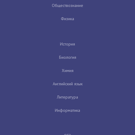
Обществознание
Физика
История
Биология
Химия
Английский язык
Литература
Информатика