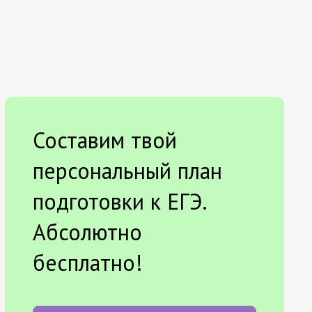
Составим твой
персональный план
подготовки к ЕГЭ.
Абсолютно
бесплатно!