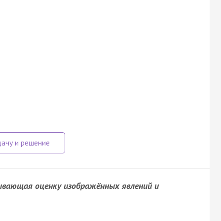
рывающая оценку изображённых явлений и