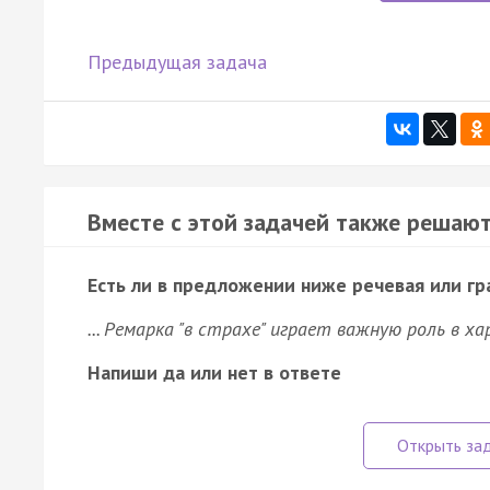
Предыдущая задача
Вместе с этой задачей также решают
Есть ли в предложении ниже речевая или г
... Ремарка "в страхе" играет важную роль в ха
Напиши да или нет в ответе