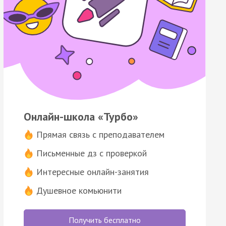
Онлайн-школа «Турбо»
Прямая связь с преподавателем
Письменные дз с проверкой
Интересные онлайн-занятия
Душевное комьюнити
Получить бесплатно