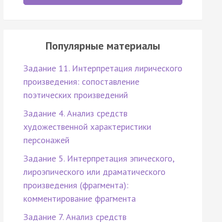
Популярные материалы
Задание 11. Интерпретация лирического
произведения: сопоставление
поэтических произведений
Задание 4. Анализ средств
художественной характеристики
персонажей
Задание 5. Интерпретация эпического,
лироэпического или драматического
произведения (фрагмента):
комментирование фрагмента
Задание 7. Анализ средств