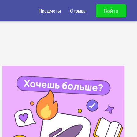
Войти
Предметы
Отзывы