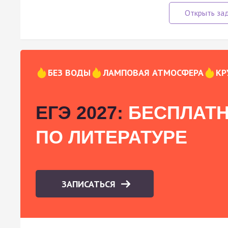
БЕЗ ВОДЫ
ЛАМПОВАЯ АТМОСФЕРА
КР
ЕГЭ 2027:
БЕСПЛАТН
ПО ЛИТЕРАТУРЕ
ЗАПИСАТЬСЯ