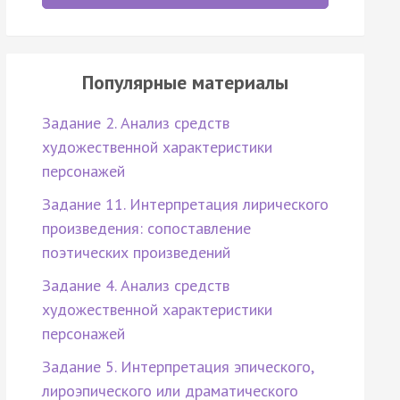
Популярные материалы
Задание 2. Анализ средств
художественной характеристики
персонажей
Задание 11. Интерпретация лирического
произведения: сопоставление
поэтических произведений
Задание 4. Анализ средств
художественной характеристики
персонажей
Задание 5. Интерпретация эпического,
лироэпического или драматического