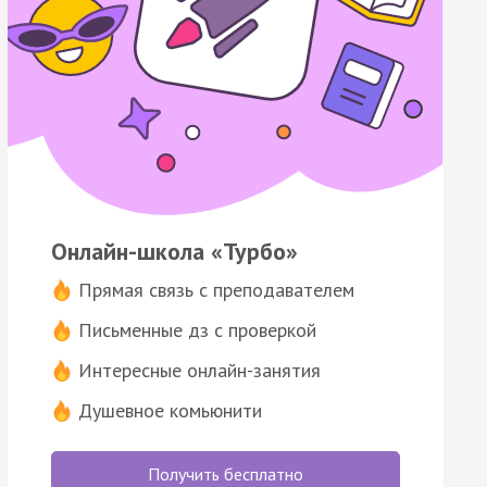
Онлайн-школа «Турбо»
Прямая связь с преподавателем
Письменные дз с проверкой
Интересные онлайн-занятия
Душевное комьюнити
Получить бесплатно