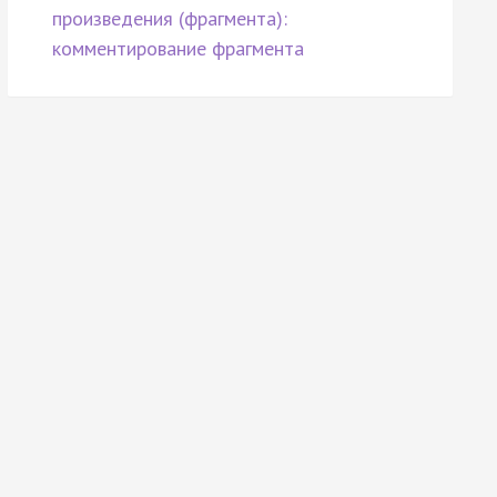
произведения (фрагмента):
комментирование фрагмента