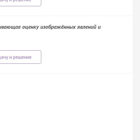
рывающая оценку изображённых явлений и