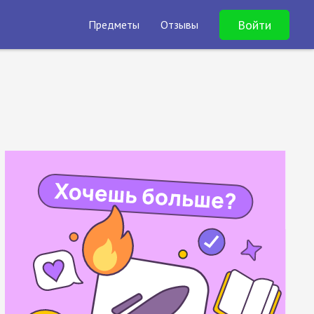
Войти
Предметы
Отзывы