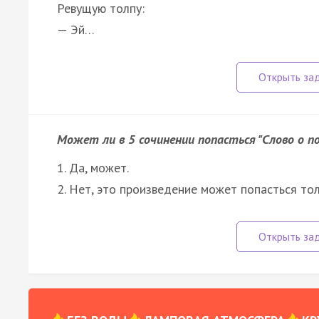
Ревущую толпу:
— Эй…
Может ли в 5 сочинении попасться "Слово о по
1. Да, может.
2. Нет, это произведение может попасться тол