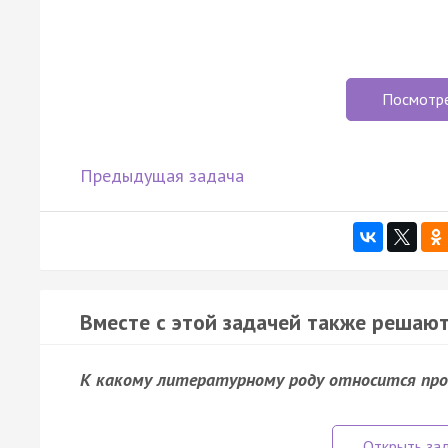
Посмотр
Предыдущая задача
Вместе с этой задачей также решают
К какому литературному роду относится прои