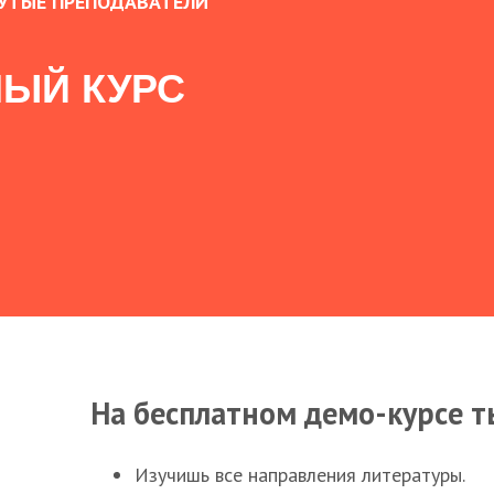
УТЫЕ ПРЕПОДАВАТЕЛИ
ЫЙ КУРС
На бесплатном демо-курсе т
Изучишь все направления литературы.