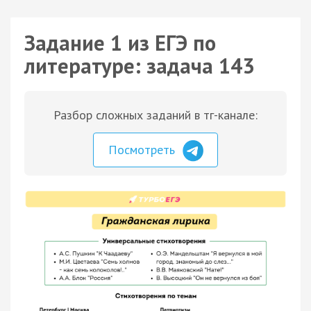
Задание 1 из ЕГЭ по
литературе: задача 143
Разбор сложных заданий в тг-канале:
Посмотреть