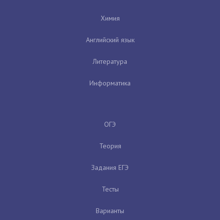
Химия
Английский язык
Литература
Информатика
ОГЭ
Теория
Задания ЕГЭ
Тесты
Варианты