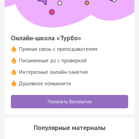
Онлайн-школа «Турбо»
Прямая связь с преподавателем
Письменные дз с проверкой
Интересные онлайн-занятия
Душевное комьюнити
Получить бесплатно
Популярные материалы