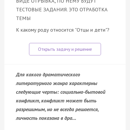
ВИДЕ ОТРЫВКА, ПО НЕМУ БУДУТ
ТЕСТОВЫЕ ЗАДАНИЯ. ЭТО ОТРАБОТКА
ТЕМЫ
К какому роду относится "Отцы и дети"?
Для какого драматического
литературного жанра характерны
следующие черты: социально-бытовой
конфликт, конфликт может быть
разрешимым, но не всегда решается,
личность показана в дра…