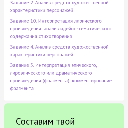
Задание 2. Анализ средств художественной
характеристики персонажей
Задание 10. Интерпретация лирического
произведения: анализ идейно-тематического
содержания стихотворения
Задание 4. Анализ средств художественной
характеристики персонажей
Задание 5. Интерпретация эпического,
лироэпического или драматического
произведения (фрагмента): комментирование
фрагмента
Составим твой