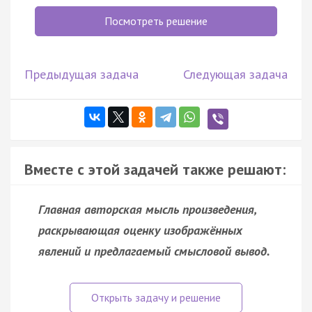
Посмотреть решение
Предыдущая задача
Следующая задача
Вместе с этой задачей также решают:
Главная авторская мысль произведения,
раскрывающая оценку изображённых
явлений и предлагаемый смысловой вывод.