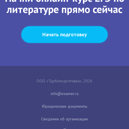
литературе прямо сейчас
Начать подготовку
ООО «Турбоподготовка», 2026
Юридические документы
Сведения об организации