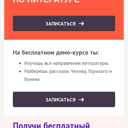
ЗАПИСАТЬСЯ
На бесплатном демо-курсе ты:
Изучишь все направления литературы.
Разберешь рассказы Чехова, Горького и
Бунина
ЗАПИСАТЬСЯ
Получи бесплатный