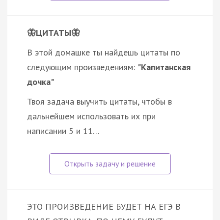
🦋ЦИТАТЫ🦋
В этой домашке ты найдешь цитаты по
следующим произведениям:
"Капитанская
дочка"
Твоя задача выучить цитаты, чтобы в
дальнейшем использовать их при
написании 5 и 11…
ЭТО ПРОИЗВЕДЕНИЕ БУДЕТ НА ЕГЭ В