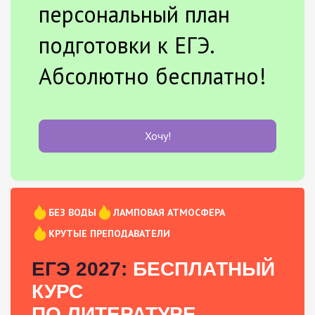
персональный план
подготовки к ЕГЭ.
Абсолютно бесплатно!
Хочу!
БЕЗ ВОДЫ
ЛАМПОВАЯ АТМОСФЕРА
КРУТЫЕ ПРЕПОДАВАТЕЛИ
ЕГЭ 2027:
БЕСПЛАТНЫЙ
КУРС
ПО ЛИТЕРАТУРЕ