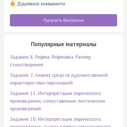
Душевное комьюнити
Получить бесплатно
Популярные материалы
Задание 8. Рифма. Рифмовка. Размер
стихотворения
Задание 2. Анализ средств художественной
характеристики персонажей
Задание 11. Интерпретация лирического
произведения: сопоставление поэтических
произведений
Задание 10. Интерпретация лирического
произведения: анализ идейно-тематического