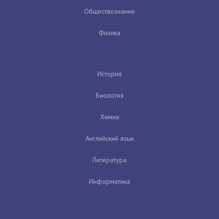
Обществознание
Физика
История
Биология
Химия
Английский язык
Литература
Информатика