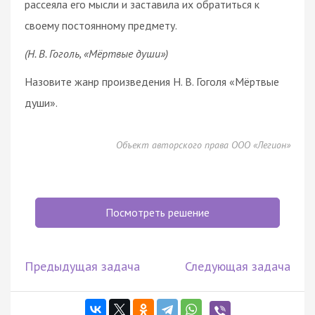
рассеяла его мысли и заставила их обратиться к
своему постоянному предмету.
(Н. В. Гоголь, «Мёртвые души»)
Назовите жанр произведения Н. В. Гоголя «Мёртвые
души».
Объект авторского права ООО «Легион»
Посмотреть решение
Предыдущая задача
Следующая задача