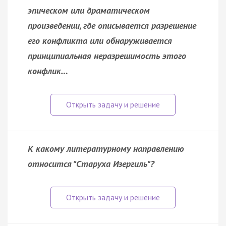
эпическом или драматическом
произведении, где описывается разрешение
его конфликта или обнаруживается
принципиальная неразрешимость этого
конфлик…
К какому литературному направлению
относится "Старуха Изергиль"?