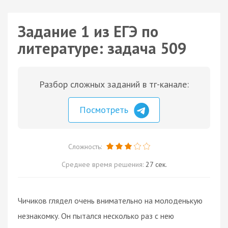
Задание 1 из ЕГЭ по
литературе: задача 509
Разбор сложных заданий в тг-канале:
Посмотреть
Сложность:
Среднее время решения:
27 сек.
Чичиков глядел очень внимательно на молоденькую
незнакомку. Он пытался несколько раз с нею