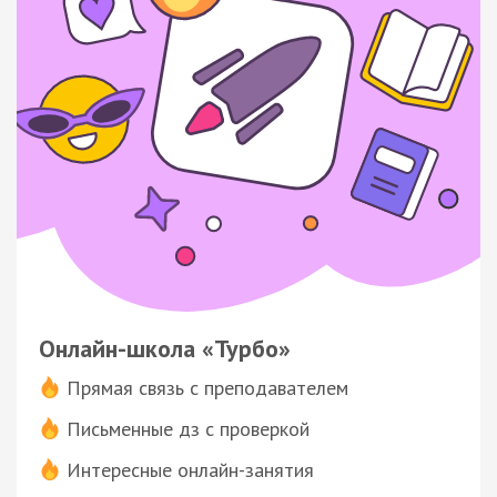
Онлайн-школа «Турбо»
Прямая связь с преподавателем
Письменные дз с проверкой
Интересные онлайн-занятия