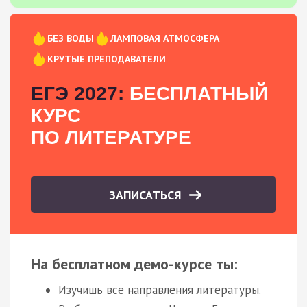
БЕЗ ВОДЫ
ЛАМПОВАЯ АТМОСФЕРА
КРУТЫЕ ПРЕПОДАВАТЕЛИ
ЕГЭ 2027:
БЕСПЛАТНЫЙ
КУРС
ПО ЛИТЕРАТУРЕ
ЗАПИСАТЬСЯ
На бесплатном демо-курсе ты:
Изучишь все направления литературы.