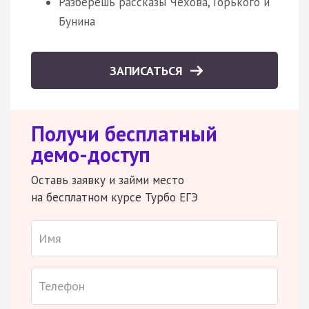
Разберешь рассказы Чехова, Горького и
Бунина
ЗАПИСАТЬСЯ
Получи бесплатный
демо-доступ
Оставь заявку и займи место
на бесплатном курсе Турбо ЕГЭ