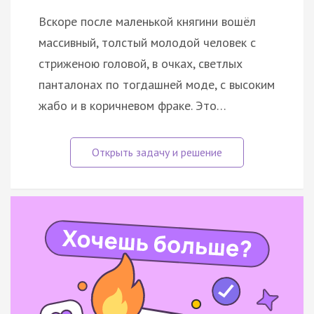
Вскоре после маленькой княгини вошёл
массивный, толстый молодой человек с
стриженою головой, в очках, светлых
панталонах по тогдашней моде, с высоким
жабо и в коричневом фраке. Это…