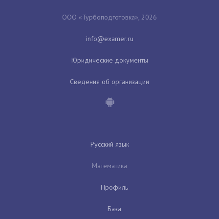
ООО «Турбоподготовка», 2026
Юридические документы
Сведения об организации
Русский язык
Математика
Профиль
База