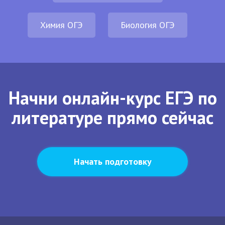
Химия ОГЭ
Биология ОГЭ
Начни онлайн-курс ЕГЭ по
литературе прямо сейчас
Начать подготовку