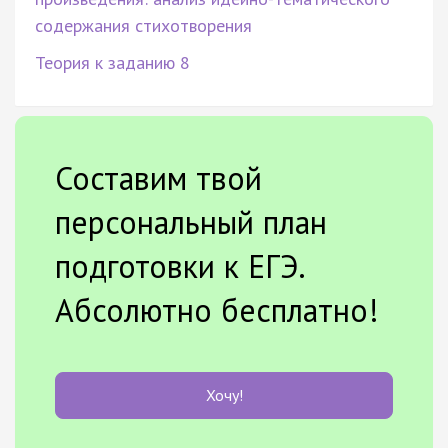
содержания стихотворения
Теория к заданию 8
Составим твой
персональный план
подготовки к ЕГЭ.
Абсолютно бесплатно!
Хочу!