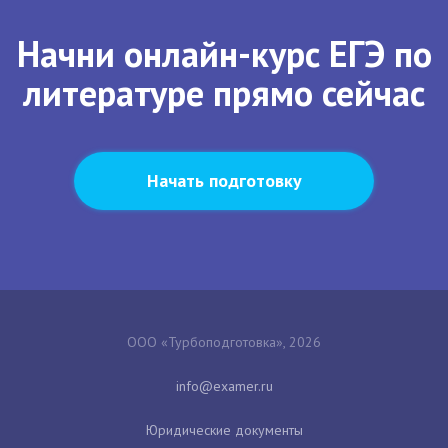
Начни онлайн-курс ЕГЭ по
литературе прямо сейчас
Начать подготовку
ООО «Турбоподготовка», 2026
Юридические документы