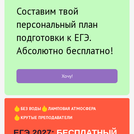
Составим твой
персональный план
подготовки к ЕГЭ.
Абсолютно бесплатно!
Хочу!
БЕЗ ВОДЫ
ЛАМПОВАЯ АТМОСФЕРА
КРУТЫЕ ПРЕПОДАВАТЕЛИ
ЕГЭ 2027:
БЕСПЛАТНЫЙ