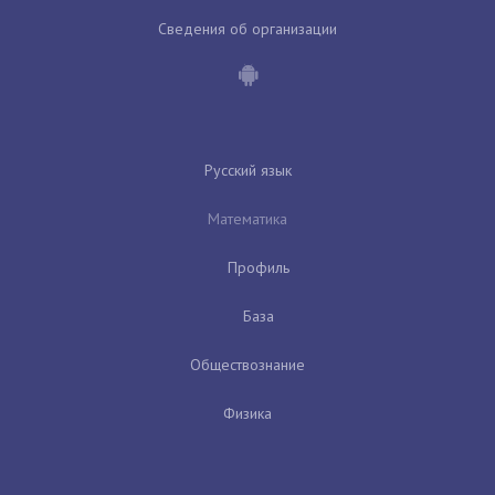
Сведения об организации
Русский язык
Математика
Профиль
База
Обществознание
Физика