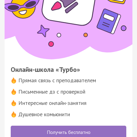
Онлайн-школа «Турбо»
Прямая связь с преподавателем
Письменные дз с проверкой
Интересные онлайн-занятия
Душевное комьюнити
Получить бесплатно