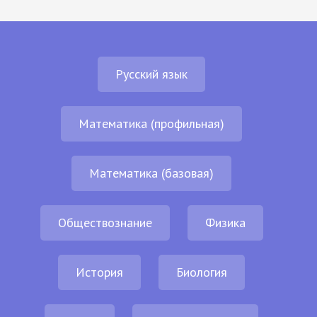
Русский язык
Математика (профильная)
Математика (базовая)
Обществознание
Физика
История
Биология