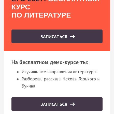
КУРС
ПО ЛИТЕРАТУРЕ
ЗАПИСАТЬСЯ
На бесплатном демо-курсе ты:
Изучишь все направления литературы.
Разберешь рассказы Чехова, Горького и
Бунина
ЗАПИСАТЬСЯ