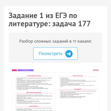
Задание 1 из ЕГЭ по
литературе: задача 177
Разбор сложных заданий в тг-канале:
Посмотреть