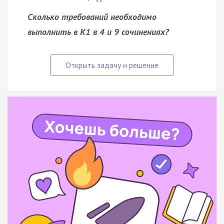
Сколько требований необходимо
выполнить в К1 в 4 и 9 сочинениях?