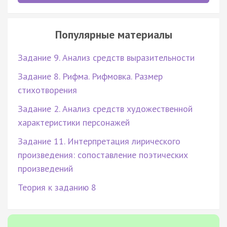
Популярные материалы
Задание 9. Анализ средств выразительности
Задание 8. Рифма. Рифмовка. Размер
стихотворения
Задание 2. Анализ средств художественной
характеристики персонажей
Задание 11. Интерпретация лирического
произведения: сопоставление поэтических
произведений
Теория к заданию 8