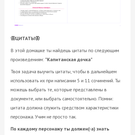
🦋ЦИТАТЫ🦋
В этой домашке ты найдешь цитаты по следующим
произведениям:
"Капитанская дочка"
Твоя задача выучить цитаты, чтобы в дальнейшем
использовать их при написании 5 и 11 сочинений. Ты
можешь выбрать те, которые представлены в
документе, или выбрать самостоятельно. Помни:
цитата должна служить средством характеристики
персонажа. Учим не просто так.
По каждому персонажу ты должен(-а) знать