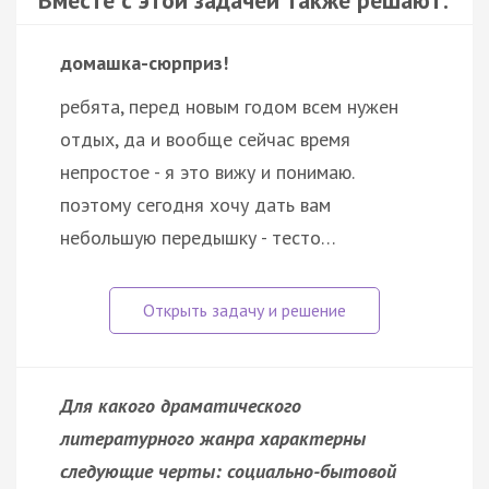
домашка-сюрприз!
ребята, перед новым годом всем нужен
отдых, да и вообще сейчас время
непростое - я это вижу и понимаю.
поэтому сегодня хочу дать вам
небольшую передышку - тесто…
Для какого драматического
литературного жанра характерны
следующие черты: социально-бытовой