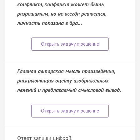
конфликт, конфликт может быть
разрешимым, но не всегда решается,
личность показана в дра…
Главная авторская мысль произведения,
раскрывающая оценку изображённых
явлений и предлагаемый смысловой вывод.
Ответ запиши цифрой.