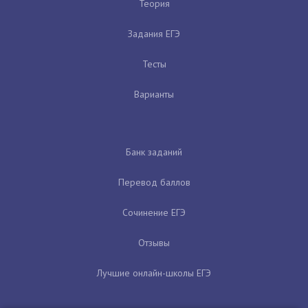
Теория
Задания ЕГЭ
Тесты
Варианты
Банк заданий
Перевод баллов
Сочинение ЕГЭ
Отзывы
Лучшие онлайн-школы ЕГЭ