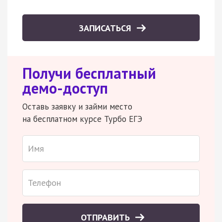
ЗАПИСАТЬСЯ
Получи бесплатный
демо-доступ
Оставь заявку и займи место
на бесплатном курсе Турбо ЕГЭ
ОТПРАВИТЬ