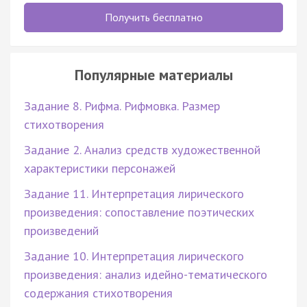
Получить бесплатно
Популярные материалы
Задание 8. Рифма. Рифмовка. Размер
стихотворения
Задание 2. Анализ средств художественной
характеристики персонажей
Задание 11. Интерпретация лирического
произведения: сопоставление поэтических
произведений
Задание 10. Интерпретация лирического
произведения: анализ идейно-тематического
содержания стихотворения