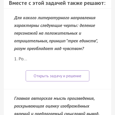
Вместе с этой задачей также решают:
Для какого литературного направления
характерны следующие черты: деление
персонажей на положительных и
отрицательных, принцип "трех единств",
разум преобладает над чувством?
1. Ро…
Главная авторская мысль произведения,
раскрывающая оценку изображённых
явлений и предлагаемый смысловой вывод.