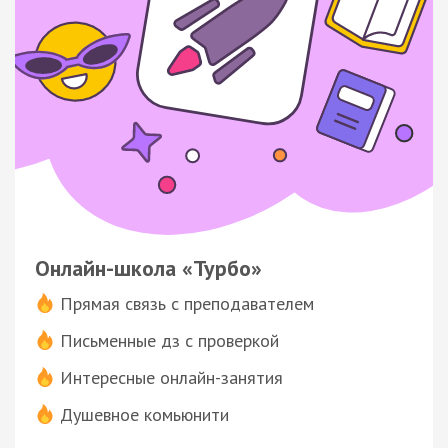
Онлайн-школа «Турбо»
Прямая связь с преподавателем
Письменные дз с проверкой
Интересные онлайн-занятия
Душевное комьюнити