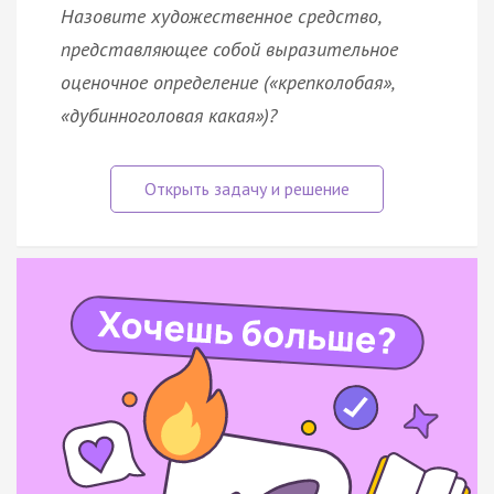
Назовите художественное средство,
представляющее собой выразительное
оценочное определение («крепколобая»,
«дубинноголовая какая»)?