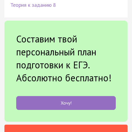
Теория к заданию 8
Составим твой
персональный план
подготовки к ЕГЭ.
Абсолютно бесплатно!
Хочу!