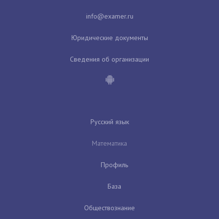
Юридические документы
Сведения об организации
Русский язык
Математика
Профиль
База
Обществознание