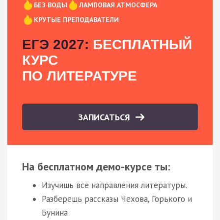
БЕЗ ВОДЫ
ЛАМПОВАЯ АТМОСФЕРА
КРУТЫЕ ПРЕПОДАВАТЕЛИ
ЕГЭ 2027:
БЕСПЛАТНЫЙ
КУРС
ПО ЛИТЕРАТУРЕ
ЗАПИСАТЬСЯ
На бесплатном демо-курсе ты:
Изучишь все направления литературы.
Разберешь рассказы Чехова, Горького и
Бунина