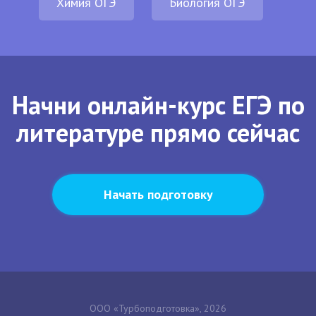
Химия ОГЭ
Биология ОГЭ
Начни онлайн-курс ЕГЭ по
литературе прямо сейчас
Начать подготовку
ООО «Турбоподготовка», 2026