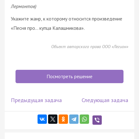
Лермонтов)
Укажите жанр, к которому относится произведение
«Песня про… купца Калашникова».
Объект авторского права ООО «Легион»
Посмотреть решение
Предыдущая задача
Следующая задача