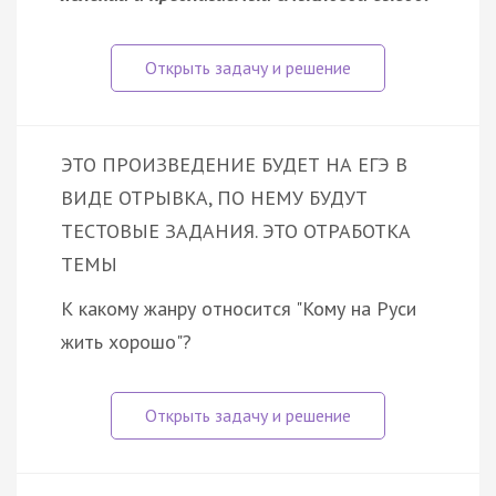
ЭТО ПРОИЗВЕДЕНИЕ БУДЕТ НА ЕГЭ В
ВИДЕ ОТРЫВКА, ПО НЕМУ БУДУТ
ТЕСТОВЫЕ ЗАДАНИЯ. ЭТО ОТРАБОТКА
ТЕМЫ
К какому жанру относится "Кому на Руси
жить хорошо"?