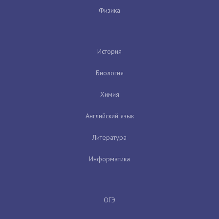
Физика
История
Биология
Химия
Английский язык
Литература
Информатика
ОГЭ