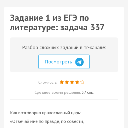
Задание 1 из ЕГЭ по
литературе: задача 337
Разбор сложных заданий в тг-канале:
Посмотреть
Сложность:
Среднее время решения:
37 сек.
Как возго́ворил православный царь:
«Отвечай мне по правде, по совести,