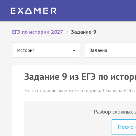
ЕГЭ по истории 2027
/
Задание 9
История
Задания
Задание 9 из ЕГЭ по истор
За это задание вы можете получить 1 балл на ЕГЭ в
Разбор сложных з
Посмо