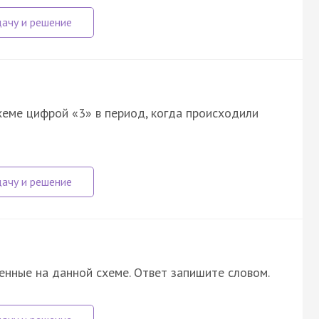
хеме цифрой «3» в период, когда происходили
енные на данной схеме. Ответ запишите словом.