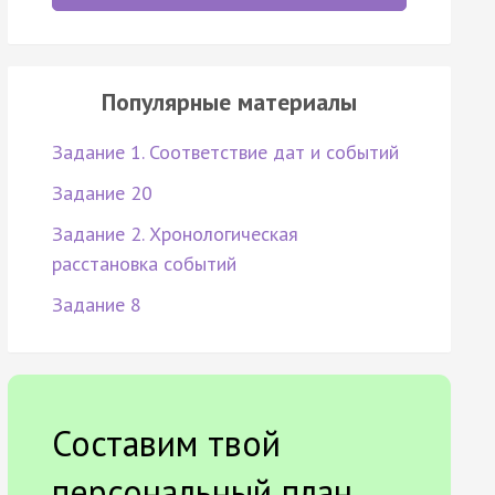
Популярные материалы
Задание 1. Соответствие дат и событий
Задание 20
Задание 2. Хронологическая
расстановка событий
Задание 8
Составим твой
персональный план