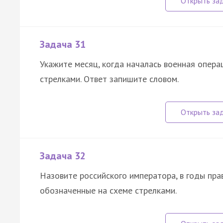
Задача 31
Укажите месяц, когда началась военная опера
стрелками. Ответ запишите словом.
Задача 32
Назовите российского императора, в годы пр
обозначенные на схеме стрелками.