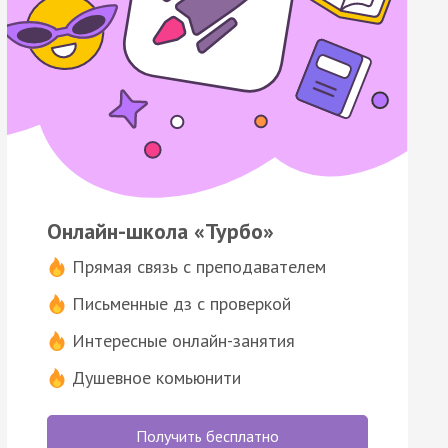
Онлайн-школа «Турбо»
Прямая связь с преподавателем
Письменные дз с проверкой
Интересные онлайн-занятия
Душевное комьюнити
Получить бесплатно