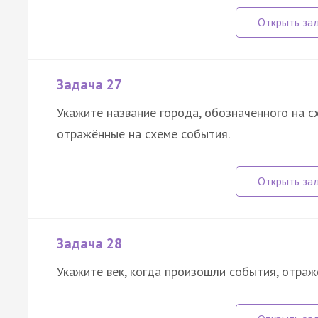
Задача 27
Укажите название города, обозначенного на с
отражённые на схеме события.
Задача 28
Укажите век, когда произошли события, отраж