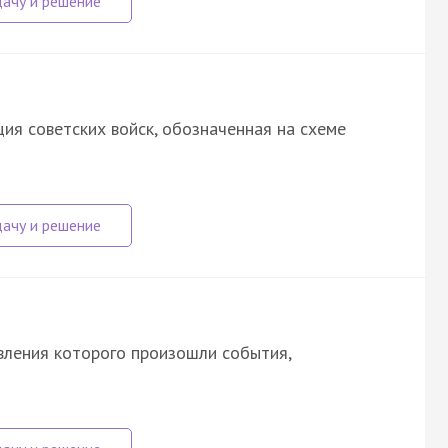
ция советских войск, обозначенная на схеме
авления которого произошли события,