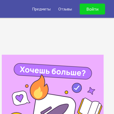
Войти
Предметы
Отзывы