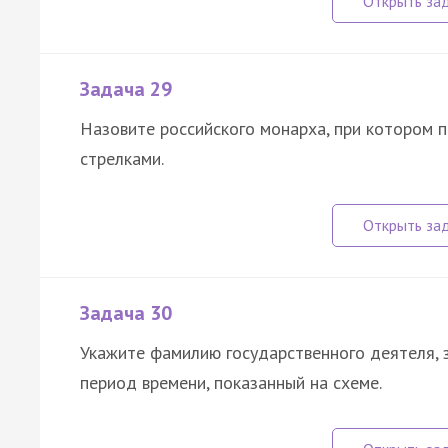
Задача 29
Назовите российского монарха, при котором 
стрелками.
Задача 30
Укажите фамилию государственного деятеля, 
период времени, показанный на схеме.