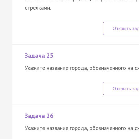
стрелками.
Задача 25
Укажите название города, обозначенного на с
Задача 26
Укажите название города, обозначенного на с