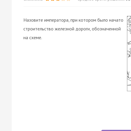
Назовите императора, при котором было начато
строительство железной дороги, обозначенной
на схеме.