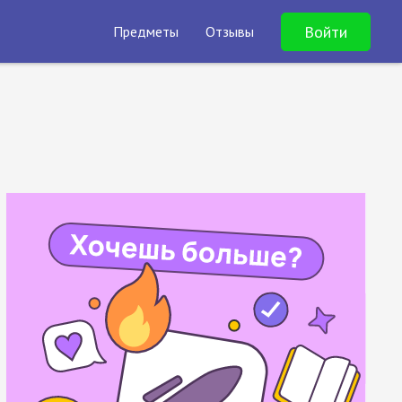
Войти
Предметы
Отзывы