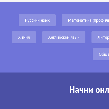
Русский язык
Математика (профил
Химия
Английский язык
Литер
Обще
Начни онл