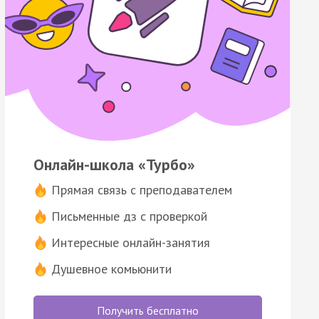
Онлайн-школа «Турбо»
Прямая связь с преподавателем
Письменные дз с проверкой
Интересные онлайн-занятия
Душевное комьюнити
Получить бесплатно