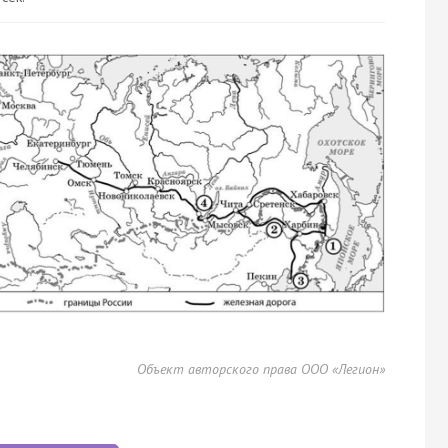
Объект авторского права ООО «Легион»