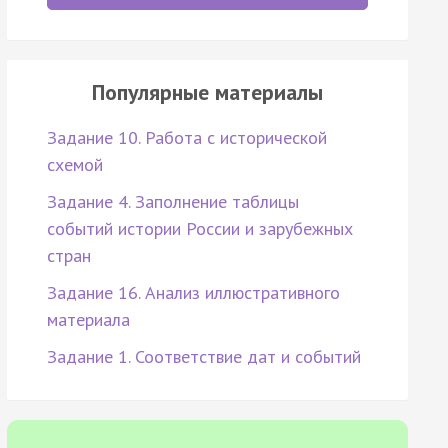
Популярные материалы
Задание 10. Работа с исторической
схемой
Задание 4. Заполнение таблицы
событий истории России и зарубежных
стран
Задание 16. Анализ иллюстративного
материала
Задание 1. Соответствие дат и событий