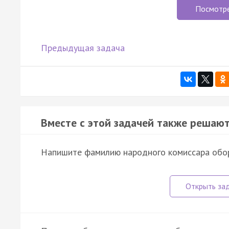
Посмотр
Предыдущая задача
Вместе с этой задачей также решают
Напишите фамилию народного комиссара оборо