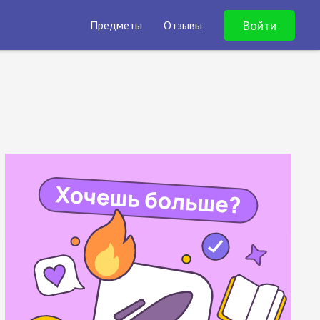
Войти
Предметы
Отзывы