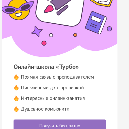
Онлайн-школа «Турбо»
Прямая связь с преподавателем
Письменные дз с проверкой
Интересные онлайн-занятия
Душевное комьюнити
Получить бесплатно