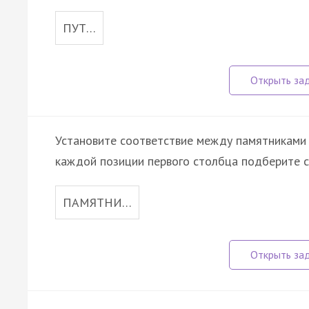
ПУТ…
Установите соответствие между памятниками к
каждой позиции первого столбца подберите с
ПАМЯТНИ…