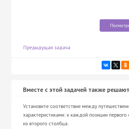
Посмотр
Предыдущая задача
Вместе с этой задачей также решают
Установите соответствие между путешественн
характеристиками: к каждой позиции первог
из второго столбца.