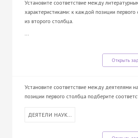
Установите соответствие между литературным
характеристиками: к каждой позиции первог
из второго столбца.
…
Установите соответствие между деятелями на
позиции первого столбца подберите соответс
ДЕЯТЕЛИ НАУК…