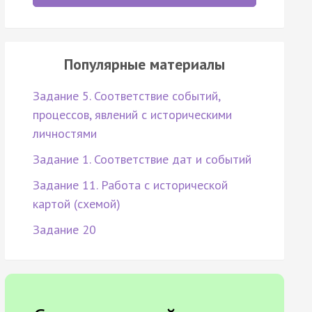
Популярные материалы
Задание 5. Соответствие событий,
процессов, явлений с историческими
личностями
Задание 1. Соответствие дат и событий
Задание 11. Работа с исторической
картой (схемой)
Задание 20