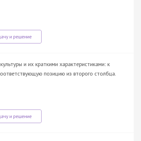
ультуры и их краткими характеристиками: к
оответствующую позицию из второго столбца.