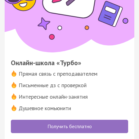
Онлайн-школа «Турбо»
Прямая связь с преподавателем
Письменные дз с проверкой
Интересные онлайн-занятия
Душевное комьюнити
Получить бесплатно