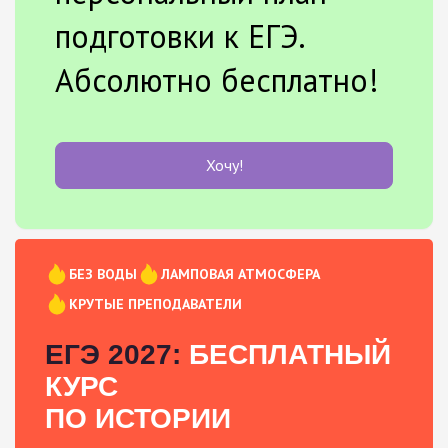
подготовки к ЕГЭ.
Абсолютно бесплатно!
Хочу!
БЕЗ ВОДЫ
ЛАМПОВАЯ АТМОСФЕРА
КРУТЫЕ ПРЕПОДАВАТЕЛИ
ЕГЭ 2027:
БЕСПЛАТНЫЙ
КУРС
ПО ИСТОРИИ