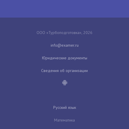
ООО «Турбоподготовка», 2026
Юридические документы
Сведения об организации
Русский язык
Математика