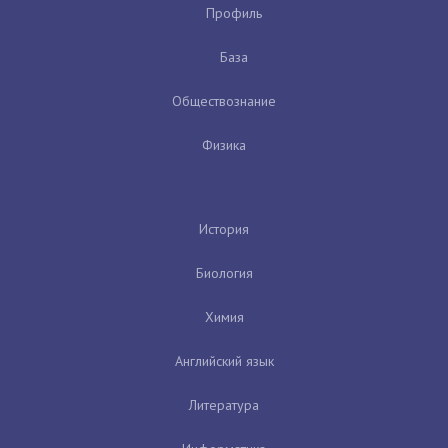
Профиль
База
Обществознание
Физика
История
Биология
Химия
Английский язык
Литература