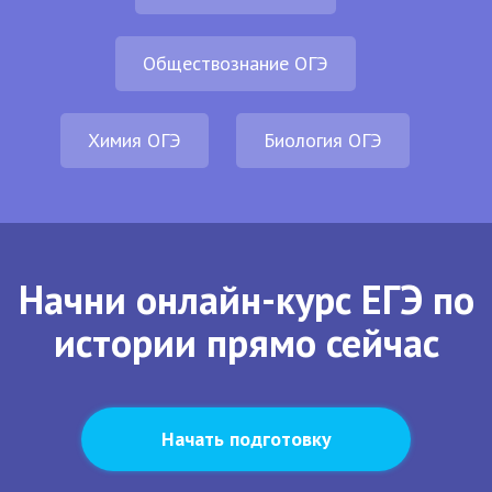
Обществознание ОГЭ
Химия ОГЭ
Биология ОГЭ
Начни онлайн-курс ЕГЭ по
истории прямо сейчас
Начать подготовку