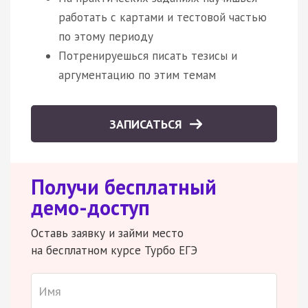
работать с картами и тестовой частью
по этому периоду
Потренируешься писать тезисы и
аргументацию по этим темам
ЗАПИСАТЬСЯ
Получи бесплатный
демо-доступ
Оставь заявку и займи место
на бесплатном курсе Турбо ЕГЭ