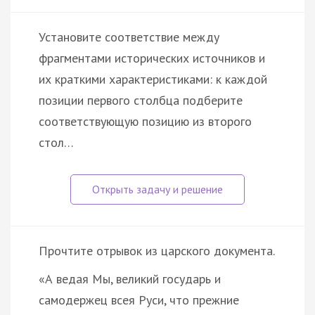
Установите соответствие между
фрагментами исторических источников и
их краткими характеристиками: к каждой
позиции первого столбца подберите
соответствующую позицию из второго
стол…
Прочтите отрывок из царского документа.
«А ведая Мы, великий государь и
самодержец всея Руси, что прежние