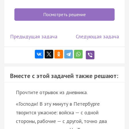
Посмотреть решение
Предыдущая задача
Следующая задача
Вместе с этой задачей также решают:
Прочтите отрывок из дневника.
«Господи! В эту минуту в Петербурге
творится ужасное: войска — с одной
стороны, рабочие — с другой, точно два