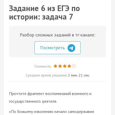
Задание 6 из ЕГЭ по
истории: задача 7
Разбор сложных заданий в тг-канале:
Посмотреть
Сложность:
Среднее время решения:
2 мин. 21 сек.
Прочтите фрагмент воспоминаний военного и
государственного деятеля.
«По Божьему изволению начало самодержавия