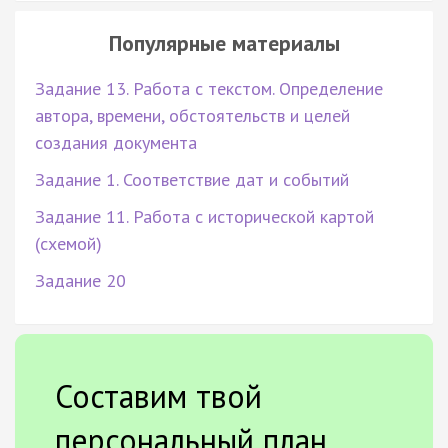
Популярные материалы
Задание 13. Работа с текстом. Определение
автора, времени, обстоятельств и целей
создания документа
Задание 1. Соответствие дат и событий
Задание 11. Работа с исторической картой
(схемой)
Задание 20
Составим твой
персональный план