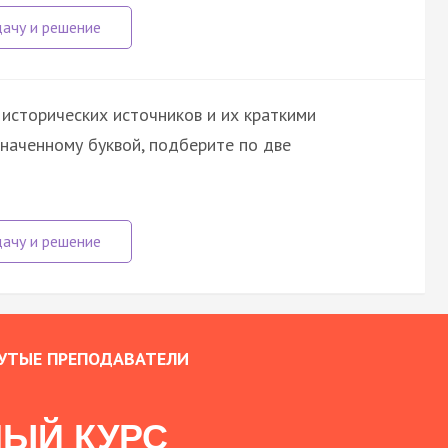
исторических источников и их краткими
значенному буквой, подберите по две
УТЫЕ ПРЕПОДАВАТЕЛИ
ЫЙ КУРС