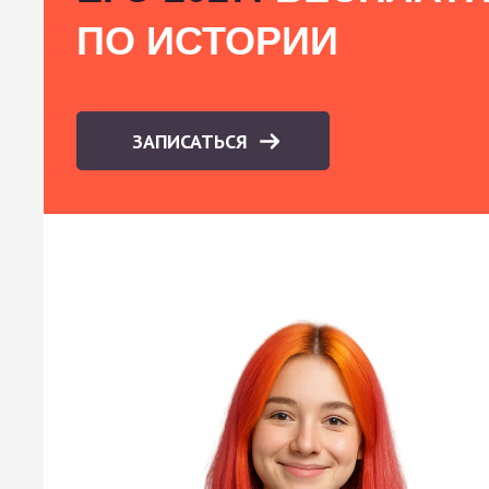
ПО ИСТОРИИ
ЗАПИСАТЬСЯ