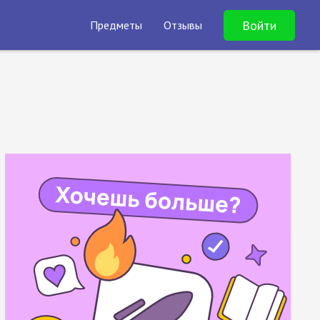
Войти
Предметы
Отзывы