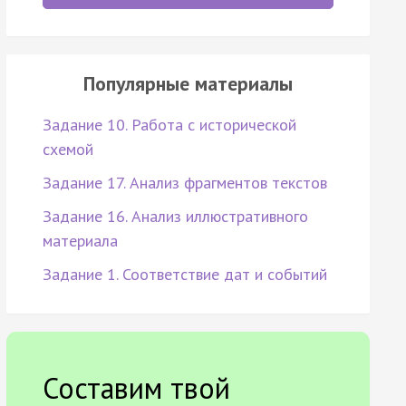
Популярные материалы
Задание 10. Работа с исторической
схемой
Задание 17. Анализ фрагментов текстов
Задание 16. Анализ иллюстративного
материала
Задание 1. Соответствие дат и событий
Составим твой