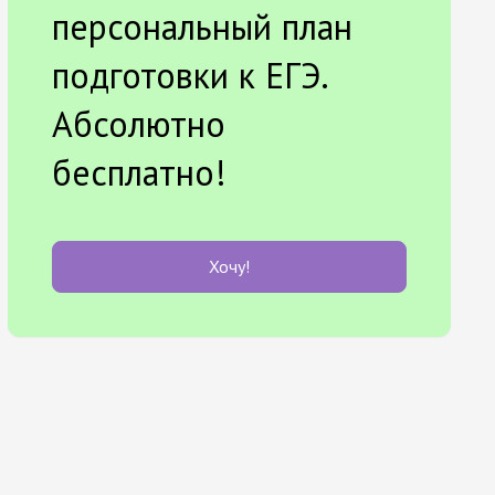
персональный план
подготовки к ЕГЭ.
Абсолютно
бесплатно!
Хочу!