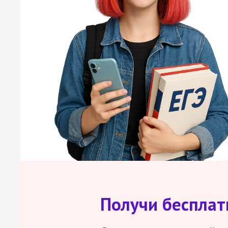
Получи беспла