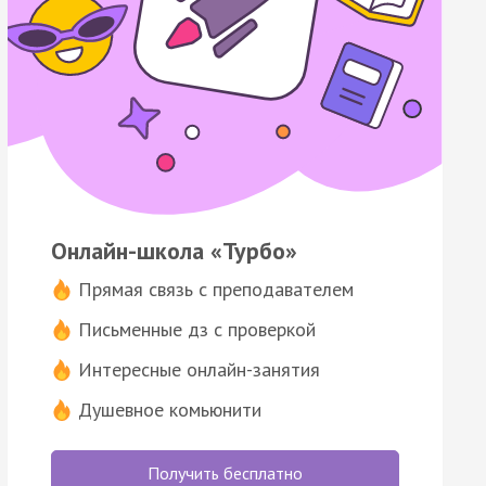
Онлайн-школа «Турбо»
Прямая связь с преподавателем
Письменные дз с проверкой
Интересные онлайн-занятия
Душевное комьюнити
Получить бесплатно