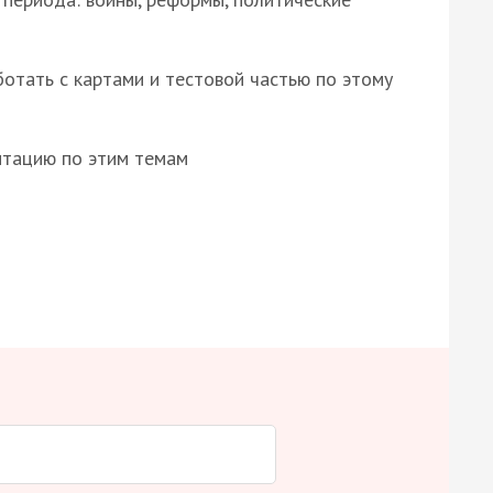
отать с картами и тестовой частью по этому
нтацию по этим темам