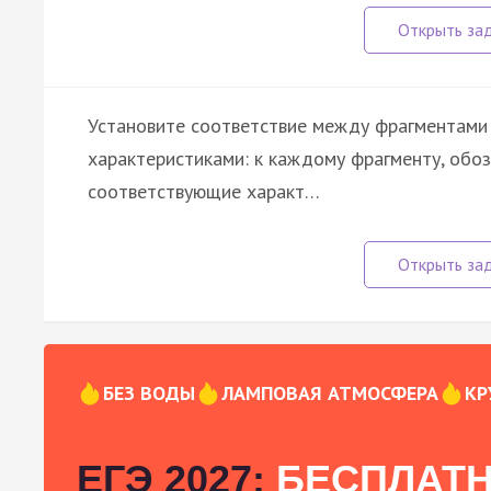
Установите соответствие между фрагментами 
характеристиками: к каждому фрагменту, обо
соответствующие характ…
БЕЗ ВОДЫ
ЛАМПОВАЯ АТМОСФЕРА
КР
ЕГЭ 2027:
БЕСПЛАТН