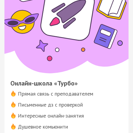
Онлайн-школа «Турбо»
Прямая связь с преподавателем
Письменные дз с проверкой
Интересные онлайн-занятия
Душевное комьюнити