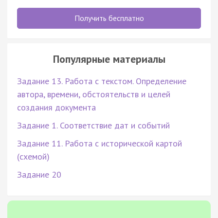
Получить бесплатно
Популярные материалы
Задание 13. Работа с текстом. Определение
автора, времени, обстоятельств и целей
создания документа
Задание 1. Соответствие дат и событий
Задание 11. Работа с исторической картой
(схемой)
Задание 20