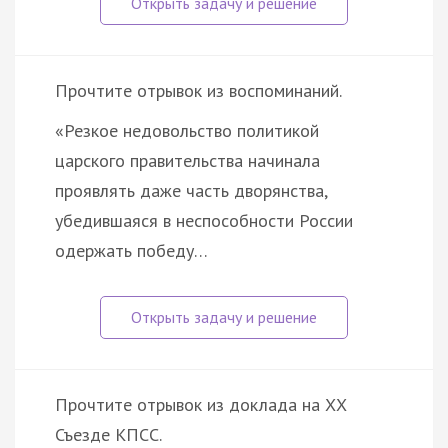
Прочтите отрывок из воспоминаний.
«Резкое недовольство политикой
царского правительства начинала
проявлять даже часть дворянства,
убедившаяся в неспособности России
одержать победу…
Прочтите отрывок из доклада на ХХ
Съезде КПСС.