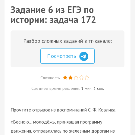
Задание 6 из ЕГЭ по
истории: задача 172
Разбор сложных заданий в тг-канале:
Посмотреть
Сложность:
Среднее время решения:
1 мин. 3 сек.
Прочтите отрывок из воспоминаний С. Ф. Ковлика.
«Весною... молодёжь, принявшая программу
движения, отправлялась по железным дорогам из