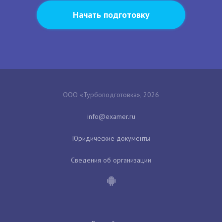
Начать подготовку
ООО «Турбоподготовка», 2026
Юридические документы
Сведения об организации