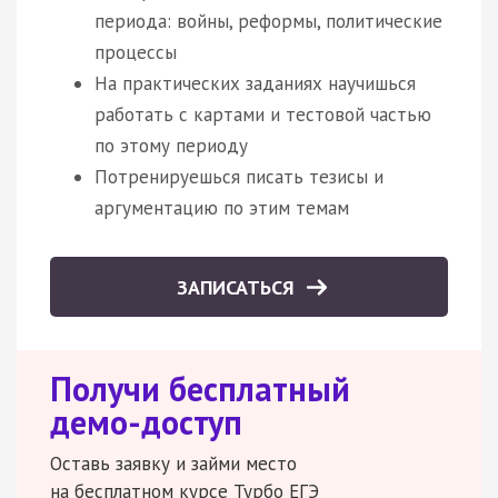
периода: войны, реформы, политические
процессы
На практических заданиях научишься
работать с картами и тестовой частью
по этому периоду
Потренируешься писать тезисы и
аргументацию по этим темам
ЗАПИСАТЬСЯ
Получи бесплатный
демо-доступ
Оставь заявку и займи место
на бесплатном курсе Турбо ЕГЭ