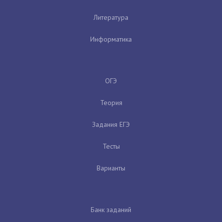
Литература
Информатика
ОГЭ
Теория
Задания ЕГЭ
Тесты
Варианты
Банк заданий