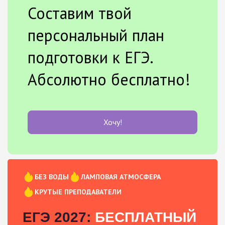
Составим твой
персональный план
подготовки к ЕГЭ.
Абсолютно бесплатно!
Хочу!
БЕЗ ВОДЫ
ЛАМПОВАЯ АТМОСФЕРА
КРУТЫЕ ПРЕПОДАВАТЕЛИ
ЕГЭ 2027:
БЕСПЛАТНЫЙ