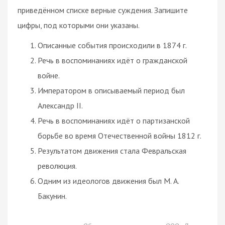
приведённом списке верные суждения. Запишите
цифры, под которыми они указаны.
Описанные события происходили в 1874 г.
Речь в воспоминаниях идёт о гражданской
войне.
Императором в описываемый период был
Александр II.
Речь в воспоминаниях идёт о партизанской
борьбе во время Отечественной войны 1812 г.
Результатом движения стала Февральская
революция.
Одним из идеологов движения был М. А.
Бакунин.