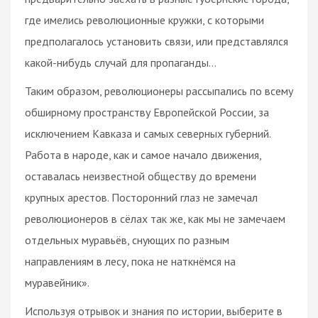
где имелись революционные кружки, с которыми
предполагалось установить связи, или представлялся
какой-нибудь случай для пропаганды…
Таким образом, революционеры рассыпались по всему
обширному пространству Европейской России, за
исключением Кавказа и самых северных губерний.
Работа в народе, как и самое начало движения,
оставалась неизвестной обществу до времени
крупных арестов. Посторонний глаз не замечал
революционеров в сёлах так же, как мы не замечаем
отдельных муравьёв, снующих по разным
направлениям в лесу, пока не наткнёмся на
муравейник».
Используя отрывок и знания по истории, выберите в