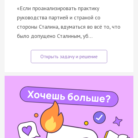
«Если проанализировать практику
руководства партией и страной со
стороны Сталина, вдуматься во всё то, что
было допущено Сталиным, уб…