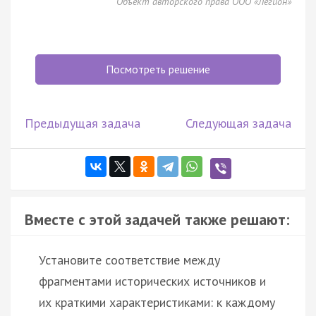
Объект авторского права ООО «Легион»
Посмотреть решение
Предыдущая задача
Следующая задача
Вместе с этой задачей также решают:
Установите соответствие между
фрагментами исторических источников и
их краткими характеристиками: к каждому