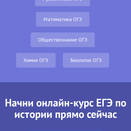
Математика ОГЭ
Обществознание ОГЭ
Химия ОГЭ
Биология ОГЭ
Начни онлайн-курс ЕГЭ по
истории прямо сейчас