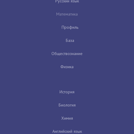
Русский язык
Математика
Профиль
База
Обществознание
Физика
История
Биология
Химия
Английский язык