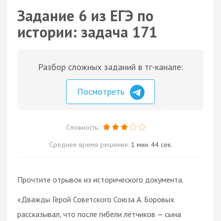
Задание 6 из ЕГЭ по
истории: задача 171
Разбор сложных заданий в тг-канале:
Посмотреть
Сложность:
Среднее время решения:
1 мин. 44 сек.
Прочтите отрывок из исторического документа.
«Дважды Герой Советского Союза А. Боровых
рассказывал, что после гибели лётчиков — сына