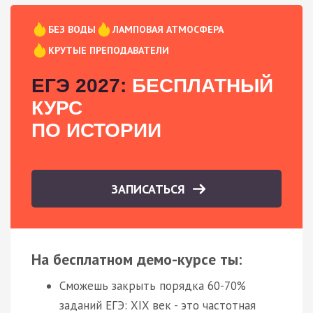
БЕЗ ВОДЫ
ЛАМПОВАЯ АТМОСФЕРА
КРУТЫЕ ПРЕПОДАВАТЕЛИ
ЕГЭ 2027:
БЕСПЛАТНЫЙ
КУРС
ПО ИСТОРИИ
ЗАПИСАТЬСЯ
На бесплатном демо-курсе ты:
Сможешь закрыть порядка 60-70%
заданий ЕГЭ: XIX век - это частотная