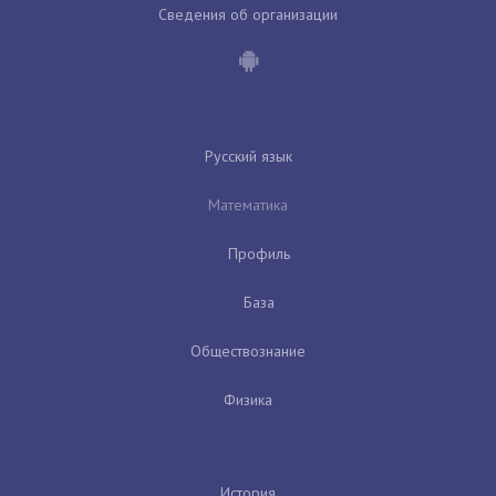
Сведения об организации
Русский язык
Математика
Профиль
База
Обществознание
Физика
История