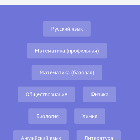
Русский язык
Математика (профильная)
Математика (базовая)
Обществознание
Физика
Биология
Химия
Английский язык
Литература