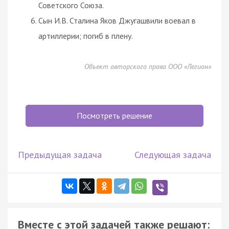
Советского Союза.
Сын И.В. Сталина Яков Джугашвили воевал в
артиллерии; погиб в плену.
Объект авторского права ООО «Легион»
Посмотреть решение
Предыдущая задача
Следующая задача
Вместе с этой задачей также решают: