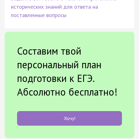
исторических знаний для ответа на
поставленные вопросы
Составим твой
персональный план
подготовки к ЕГЭ.
Абсолютно бесплатно!
Хочу!