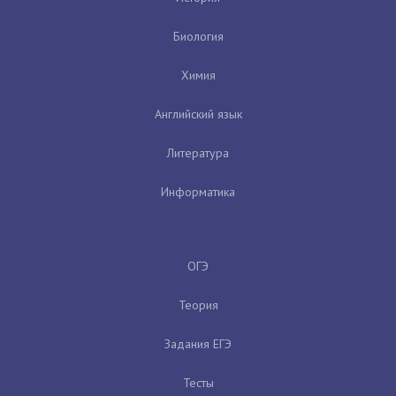
Биология
Химия
Английский язык
Литература
Информатика
ОГЭ
Теория
Задания ЕГЭ
Тесты