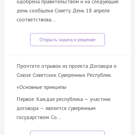
одобрена правительством и на следующий
день сообщена Совету. День 18 апреля
соответствова…
Прочтите отрывок из проекта Договора о
Союзе Советских Суверенных Республик.
«Основные принципы
Первое. Каждая республика — участник
договора — является суверенным
государством. Со…