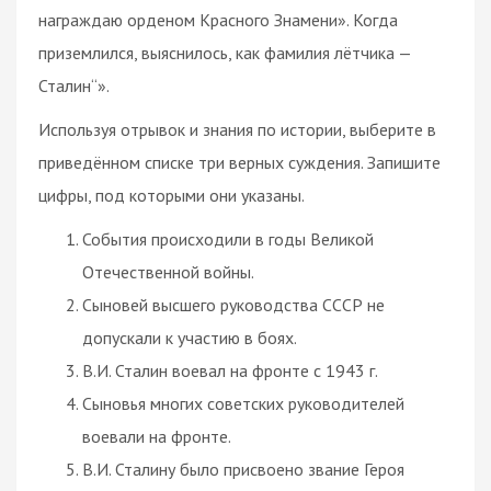
награждаю орденом Красного Знамени». Когда
приземлился, выяснилось, как фамилия лётчика —
Сталин“».
Используя отрывок и знания по истории, выберите в
приведённом списке три верных суждения. Запишите
цифры, под которыми они указаны.
События происходили в годы Великой
Отечественной войны.
Сыновей высшего руководства СССР не
допускали к участию в боях.
В.И. Сталин воевал на фронте с 1943 г.
Сыновья многих советских руководителей
воевали на фронте.
В.И. Сталину было присвоено звание Героя