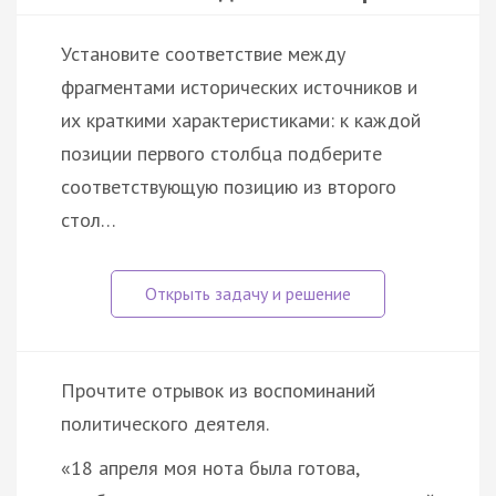
Установите соответствие между
фрагментами исторических источников и
их краткими характеристиками: к каждой
позиции первого столбца подберите
соответствующую позицию из второго
стол…
Прочтите отрывок из воспоминаний
политического деятеля.
«18 апреля моя нота была готова,