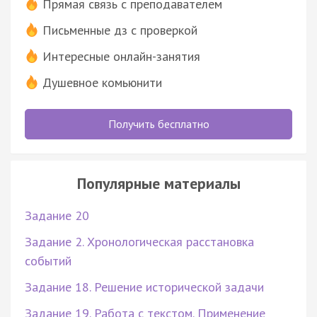
Прямая связь с преподавателем
Письменные дз с проверкой
Интересные онлайн-занятия
Душевное комьюнити
Получить бесплатно
Популярные материалы
Задание 20
Задание 2. Хронологическая расстановка
событий
Задание 18. Решение исторической задачи
Задание 19. Работа с текстом. Применение