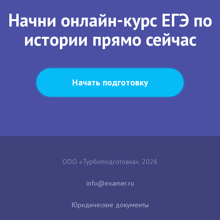
Начни онлайн-курс ЕГЭ по
истории прямо сейчас
Начать подготовку
ООО «Турбоподготовка», 2026
Юридические документы