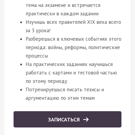
тема на экзамене и встречается
практически в каждом задании
Изучишь всех правителей XIX века всего
за 3 урока!
Разберешься в ключевых событиях этого
периода: войны, реформы, политические
процессы
На практических заданиях научишься
работать с картами и тестовой частью
по этому периоду
Потренируешься писать тезисы и
аргументацию по этим темам
ЗАПИСАТЬСЯ