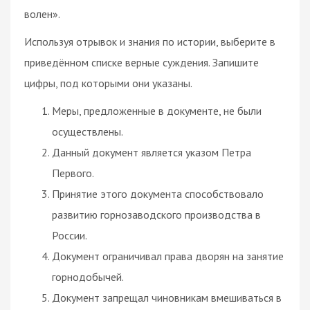
волен».
Используя отрывок и знания по истории, выберите в
приведённом списке верные суждения. Запишите
цифры, под которыми они указаны.
Меры, предложенные в документе, не были
осуществлены.
Данный документ является указом Петра
Первого.
Принятие этого документа способствовало
развитию горнозаводского производства в
России.
Документ ограничивал права дворян на занятие
горнодобычей.
Документ запрещал чиновникам вмешиваться в