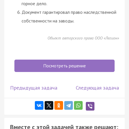
горное дело.
Документ гарантировал право наследственной
собственности на заводы.
Объект авторского права ООО «Легион»
Посмотреть решение
Предыдущая задача
Следующая задача
Вместе с этой задачей также решают: