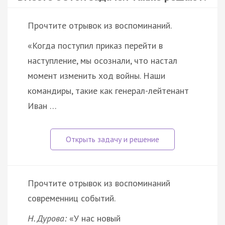
Прочтите отрывок из воспоминаний.
«Когда поступил приказ перейти в
наступление, мы осознали, что настал
момент изменить ход войны. Наши
командиры, такие как генерал-лейтенант
Иван …
Прочтите отрывок из воспоминаний
современниц событий.
Н. Дурова:
«У нас новый