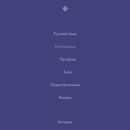
Русский язык
Математика
Профиль
База
Обществознание
Физика
История