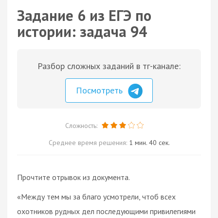
Задание 6 из ЕГЭ по
истории: задача 94
Разбор сложных заданий в тг-канале:
Посмотреть
Сложность:
Среднее время решения:
1 мин. 40 сек.
Прочтите отрывок из документа.
«Между тем мы за благо усмотрели, чтоб всех
охотников рудных дел последующими привилегиями