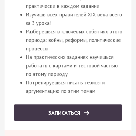
практически в каждом задании
Изучишь всех правителей XIX века всего
за 3 урока!
Разберешься в ключевых событиях этого
периода: войны, реформы, политические
процессы
На практических заданиях научишься
работать с картами и тестовой частью
по этому периоду
Потренируешься писать тезисы и
аргументацию по этим темам
ЗАПИСАТЬСЯ