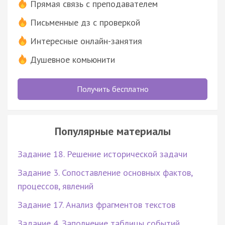
Прямая связь с преподавателем
Письменные дз с проверкой
Интересные онлайн-занятия
Душевное комьюнити
Получить бесплатно
Популярные материалы
Задание 18. Решение исторической задачи
Задание 3. Сопоставление основных фактов,
процессов, явлений
Задание 17. Анализ фрагментов текстов
Задание 4. Заполнение таблицы событий