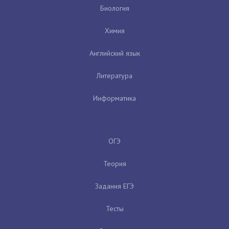
Биология
Химия
Английский язык
Литература
Информатика
ОГЭ
Теория
Задания ЕГЭ
Тесты