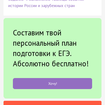
истории России и зарубежных стран
Составим твой
персональный план
подготовки к ЕГЭ.
Абсолютно бесплатно!
Хочу!