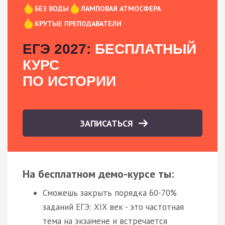
БЕЗ ВОДЫ
ЛАМПОВАЯ АТМОСФЕРА
КРУТЫЕ ПРЕПОДАВАТЕЛИ
ЕГЭ 2027:
БЕСПЛАТНЫЙ
КУРС
ПО ИСТОРИИ
ЗАПИСАТЬСЯ
На бесплатном демо-курсе ты:
Сможешь закрыть порядка 60-70%
заданий ЕГЭ: XIX век - это частотная
тема на экзамене и встречается