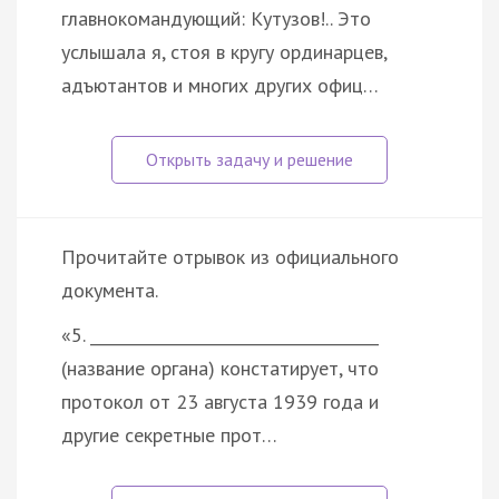
главнокомандующий: Кутузов!.. Это
услышала я, стоя в кругу ординарцев,
адъютантов и многих других офиц…
Прочитайте отрывок из официального
документа.
«5. _____________________________________
(название органа) констатирует, что
протокол от 23 августа 1939 года и
другие секретные прот…