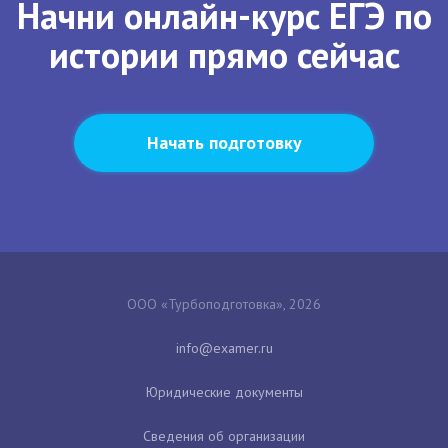
Начни онлайн-курс ЕГЭ по
истории прямо сейчас
Начать подготовку
ООО «Турбоподготовка», 2026
Юридические документы
Сведения об организации