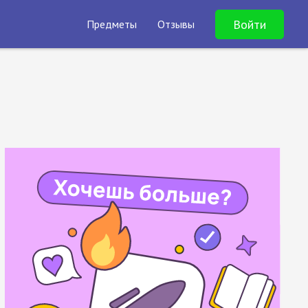
Войти
Предметы
Отзывы