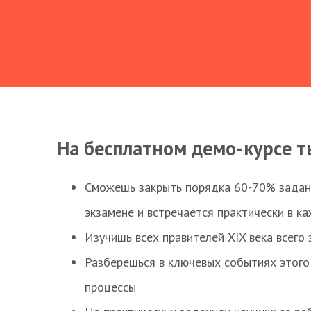
На бесплатном демо-курсе т
Сможешь закрыть порядка 60-70% заданий
экзамене и встречается практически в к
Изучишь всех правителей XIX века всего 
Разберешься в ключевых событиях этого
процессы