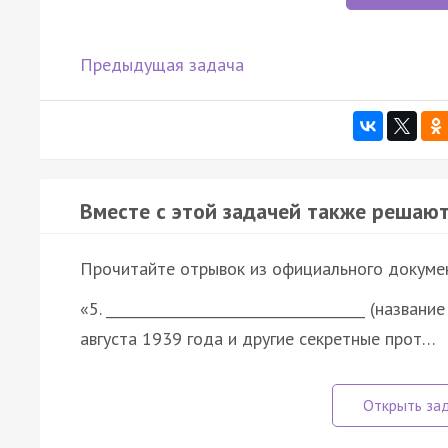
Предыдущая задача
Вместе с этой задачей также решают
Прочитайте отрывок из официального докуме
«5. _____________________________________ (назва
августа 1939 года и другие секретные прот…