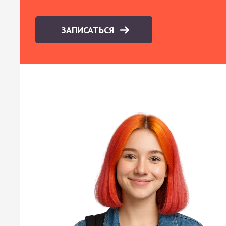
ЗАПИСАТЬСЯ