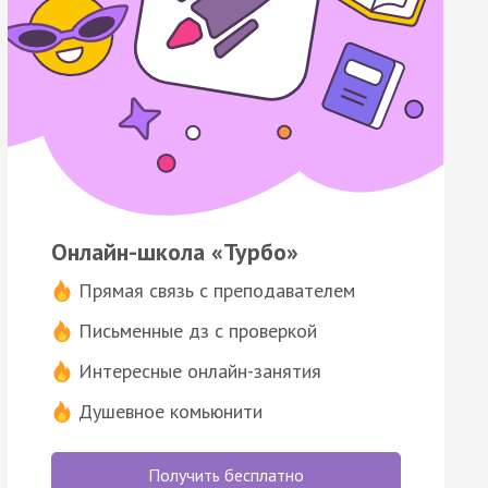
Онлайн-школа «Турбо»
Прямая связь с преподавателем
Письменные дз с проверкой
Интересные онлайн-занятия
Душевное комьюнити
Получить бесплатно