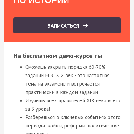
ПО ИСТОРИИ
ЗАПИСАТЬСЯ
На бесплатном демо-курсе ты:
Сможешь закрыть порядка 60-70%
заданий ЕГЭ: XIX век - это частотная
тема на экзамене и встречается
практически в каждом задании
Изучишь всех правителей XIX века всего
за 3 урока!
Разберешься в ключевых событиях этого
периода: войны, реформы, политические
процессы