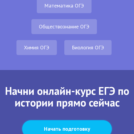
Математика ОГЭ
Обществознание ОГЭ
Химия ОГЭ
Биология ОГЭ
Начни онлайн-курс ЕГЭ по
истории прямо сейчас
Начать подготовку