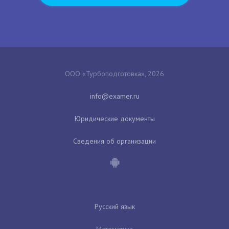
ООО «Турбоподготовка», 2026
Юридические документы
Сведения об организации
Русский язык
Математика