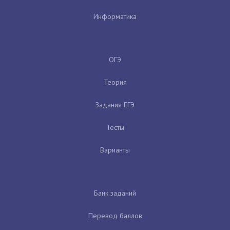
Информатика
ОГЭ
Теория
Задания ЕГЭ
Тесты
Варианты
Банк заданий
Перевод баллов