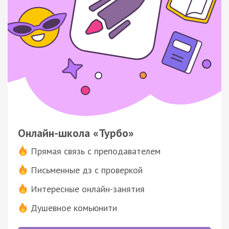
Онлайн-школа «Турбо»
Прямая связь с преподавателем
Письменные дз с проверкой
Интересные онлайн-занятия
Душевное комьюнити