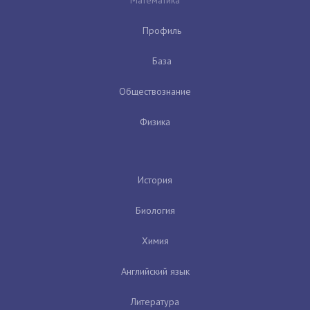
Профиль
База
Обществознание
Физика
История
Биология
Химия
Английский язык
Литература