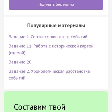
Получить бесплатно
Популярные материалы
Задание 1. Соответствие дат и событий
Задание 11. Работа с исторической картой
(схемой)
Задание 20
Задание 2. Хронологическая расстановка
событий
Составим твой