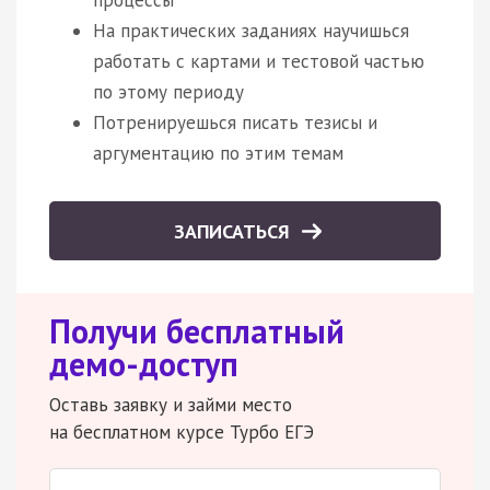
На практических заданиях научишься
работать с картами и тестовой частью
по этому периоду
Потренируешься писать тезисы и
аргументацию по этим темам
ЗАПИСАТЬСЯ
Получи бесплатный
демо-доступ
Оставь заявку и займи место
на бесплатном курсе Турбо ЕГЭ