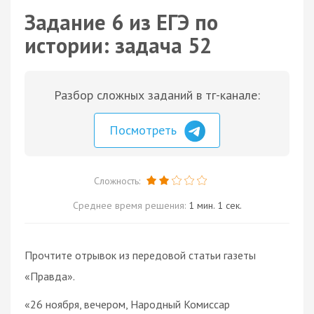
Задание 6 из ЕГЭ по
истории: задача 52
Разбор сложных заданий в тг-канале:
Посмотреть
Сложность:
Среднее время решения:
1 мин. 1 сек.
Прочтите отрывок из передовой статьи газеты
«Правда».
«26 ноября, вечером, Народный Комиссар