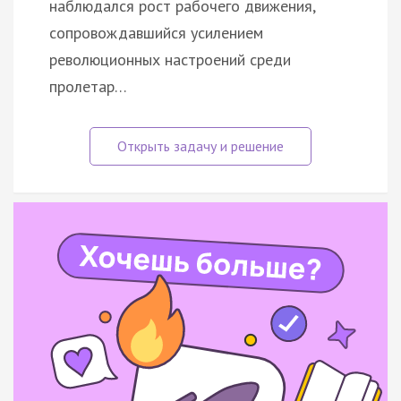
наблюдался рост рабочего движения,
сопровождавшийся усилением
революционных настроений среди
пролетар…