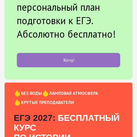
персональный план
подготовки к ЕГЭ.
Абсолютно бесплатно!
Хочу!
БЕЗ ВОДЫ
ЛАМПОВАЯ АТМОСФЕРА
КРУТЫЕ ПРЕПОДАВАТЕЛИ
ЕГЭ 2027:
БЕСПЛАТНЫЙ
КУРС