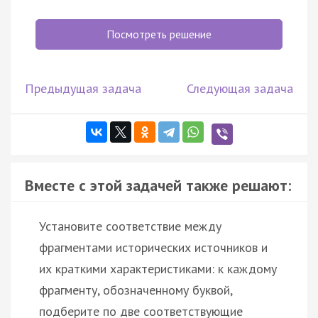
Посмотреть решение
Предыдущая задача
Следующая задача
Вместе с этой задачей также решают:
Установите соответствие между
фрагментами исторических источников и
их краткими характеристиками: к каждому
фрагменту, обозначенному буквой,
подберите по две соответствующие