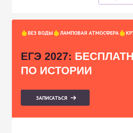
БЕЗ ВОДЫ
ЛАМПОВАЯ АТМОСФЕРА
КР
ЕГЭ 2027:
БЕСПЛАТН
ПО ИСТОРИИ
ЗАПИСАТЬСЯ