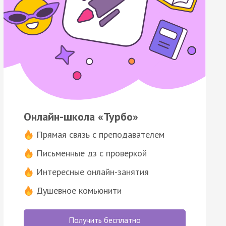
Онлайн-школа «Турбо»
Прямая связь с преподавателем
Письменные дз с проверкой
Интересные онлайн-занятия
Душевное комьюнити
Получить бесплатно