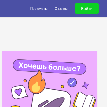
Войти
Предметы
Отзывы