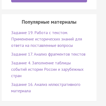
Популярные материалы
Задание 19. Работа с текстом.
Применение исторических знаний для
ответа на поставленные вопросы
Задание 17. Анализ фрагментов текстов
Задание 4. Заполнение таблицы
событий истории России и зарубежных
стран
Задание 16. Анализ иллюстративного
материала