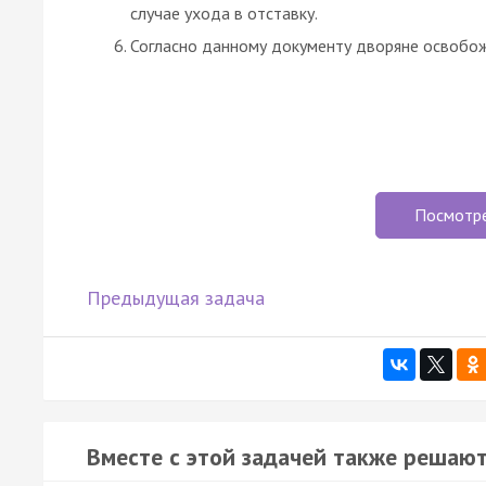
случае ухода в отставку.
Согласно данному документу дворяне освобож
Посмотр
Предыдущая задача
Вместе с этой задачей также решают