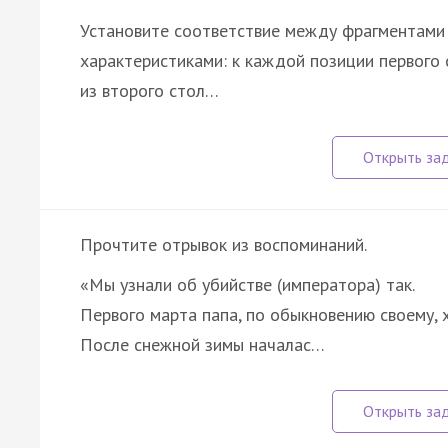
Установите соответствие между фрагментами 
характеристиками: к каждой позиции первог
из второго стол…
Прочтите отрывок из воспоминаний.
«Мы узнали об убийстве (императора) так.
Первого марта папа, по обыкновению своему, 
После снежной зимы началас…