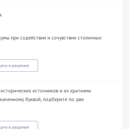
.
умы при содействии и сочувствии столичных
исторических источников и их краткими
значенному буквой, подберите по две