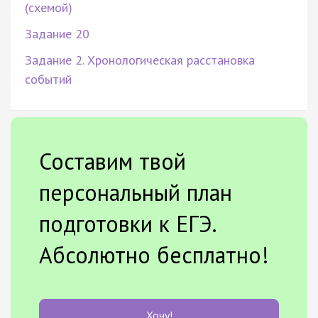
(схемой)
Задание 20
Задание 2. Хронологическая расстановка
событий
Составим твой
персональный план
подготовки к ЕГЭ.
Абсолютно бесплатно!
Хочу!