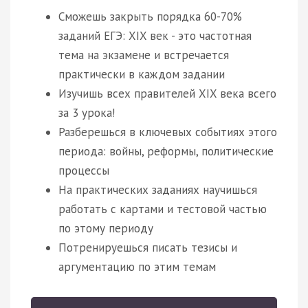
Сможешь закрыть порядка 60-70%
заданий ЕГЭ: XIX век - это частотная
тема на экзамене и встречается
практически в каждом задании
Изучишь всех правителей XIX века всего
за 3 урока!
Разберешься в ключевых событиях этого
периода: войны, реформы, политические
процессы
На практических заданиях научишься
работать с картами и тестовой частью
по этому периоду
Потренируешься писать тезисы и
аргументацию по этим темам