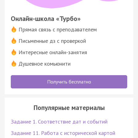
Онлайн-школа «Турбо»
Прямая связь с преподавателем
Письменные дз с проверкой
Интересные онлайн-занятия
Душевное комьюнити
Получить бесплатно
Популярные материалы
Задание 1. Соответствие дат и событий
Задание 11. Работа с исторической картой