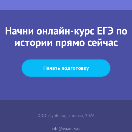
Начни онлайн-курс ЕГЭ по
истории прямо сейчас
Начать подготовку
ООО «Турбоподготовка», 2026