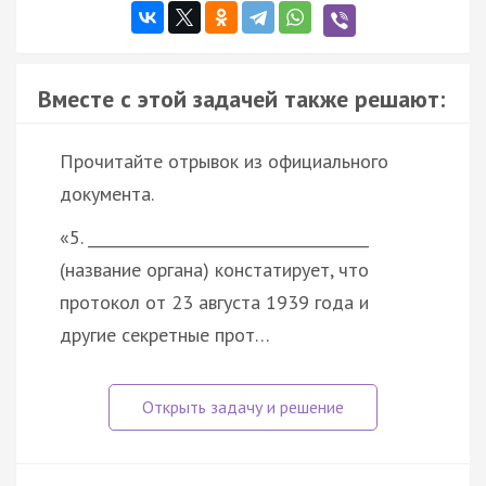
Вместе с этой задачей также решают:
Прочитайте отрывок из официального
документа.
«5. _____________________________________
(название органа) констатирует, что
протокол от 23 августа 1939 года и
другие секретные прот…