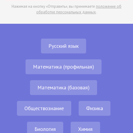
Нажимая на кнопку «Отправить», вы принимаете
положение об
обработке персональных данных
.
Русский язык
Математика (профильная)
Математика (базовая)
Обществознание
Физика
Биология
Химия