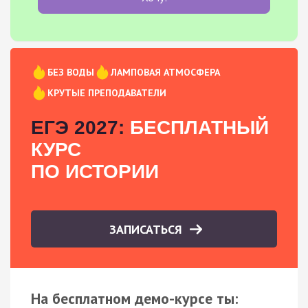
БЕЗ ВОДЫ
ЛАМПОВАЯ АТМОСФЕРА
КРУТЫЕ ПРЕПОДАВАТЕЛИ
ЕГЭ 2027:
БЕСПЛАТНЫЙ
КУРС
ПО ИСТОРИИ
ЗАПИСАТЬСЯ
На бесплатном демо-курсе ты: