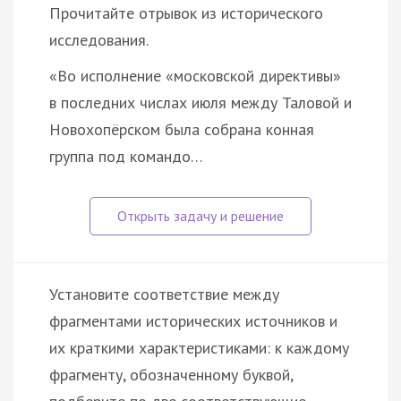
Прочитайте отрывок из исторического
исследования.
«Во исполнение «московской директивы»
в последних числах июля между Таловой и
Новохопёрском была собрана конная
группа под командо…
Установите соответствие между
фрагментами исторических источников и
их краткими характеристиками: к каждому
фрагменту, обозначенному буквой,