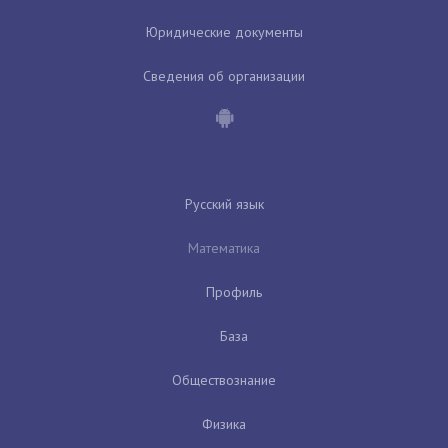
Юридические документы
Сведения об организации
Русский язык
Математика
Профиль
База
Обществознание
Физика