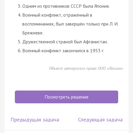
Одним из противников СССР была Япония.
Военный конфликт, отражённый в
воспоминаниях, был завершён только при Л. И.
Брежневе.
Дружественной страной был Афганистан.
Военный конфликт закончился в 1953 г.
Объект авторского права ООО «Легион»
Посмотреть решение
Предыдущая задача
Следующая задача