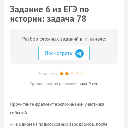
Задание 6 из ЕГЭ по
истории: задача 78
Разбор сложных заданий в тг-канале:
Посмотреть
Сложность:
Среднее время решения:
1 мин. 9 сек.
Прочитайте фрагмент воспоминаний участника
событий.
«На одном из подмосковных аэродромов, после