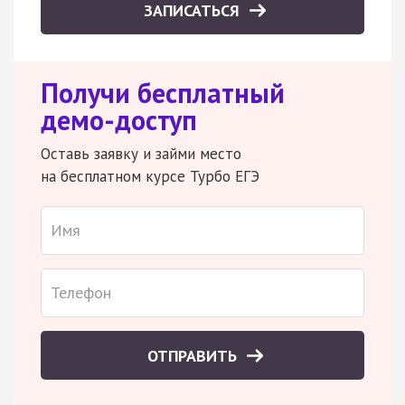
ЗАПИСАТЬСЯ
Получи бесплатный
демо-доступ
Оставь заявку и займи место
на бесплатном курсе Турбо ЕГЭ
ОТПРАВИТЬ