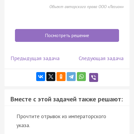
Объект авторского права ООО «Легион»
Посмотреть решение
Предыдущая задача
Следующая задача
Вместе с этой задачей также решают:
Прочтите отрывок из императорского
указа.