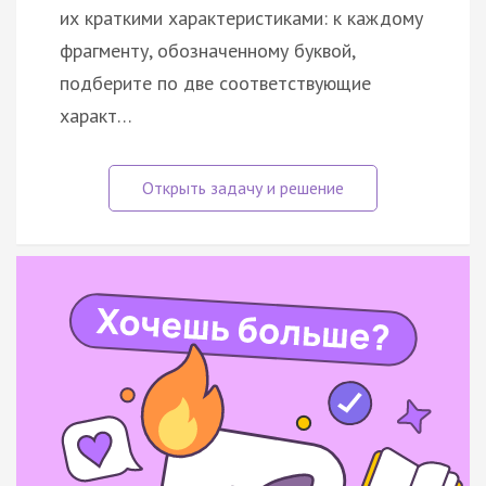
их краткими характеристиками: к каждому
фрагменту, обозначенному буквой,
подберите по две соответствующие
характ…