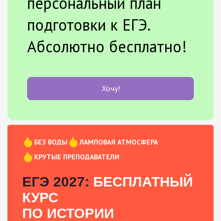
персональный план
подготовки к ЕГЭ.
Абсолютно бесплатно!
Хочу!
БЕЗ ВОДЫ
ЛАМПОВАЯ АТМОСФЕРА
КРУТЫЕ ПРЕПОДАВАТЕЛИ
ЕГЭ 2027:
БЕСПЛАТНЫЙ
КУРС
ПО ИСТОРИИ