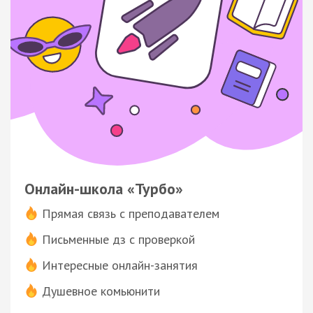
Онлайн-школа «Турбо»
Прямая связь с преподавателем
Письменные дз с проверкой
Интересные онлайн-занятия
Душевное комьюнити