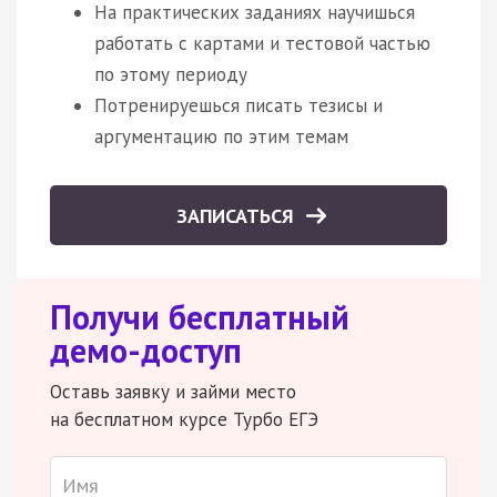
На практических заданиях научишься
работать с картами и тестовой частью
по этому периоду
Потренируешься писать тезисы и
аргументацию по этим темам
ЗАПИСАТЬСЯ
Получи бесплатный
демо-доступ
Оставь заявку и займи место
на бесплатном курсе Турбо ЕГЭ