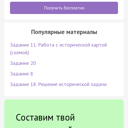
Получить бесплатно
Популярные материалы
Задание 11. Работа с исторической картой
(схемой)
Задание 20
Задание 8
Задание 18. Решение исторической задачи
Составим твой