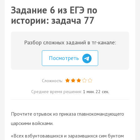
Задание 6 из ЕГЭ по
истории: задача 77
Разбор сложных заданий в тг-канале:
Посмотреть
Сложность:
Среднее время решения:
1 мин. 22 сек.
Прочтите отрывок из приказа главнокомандующего
царскими войсками.
«Всех взбунтовавшихся и заразившихся сим бунтом