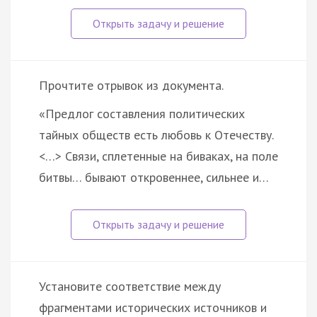
Прочтите отрывок из документа.
«Предлог составления политических
тайных обществ есть любовь к Отечеству.
<…> Связи, сплетенные на биваках, на поле
битвы… бывают откровеннее, сильнее и…
Установите соответствие между
фрагментами исторических источников и