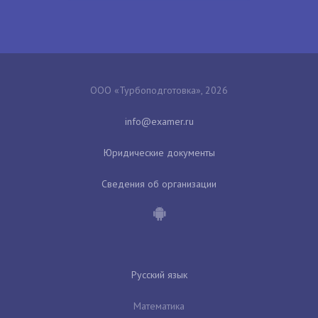
ООО «Турбоподготовка», 2026
Юридические документы
Сведения об организации
Русский язык
Математика