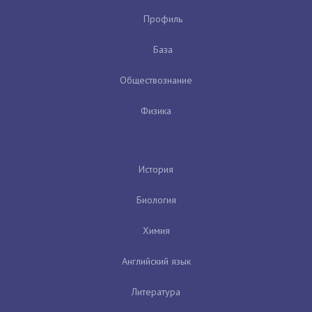
Профиль
База
Обществознание
Физика
История
Биология
Химия
Английский язык
Литература