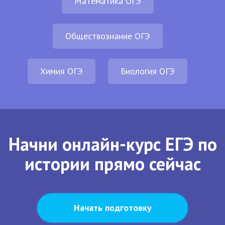
Математика ОГЭ
Обществознание ОГЭ
Химия ОГЭ
Биология ОГЭ
Начни онлайн-курс ЕГЭ по
истории прямо сейчас
Начать подготовку