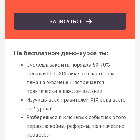
ЗАПИСАТЬСЯ
На бесплатном демо-курсе ты:
Сможешь закрыть порядка 60-70%
заданий ЕГЭ: XIX век - это частотная
тема на экзамене и встречается
практически в каждом задании
Изучишь всех правителей XIX века всего
за 3 урока!
Разберешься в ключевых событиях этого
периода: войны, реформы, политические
процессы