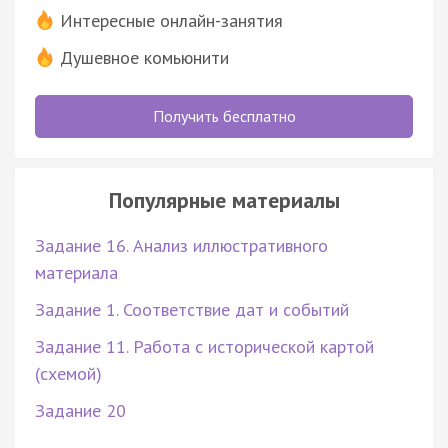
Интересные онлайн-занятия
Душевное комьюнити
Получить бесплатно
Популярные материалы
Задание 16. Анализ иллюстративного
материала
Задание 1. Соответствие дат и событий
Задание 11. Работа с исторической картой
(схемой)
Задание 20