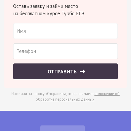
Оставь заявку и займи место
на бесплатном курсе Турбо ЕГЭ
ОТПРАВИТЬ
Нажимая на кнопку «Отправить», вы принимаете
положение об
обработке персональных данных
.