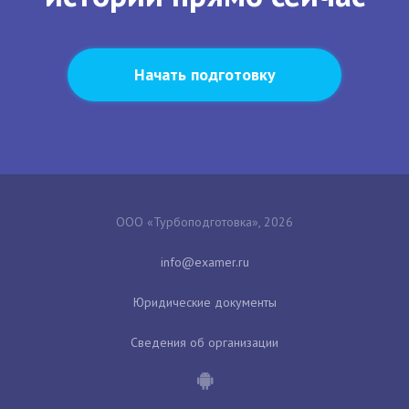
Начать подготовку
ООО «Турбоподготовка», 2026
Юридические документы
Сведения об организации