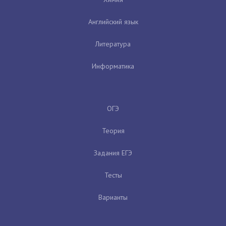
Английский язык
Литература
Информатика
ОГЭ
Теория
Задания ЕГЭ
Тесты
Варианты