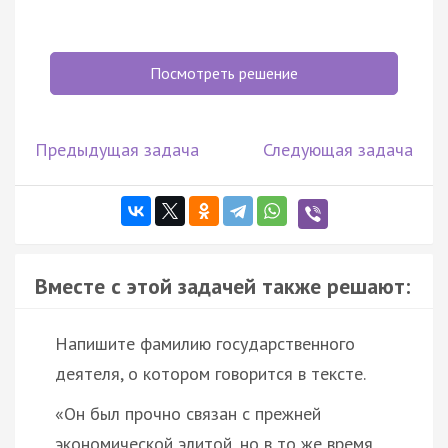
Посмотреть решение
Предыдущая задача
Следующая задача
Вместе с этой задачей также решают:
Напишите фамилию государственного
деятеля, о котором говорится в тексте.
«Он был прочно связан с прежней
экономической элитой, но в то же время