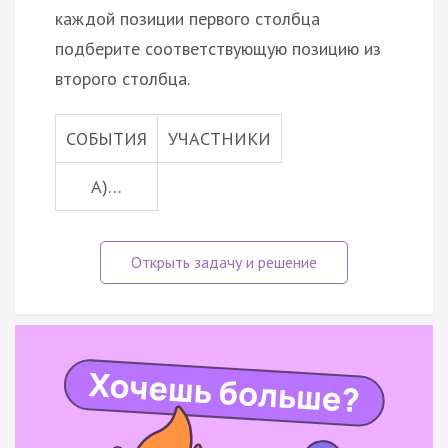
каждой позиции первого столбца
подберите соответствующую позицию из
второго столбца.
СОБЫТИЯ
УЧАСТНИКИ
А)…