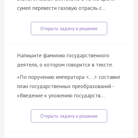
сумел перевести газовую отрасль с…
Напишите фамилию государственного
деятеля, о котором говорится в тексте.
«По поручению императора <….> составил
план государственных преобразований -
«Введение к уложению государств…