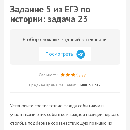
Задание 5 из ЕГЭ по
истории: задача 23
Разбор сложных заданий в тг-канале:
Посмотреть
Сложность:
Среднее время решения:
1 мин. 52 сек.
Установите соответствие между событиями и
участниками этих событий: к каждой позиции первого
столбца подберите соответствующую позицию из