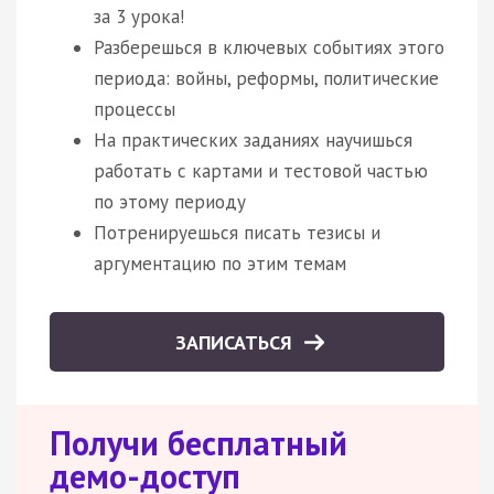
за 3 урока!
Разберешься в ключевых событиях этого
периода: войны, реформы, политические
процессы
На практических заданиях научишься
работать с картами и тестовой частью
по этому периоду
Потренируешься писать тезисы и
аргументацию по этим темам
ЗАПИСАТЬСЯ
Получи бесплатный
демо-доступ