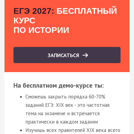
ЕГЭ 2027:
БЕСПЛАТНЫЙ
КУРС
ПО ИСТОРИИ
ЗАПИСАТЬСЯ
На бесплатном демо-курсе ты:
Сможешь закрыть порядка 60-70%
заданий ЕГЭ: XIX век - это частотная
тема на экзамене и встречается
практически в каждом задании
Изучишь всех правителей XIX века всего