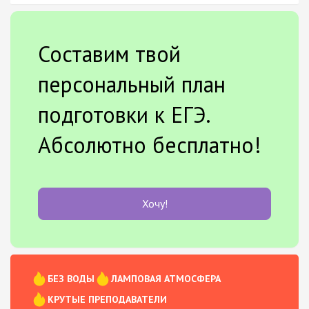
Составим твой
персональный план
подготовки к ЕГЭ.
Абсолютно бесплатно!
Хочу!
БЕЗ ВОДЫ
ЛАМПОВАЯ АТМОСФЕРА
КРУТЫЕ ПРЕПОДАВАТЕЛИ