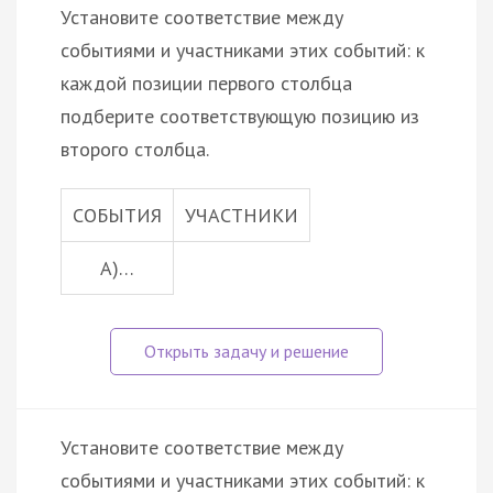
Установите соответствие между
событиями и участниками этих событий: к
каждой позиции первого столбца
подберите соответствующую позицию из
второго столбца.
СОБЫТИЯ
УЧАСТНИКИ
A)…
Установите соответствие между
событиями и участниками этих событий: к