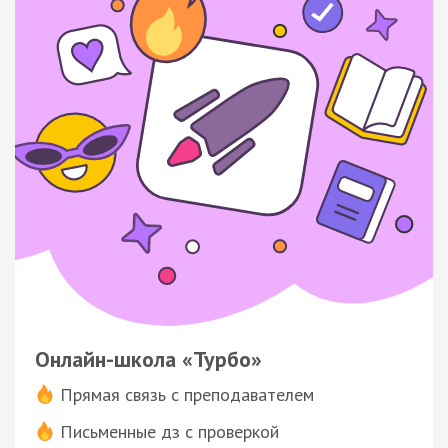
Онлайн-школа «Турбо»
Прямая связь с преподавателем
Письменные дз с проверкой