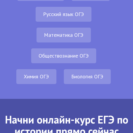
Русский язык ОГЭ
Математика ОГЭ
Обществознание ОГЭ
Химия ОГЭ
Биология ОГЭ
Начни онлайн-курс ЕГЭ по
истории прямо сейчас