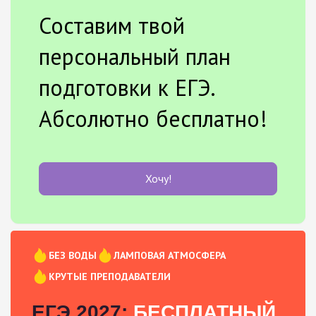
Составим твой
персональный план
подготовки к ЕГЭ.
Абсолютно бесплатно!
Хочу!
БЕЗ ВОДЫ
ЛАМПОВАЯ АТМОСФЕРА
КРУТЫЕ ПРЕПОДАВАТЕЛИ
ЕГЭ 2027:
БЕСПЛАТНЫЙ