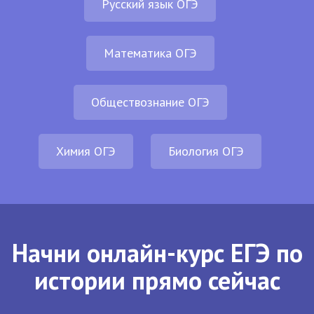
Русский язык ОГЭ
Математика ОГЭ
Обществознание ОГЭ
Химия ОГЭ
Биология ОГЭ
Начни онлайн-курс ЕГЭ по
истории прямо сейчас