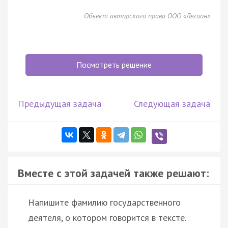
Объект авторского права ООО «Легион»
Посмотреть решение
Предыдущая задача
Следующая задача
Вместе с этой задачей также решают:
Напишите фамилию государственного
деятеля, о котором говорится в тексте.