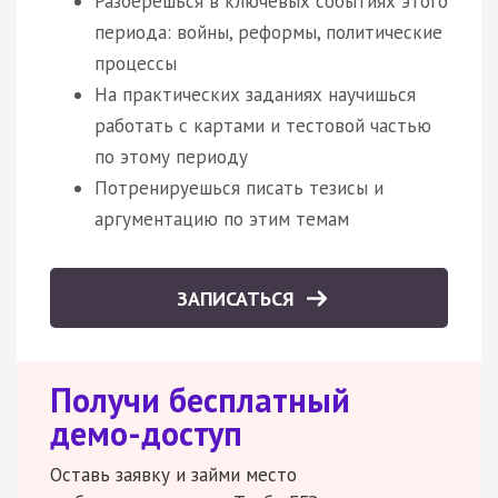
Разберешься в ключевых событиях этого
периода: войны, реформы, политические
процессы
На практических заданиях научишься
работать с картами и тестовой частью
по этому периоду
Потренируешься писать тезисы и
аргументацию по этим темам
ЗАПИСАТЬСЯ
Получи бесплатный
демо-доступ
Оставь заявку и займи место