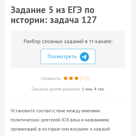
Задание 5 из ЕГЭ по
истории: задача 127
Разбор сложных заданий в тг-канале:
Посмотреть
Сложность:
Среднее время решения:
1 мин. 4 сек.
Установите соответствие между именами
политических деятелей XIX века и названиями
организаций, в которые они входили: к каждой