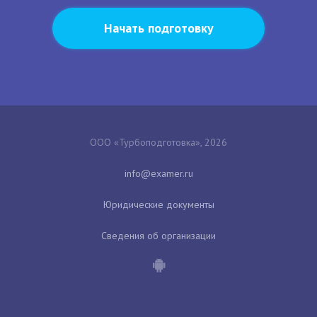
Начать подготовку
ООО «Турбоподготовка», 2026
Юридические документы
Сведения об организации