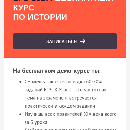
КУРС
ПО ИСТОРИИ
ЗАПИСАТЬСЯ
На бесплатном демо-курсе ты:
Сможешь закрыть порядка 60-70%
заданий ЕГЭ: XIX век - это частотная
тема на экзамене и встречается
практически в каждом задании
Изучишь всех правителей XIX века всего
за 3 урока!