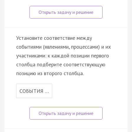
Установите соответствие между
событиями (явлениями, процессами) и их
участниками: к каждой позиции первого
столбца подберите соответствующую
позицию из второго столбца.
СОБЫТИЯ …