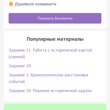
Душевное комьюнити
Получить бесплатно
Популярные материалы
Задание 11. Работа с исторической картой
(схемой)
Задание 20
Задание 2. Хронологическая расстановка
событий
Задание 18. Решение исторической задачи