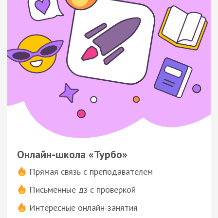
Онлайн-школа «Турбо»
Прямая связь с преподавателем
Письменные дз с проверкой
Интересные онлайн-занятия