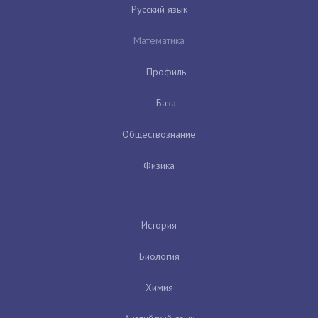
Русский язык
Математика
Профиль
База
Обществознание
Физика
История
Биология
Химия