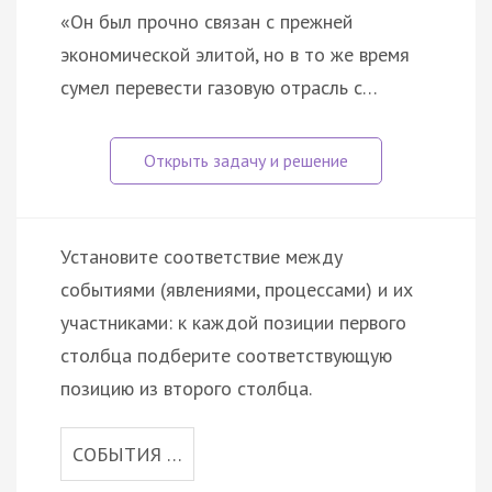
«Он был прочно связан с прежней
экономической элитой, но в то же время
сумел перевести газовую отрасль с…
Установите соответствие между
событиями (явлениями, процессами) и их
участниками: к каждой позиции первого
столбца подберите соответствующую
позицию из второго столбца.
СОБЫТИЯ …