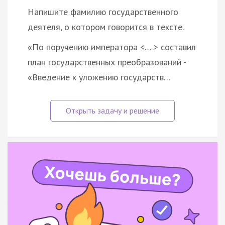
Напишите фамилию государственного
деятеля, о котором говорится в тексте.
«По поручению императора <….> составил
план государственных преобразований -
«Введение к уложению государств…