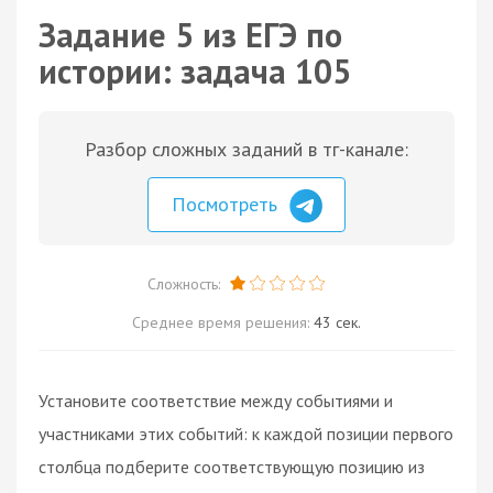
Задание 5 из ЕГЭ по
истории: задача 105
Разбор сложных заданий в тг-канале:
Посмотреть
Сложность:
Среднее время решения:
43 сек.
Установите соответствие между событиями и
участниками этих событий: к каждой позиции первого
столбца подберите соответствующую позицию из