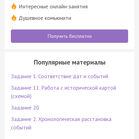
Интересные онлайн-занятия
Душевное комьюнити
Получить бесплатно
Популярные материалы
Задание 1. Соответствие дат и событий
Задание 11. Работа с исторической картой
(схемой)
Задание 20
Задание 2. Хронологическая расстановка
событий