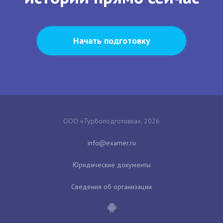
Начать подготовку
ООО «Турбоподготовка», 2026
Юридические документы
Сведения об организации