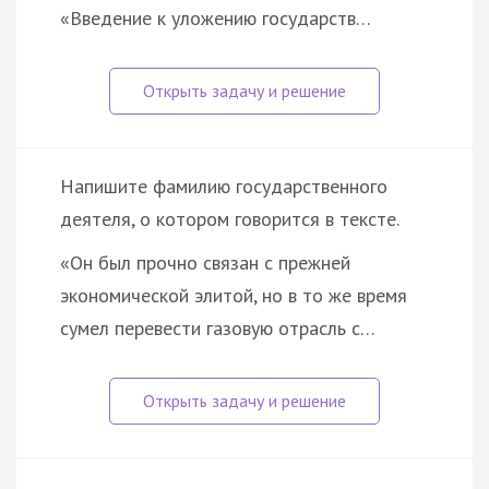
«Введение к уложению государств…
Напишите фамилию государственного
деятеля, о котором говорится в тексте.
«Он был прочно связан с прежней
экономической элитой, но в то же время
сумел перевести газовую отрасль с…