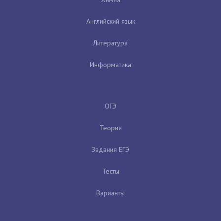
Английский язык
Литература
Информатика
ОГЭ
Теория
Задания ЕГЭ
Тесты
Варианты