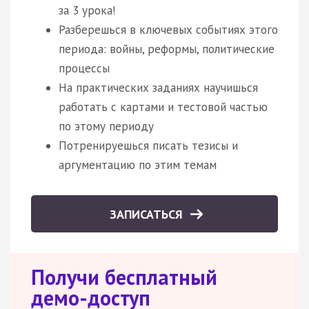
за 3 урока!
Разберешься в ключевых событиях этого
периода: войны, реформы, политические
процессы
На практических заданиях научишься
работать с картами и тестовой частью
по этому периоду
Потренируешься писать тезисы и
аргументацию по этим темам
ЗАПИСАТЬСЯ
Получи бесплатный
демо-доступ