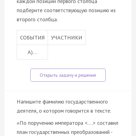
каждой позиции первого столбца
подберите соответствующую позицию из
второго столбца.
СОБЫТИЯ
УЧАСТНИКИ
A)…
Напишите фамилию государственного
деятеля, о котором говорится в тексте.
«По поручению императора <….> составил
план государственных преобразований -