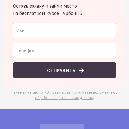
Оставь заявку и займи место
на бесплатном курсе Турбо ЕГЭ
ОТПРАВИТЬ
Нажимая на кнопку «Отправить», вы принимаете
положение об
обработке персональных данных
.