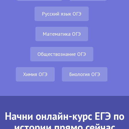
Русский язык ОГЭ
Математика ОГЭ
Обществознание ОГЭ
Химия ОГЭ
Биология ОГЭ
Начни онлайн-курс ЕГЭ по
истории прямо сейчас