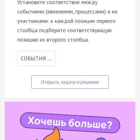
Установите соответствие между
событиями (явлениями, процессами) и их
участниками: к каждой позиции первого
столбца подберите соответствующую
позицию из второго столбца.
СОБЫТИЯ …