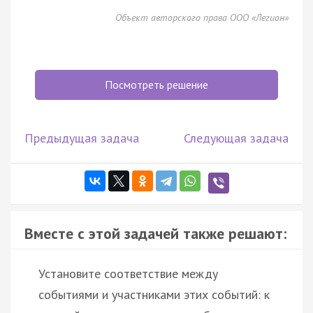
Объект авторского права ООО «Легион»
Посмотреть решение
Предыдущая задача
Следующая задача
Вместе с этой задачей также решают:
Установите соответствие между
событиями и участниками этих событий: к