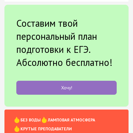
Составим твой
персональный план
подготовки к ЕГЭ.
Абсолютно бесплатно!
Хочу!
БЕЗ ВОДЫ
ЛАМПОВАЯ АТМОСФЕРА
КРУТЫЕ ПРЕПОДАВАТЕЛИ