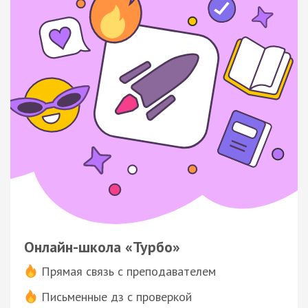
Онлайн-школа «Турбо»
Прямая связь с преподавателем
Письменные дз с проверкой