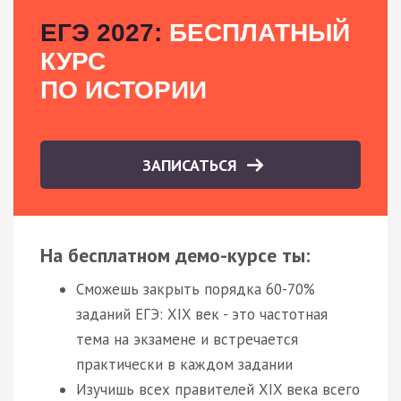
ЕГЭ 2027:
БЕСПЛАТНЫЙ
КУРС
ПО ИСТОРИИ
ЗАПИСАТЬСЯ
На бесплатном демо-курсе ты:
Сможешь закрыть порядка 60-70%
заданий ЕГЭ: XIX век - это частотная
тема на экзамене и встречается
практически в каждом задании
Изучишь всех правителей XIX века всего