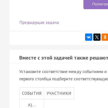
Посмотр
Предыдущая задача
Вместе с этой задачей также решают
Установите соответствие между событиями и 
первого столбца подберите соответствующую 
СОБЫТИЯ
УЧАСТНИКИ
A)…