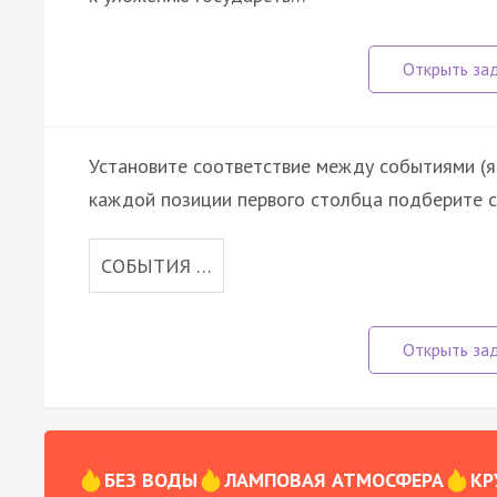
Установите соответствие между событиями (яв
каждой позиции первого столбца подберите с
СОБЫТИЯ …
БЕЗ ВОДЫ
ЛАМПОВАЯ АТМОСФЕРА
КР