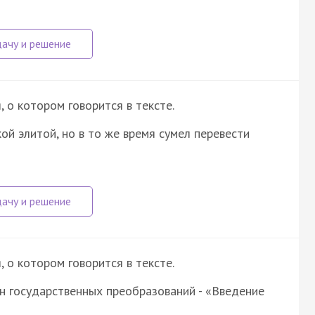
о котором говорится в тексте.
ой элитой, но в то же время сумел перевести
о котором говорится в тексте.
н государственных преобразований - «Введение