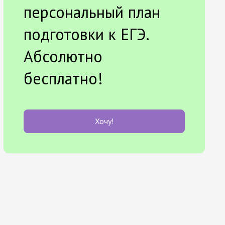
персональный план
подготовки к ЕГЭ.
Абсолютно
бесплатно!
Хочу!