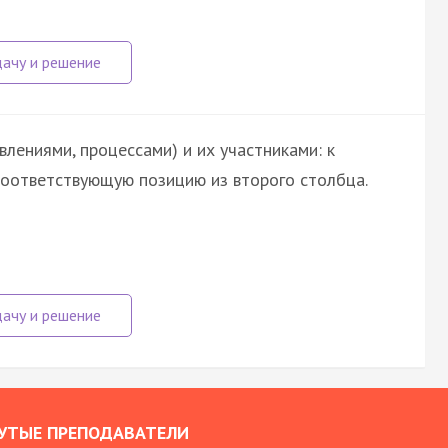
лениями, процессами) и их участниками: к
оответствующую позицию из второго столбца.
УТЫЕ ПРЕПОДАВАТЕЛИ