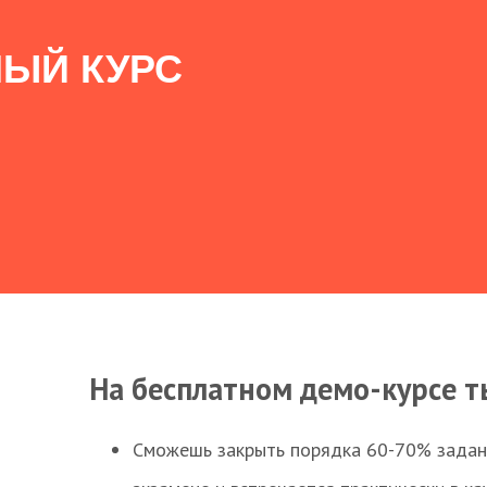
ЫЙ КУРС
На бесплатном демо-курсе т
Сможешь закрыть порядка 60-70% заданий