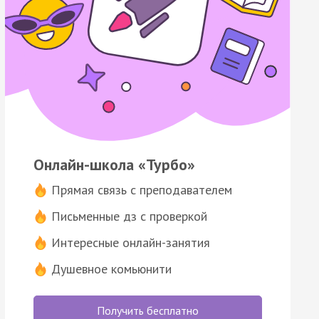
Онлайн-школа «Турбо»
Прямая связь с преподавателем
Письменные дз с проверкой
Интересные онлайн-занятия
Душевное комьюнити
Получить бесплатно