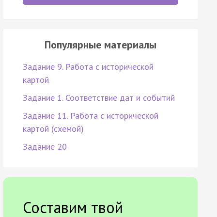
Популярные материалы
Задание 9. Работа с исторической
картой
Задание 1. Соответствие дат и событий
Задание 11. Работа с исторической
картой (схемой)
Задание 20
Составим твой