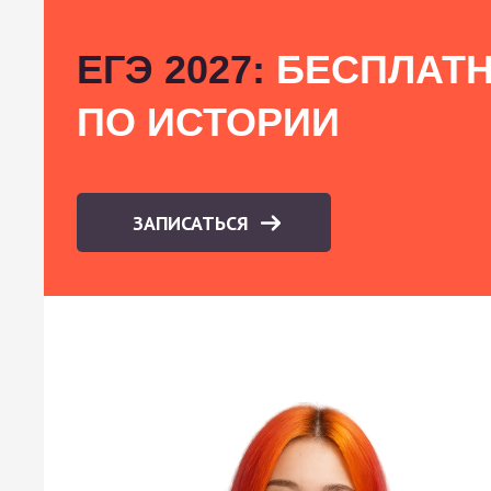
ЕГЭ 2027:
БЕСПЛАТН
ПО ИСТОРИИ
ЗАПИСАТЬСЯ