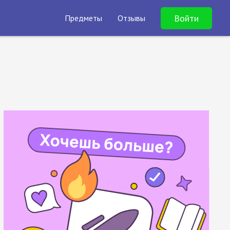
Войти
Предметы
Отзывы