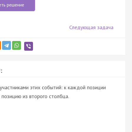
еть решение
Следующая задача
:
участниками этих событий: к каждой позиции
позицию из второго столбца.