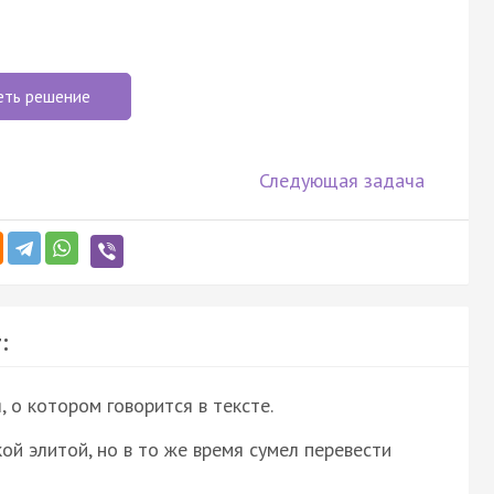
еть решение
Следующая задача
:
о котором говорится в тексте.
ой элитой, но в то же время сумел перевести