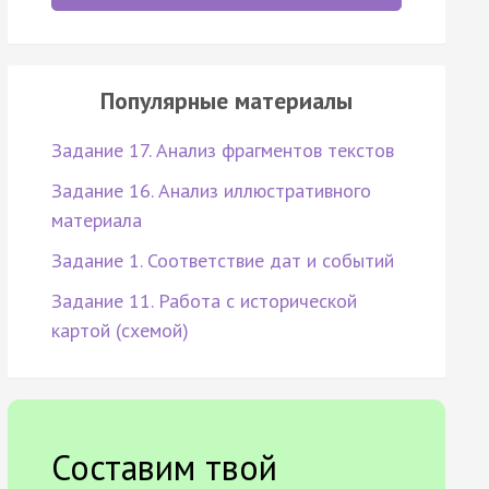
Популярные материалы
Задание 17. Анализ фрагментов текстов
Задание 16. Анализ иллюстративного
материала
Задание 1. Соответствие дат и событий
Задание 11. Работа с исторической
картой (схемой)
Составим твой