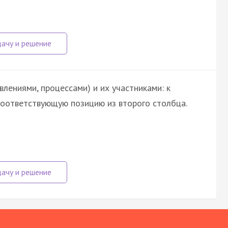
лениями, процессами) и их участниками: к
оответствующую позицию из второго столбца.