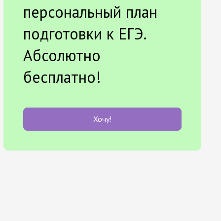
персональный план
подготовки к ЕГЭ.
Абсолютно
бесплатно!
Хочу!