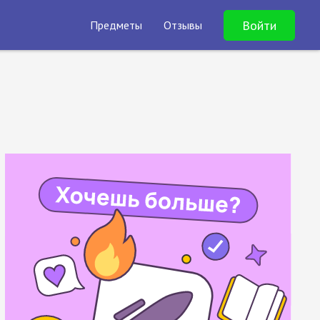
Войти
Предметы
Отзывы