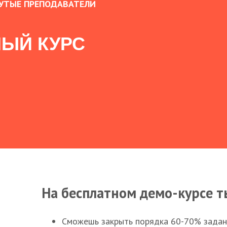
УТЫЕ ПРЕПОДАВАТЕЛИ
ЫЙ КУРС
На бесплатном демо-курсе т
Сможешь закрыть порядка 60-70% заданий