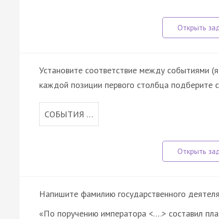
Установите соответствие между событиями (яв
каждой позиции первого столбца подберите с
СОБЫТИЯ …
Напишите фамилию государственного деятеля, 
«По поручению императора <….> составил пла