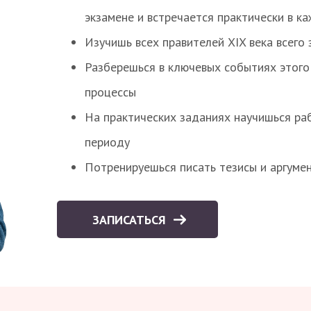
экзамене и встречается практически в к
Изучишь всех правителей XIX века всего 
Разберешься в ключевых событиях этого
процессы
На практических заданиях научишься раб
периоду
Потренируешься писать тезисы и аргуме
ЗАПИСАТЬСЯ