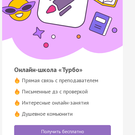
Онлайн-школа «Турбо»
Прямая связь с преподавателем
Письменные дз с проверкой
Интересные онлайн-занятия
Душевное комьюнити
Получить бесплатно