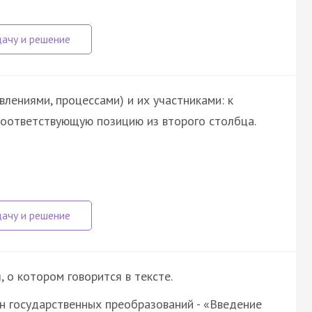
лениями, процессами) и их участниками: к
оответствующую позицию из второго столбца.
о котором говорится в тексте.
н государственных преобразований - «Введение