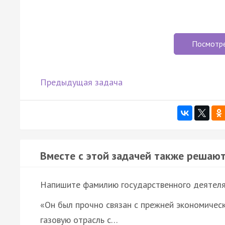
Посмотр
Предыдущая задача
Вместе с этой задачей также решают
Напишите фамилию государственного деятеля, 
«Он был прочно связан с прежней экономическ
газовую отрасль с…