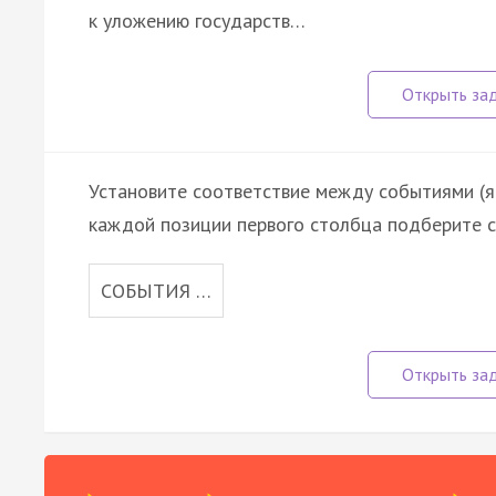
к уложению государств…
Установите соответствие между событиями (яв
каждой позиции первого столбца подберите с
СОБЫТИЯ …