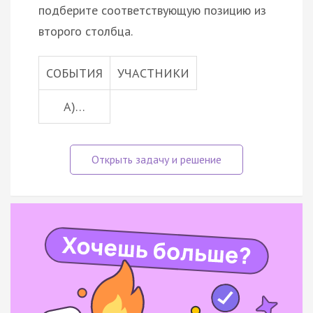
подберите соответствующую позицию из
второго столбца.
СОБЫТИЯ
УЧАСТНИКИ
А)…