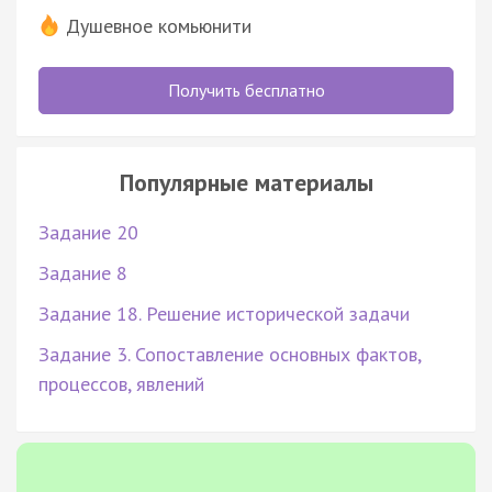
Душевное комьюнити
Получить бесплатно
Популярные материалы
Задание 20
Задание 8
Задание 18. Решение исторической задачи
Задание 3. Сопоставление основных фактов,
процессов, явлений