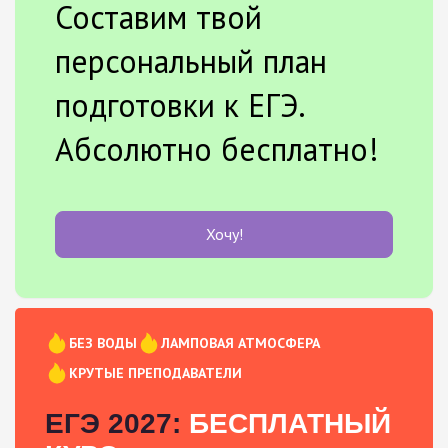
Составим твой
персональный план
подготовки к ЕГЭ.
Абсолютно бесплатно!
Хочу!
БЕЗ ВОДЫ
ЛАМПОВАЯ АТМОСФЕРА
КРУТЫЕ ПРЕПОДАВАТЕЛИ
ЕГЭ 2027:
БЕСПЛАТНЫЙ