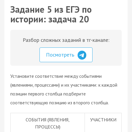
Задание 5 из ЕГЭ по
истории: задача 20
Разбор сложных заданий в тг-канале:
Посмотреть
Установите соответствие между событиями
(явлениями, процессами) и их участниками: к каждой
позиции первого столбца подберите
соответствующую позицию из второго столбца.
СОБЫТИЯ (ЯВЛЕНИЯ,
УЧАСТНИКИ
ПРОЦЕССЫ)