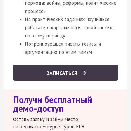
периода: войны, реформы, политические
процессы
На практических заданиях научишься
работать с картами и тестовой частью
по этому периоду
Потренируешься писать тезисы и
аргументацию по этим темам
ЗАПИСАТЬСЯ
Получи бесплатный
демо-доступ
Оставь заявку и займи место
на бесплатном курсе Турбо ЕГЭ