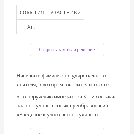
СОБЫТИЯ
УЧАСТНИКИ
А)…
Напишите фамилию государственного
деятеля, о котором говорится в тексте.
«По поручению императора <….> составил
план государственных преобразований -
«Введение к уложению государств…