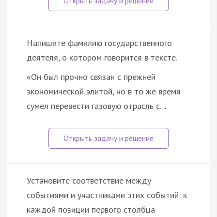
Напишите фамилию государственного
деятеля, о котором говорится в тексте.
«Он был прочно связан с прежней
экономической элитой, но в то же время
сумел перевести газовую отрасль с…
Установите соответствие между
событиями и участниками этих событий: к
каждой позиции первого столбца