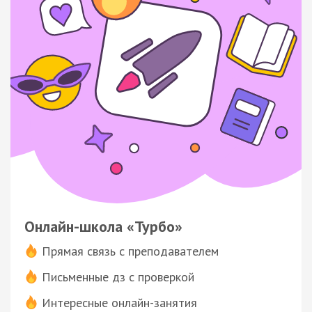
Онлайн-школа «Турбо»
Прямая связь с преподавателем
Письменные дз с проверкой
Интересные онлайн-занятия