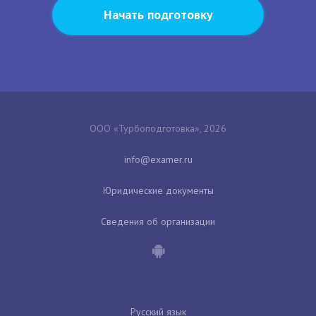
Начать подготовку
ООО «Турбоподготовка», 2026
Юридические документы
Сведения об организации
Русский язык