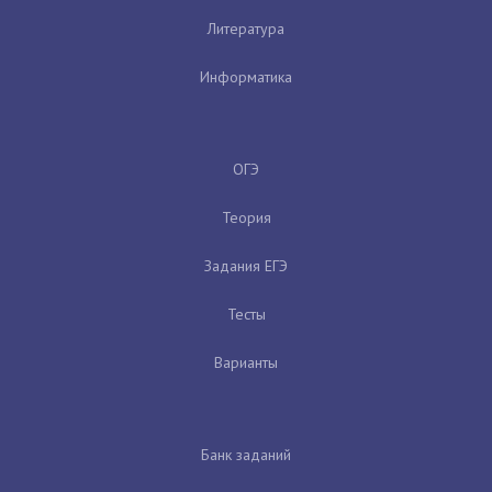
Литература
Информатика
ОГЭ
Теория
Задания ЕГЭ
Тесты
Варианты
Банк заданий