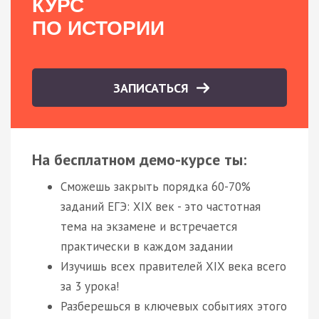
КУРС
ПО ИСТОРИИ
ЗАПИСАТЬСЯ
На бесплатном демо-курсе ты:
Сможешь закрыть порядка 60-70%
заданий ЕГЭ: XIX век - это частотная
тема на экзамене и встречается
практически в каждом задании
Изучишь всех правителей XIX века всего
за 3 урока!
Разберешься в ключевых событиях этого