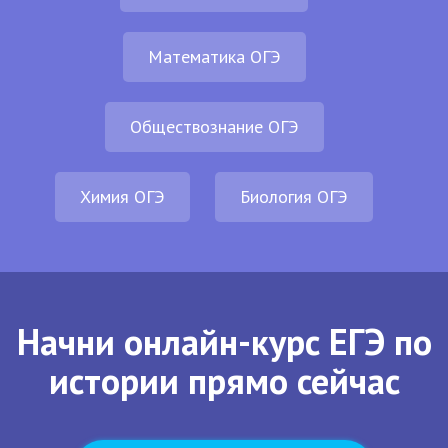
Математика ОГЭ
Обществознание ОГЭ
Химия ОГЭ
Биология ОГЭ
Начни онлайн-курс ЕГЭ по
истории прямо сейчас