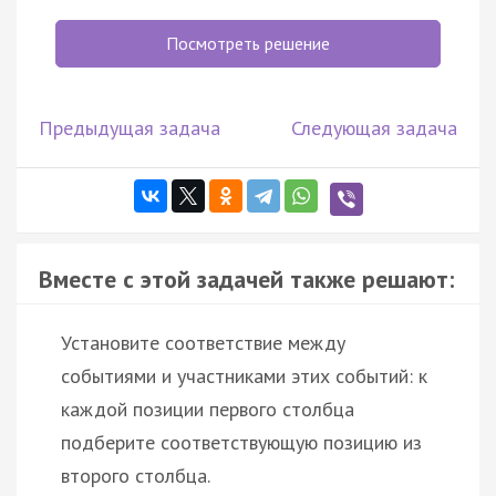
Посмотреть решение
Предыдущая задача
Следующая задача
Вместе с этой задачей также решают:
Установите соответствие между
событиями и участниками этих событий: к
каждой позиции первого столбца
подберите соответствующую позицию из
второго столбца.