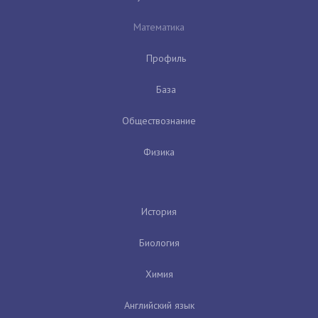
Математика
Профиль
База
Обществознание
Физика
История
Биология
Химия
Английский язык