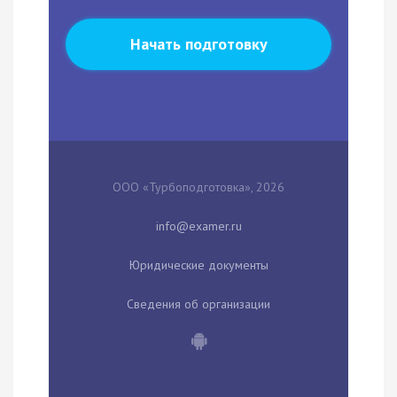
Начать подготовку
ООО «Турбоподготовка», 2026
Юридические документы
Сведения об организации