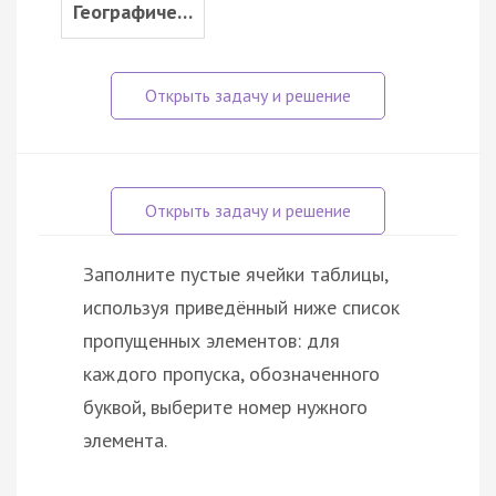
Географиче…
Заполните пустые ячейки таблицы,
используя приведённый ниже список
пропущенных элементов: для
каждого пропуска, обозначенного
буквой, выберите номер нужного
элемента.