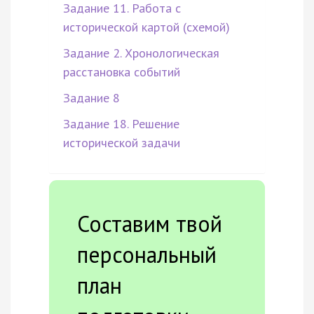
Задание 11. Работа с
исторической картой (схемой)
Задание 2. Хронологическая
расстановка событий
Задание 8
Задание 18. Решение
исторической задачи
Составим твой
персональный
план