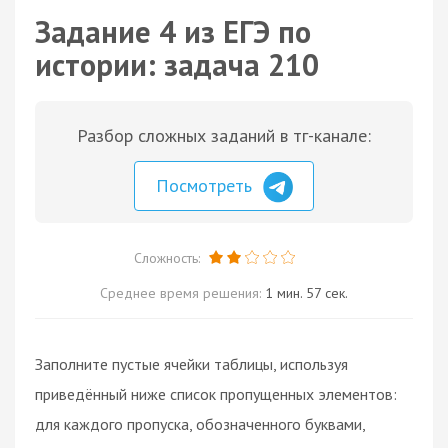
Задание 4 из ЕГЭ по
истории: задача 210
Разбор сложных заданий в тг-канале:
Посмотреть
Сложность:
Среднее время решения:
1 мин. 57 сек.
Заполните пустые ячейки таблицы, используя
приведённый ниже список пропущенных элементов:
для каждого пропуска, обозначенного буквами,