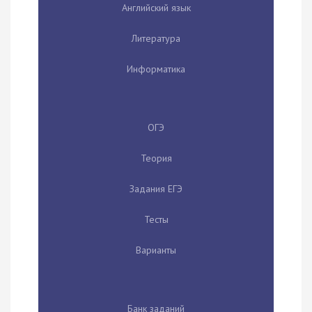
Английский язык
Литература
Информатика
ОГЭ
Теория
Задания ЕГЭ
Тесты
Варианты
Банк заданий