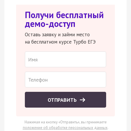
Получи бесплатный
демо-доступ
Оставь заявку и займи место
на бесплатном курсе Турбо ЕГЭ
ОТПРАВИТЬ
Нажимая на кнопку «Отправить», вы принимаете
положение об обработке персональных данных
.