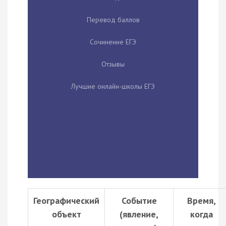
Перевод баллов
Сочинение ЕГЭ
Отзывы
Лучшие онлайн-школы ЕГЭ
Географический
Событие
Время,
объект
(явление,
когда