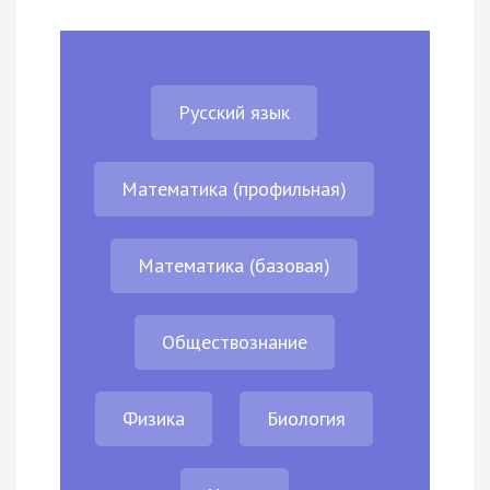
Русский язык
Математика (профильная)
Математика (базовая)
Обществознание
Физика
Биология