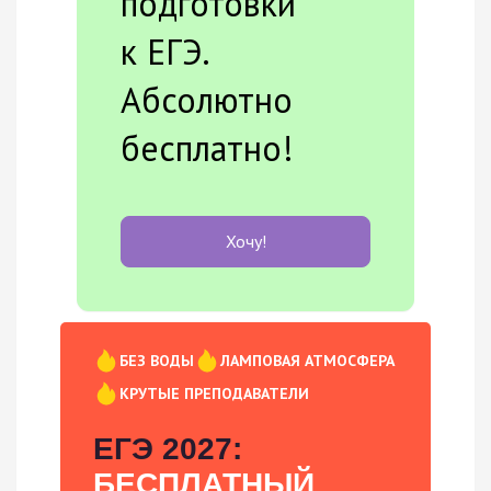
подготовки
к ЕГЭ.
Абсолютно
бесплатно!
Хочу!
БЕЗ ВОДЫ
ЛАМПОВАЯ АТМОСФЕРА
КРУТЫЕ ПРЕПОДАВАТЕЛИ
ЕГЭ 2027:
БЕСПЛАТНЫЙ