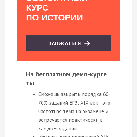
КУРС
ПО ИСТОРИИ
ЗАПИСАТЬСЯ
На бесплатном демо-курсе
ты:
Сможешь закрыть порядка 60-
70% заданий ЕГЭ: XIX век - это
частотная тема на экзамене и
встречается практически в
каждом задании