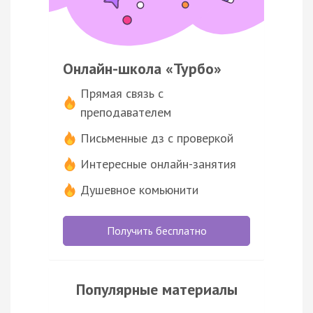
Онлайн-школа «Турбо»
Прямая связь с
преподавателем
Письменные дз с проверкой
Интересные онлайн-занятия
Душевное комьюнити
Получить бесплатно
Популярные материалы