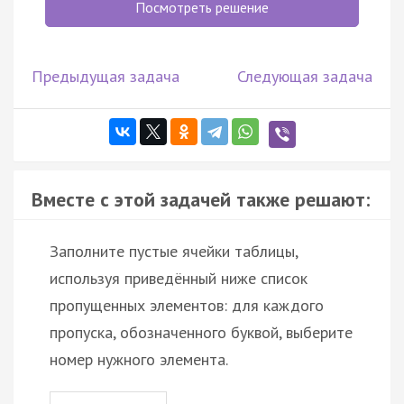
Посмотреть решение
Предыдущая задача
Следующая задача
Вместе с этой задачей также решают:
Заполните пустые ячейки таблицы,
используя приведённый ниже список
пропущенных элементов: для каждого
пропуска, обозначенного буквой, выберите
номер нужного элемента.