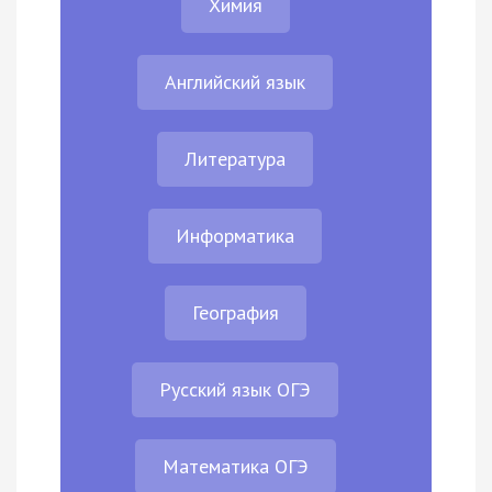
Химия
Английский язык
Литература
Информатика
География
Русский язык ОГЭ
Математика ОГЭ