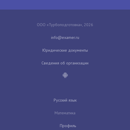
ООО «Турбоподготовка», 2026
Юридические документы
Сведения об организации
Русский язык
Математика
Профиль