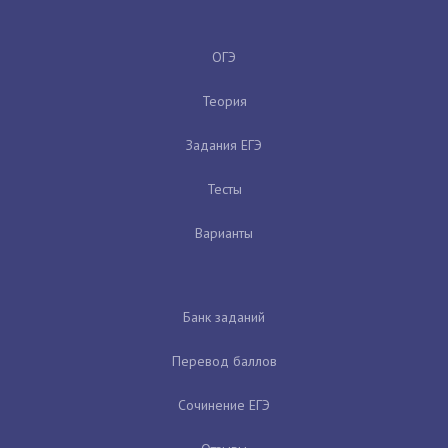
ОГЭ
Теория
Задания ЕГЭ
Тесты
Варианты
Банк заданий
Перевод баллов
Сочинение ЕГЭ