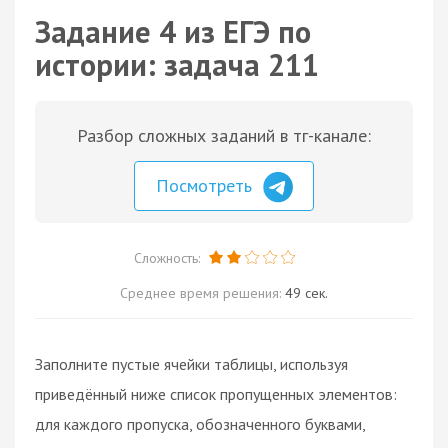
Задание 4 из ЕГЭ по
истории: задача 211
Разбор сложных заданий в тг-канале:
Посмотреть
Сложность:
Среднее время решения:
49 сек.
Заполните пустые ячейки таблицы, используя
приведённый ниже список пропущенных элементов:
для каждого пропуска, обозначенного буквами,