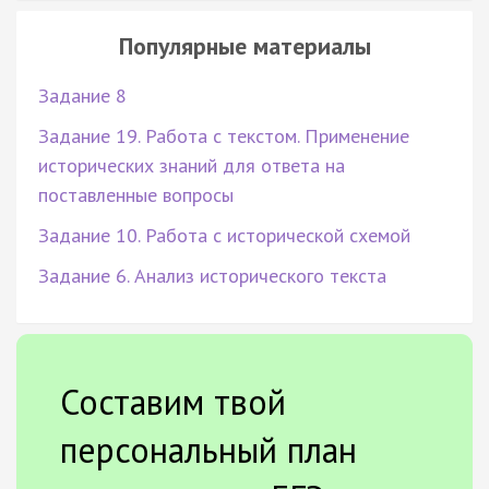
Популярные материалы
Задание 8
Задание 19. Работа с текстом. Применение
исторических знаний для ответа на
поставленные вопросы
Задание 10. Работа с исторической схемой
Задание 6. Анализ исторического текста
Составим твой
персональный план