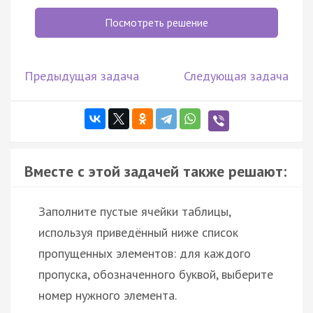
Посмотреть решение
Предыдущая задача
Следующая задача
Вместе с этой задачей также решают:
Заполните пустые ячейки таблицы,
используя приведённый ниже список
пропущенных элементов: для каждого
пропуска, обозначенного буквой, выберите
номер нужного элемента.