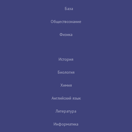
База
Обществознание
Физика
История
Биология
Химия
Английский язык
Литература
Информатика