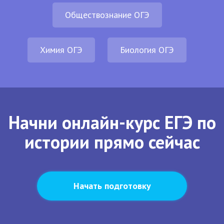
Обществознание ОГЭ
Химия ОГЭ
Биология ОГЭ
Начни онлайн-курс ЕГЭ по
истории прямо сейчас
Начать подготовку