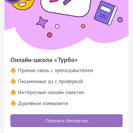
Онлайн-школа «Турбо»
Прямая связь с преподавателем
Письменные дз с проверкой
Интересные онлайн-занятия
Душевное комьюнити
Получить бесплатно