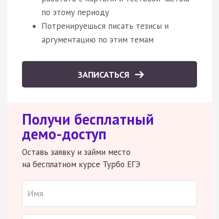
по этому периоду
Потренируешься писать тезисы и
аргументацию по этим темам
ЗАПИСАТЬСЯ
Получи бесплатный
демо-доступ
Оставь заявку и займи место
на бесплатном курсе Турбо ЕГЭ