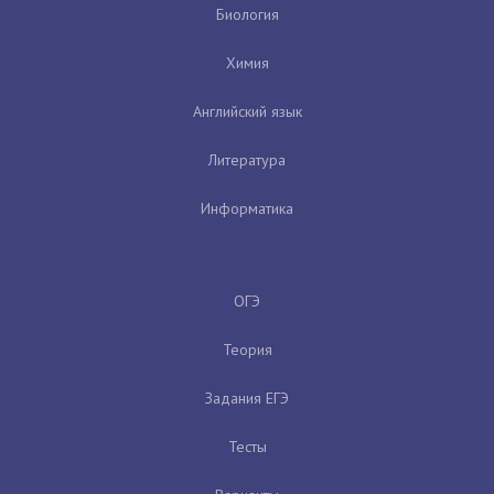
Биология
Химия
Английский язык
Литература
Информатика
ОГЭ
Теория
Задания ЕГЭ
Тесты