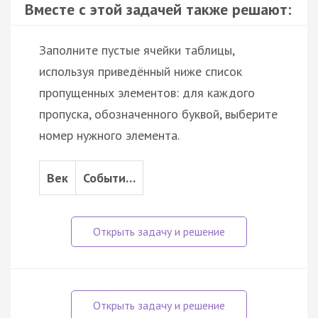
Вместе с этой задачей также решают:
Заполните пустые ячейки таблицы,
используя приведённый ниже список
пропущенных элементов: для каждого
пропуска, обозначенного буквой, выберите
номер нужного элемента.
Век
Событи…