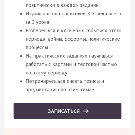
практически в каждом задании
Изучишь всех правителей XIX века всего
за 3 урока!
Разберешься в ключевых событиях этого
периода: войны, реформы, политические
процессы
На практических заданиях научишься
работать с картами и тестовой частью
по этому периоду
Потренируешься писать тезисы и
аргументацию по этим темам
ЗАПИСАТЬСЯ