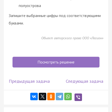
полуострова
Запишите выбранные цифры под соответствующими
буквами.
Объект авторского права ООО «Легион»
Посмотреть решение
Предыдущая задача
Следующая задача