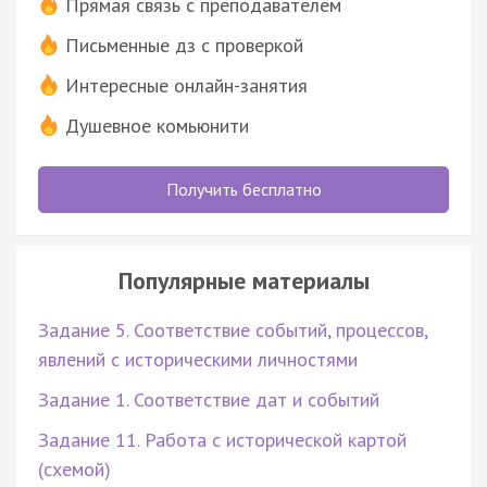
Прямая связь с преподавателем
Письменные дз с проверкой
Интересные онлайн-занятия
Душевное комьюнити
Получить бесплатно
Популярные материалы
Задание 5. Соответствие событий, процессов,
явлений с историческими личностями
Задание 1. Соответствие дат и событий
Задание 11. Работа с исторической картой
(схемой)