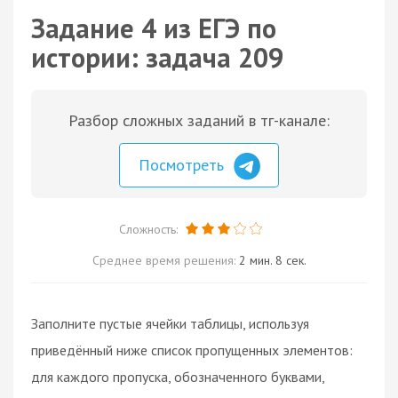
Задание 4 из ЕГЭ по
истории: задача 209
Разбор сложных заданий в тг-канале:
Посмотреть
Сложность:
Среднее время решения:
2 мин. 8 сек.
Заполните пустые ячейки таблицы, используя
приведённый ниже список пропущенных элементов:
для каждого пропуска, обозначенного буквами,