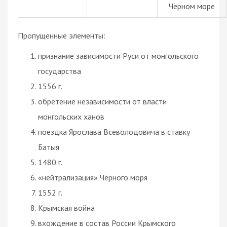
Чёрном море
Пропущенные элементы:
признание зависимости Руси от монгольского
государства
1556 г.
обретение независимости от власти
монгольских ханов
поездка Ярослава Всеволодовича в ставку
Батыя
1480 г.
«нейтрализация» Чёрного моря
1552 г.
Крымская война
вхождение в состав России Крымского