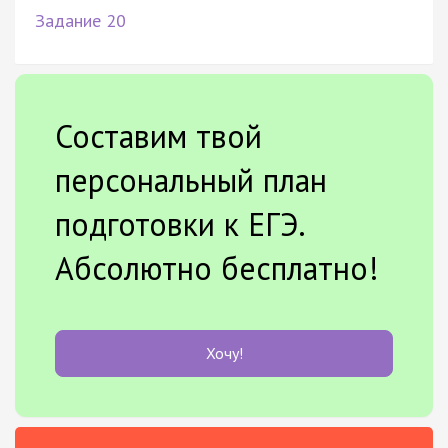
Задание 20
Составим твой
персональный план
подготовки к ЕГЭ.
Абсолютно бесплатно!
Хочу!