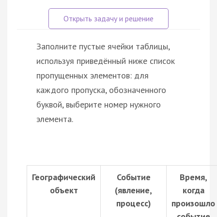
Заполните пустые ячейки таблицы,
используя приведённый ниже список
пропущенных элементов: для
каждого пропуска, обозначенного
буквой, выберите номер нужного
элемента.
Географический
Событие
Время,
объект
(явление,
когда
процесс)
произошло
событие