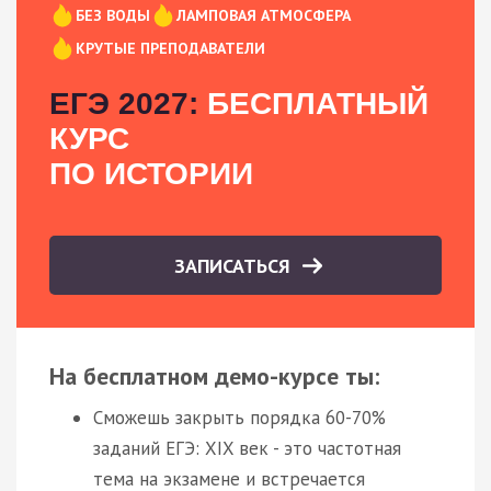
БЕЗ ВОДЫ
ЛАМПОВАЯ АТМОСФЕРА
КРУТЫЕ ПРЕПОДАВАТЕЛИ
ЕГЭ 2027:
БЕСПЛАТНЫЙ
КУРС
ПО ИСТОРИИ
ЗАПИСАТЬСЯ
На бесплатном демо-курсе ты:
Сможешь закрыть порядка 60-70%
заданий ЕГЭ: XIX век - это частотная
тема на экзамене и встречается