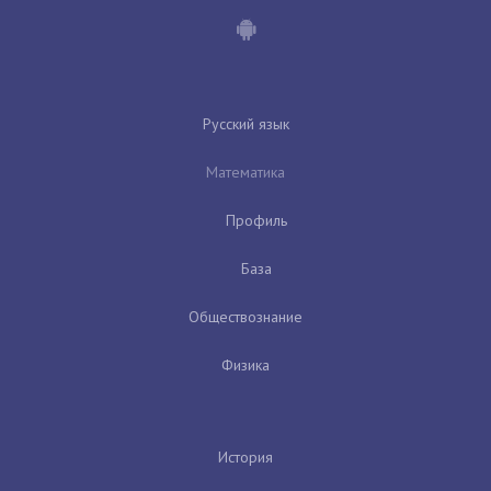
Русский язык
Математика
Профиль
База
Обществознание
Физика
История