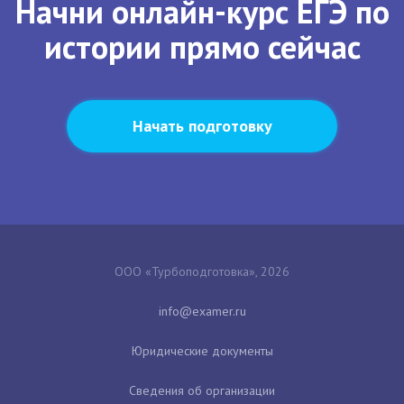
Начни онлайн-курс ЕГЭ по
истории прямо сейчас
Начать подготовку
ООО «Турбоподготовка», 2026
Юридические документы
Сведения об организации