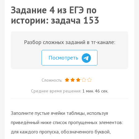
Задание 4 из ЕГЭ по
истории: задача 153
Разбор сложных заданий в тг-канале:
Посмотреть
Сложность:
Среднее время решения:
1 мин. 46 сек.
Заполните пустые ячейки таблицы, используя
приведённый ниже список пропущенных элементов:
для каждого пропуска, обозначенного буквой,