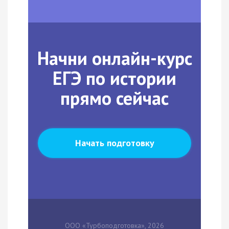
Начни онлайн-курс
ЕГЭ по истории
прямо сейчас
Начать подготовку
ООО «Турбоподготовка», 2026