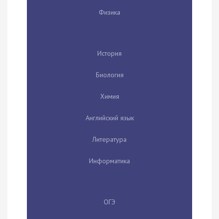
Физика
История
Биология
Химия
Английский язык
Литература
Информатика
ОГЭ