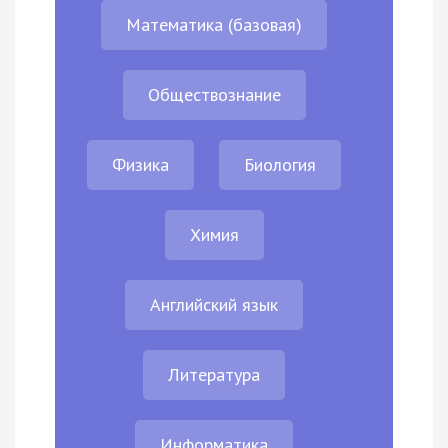
Математика (базовая)
Обществознание
Физика
Биология
Химия
Английский язык
Литература
Информатика