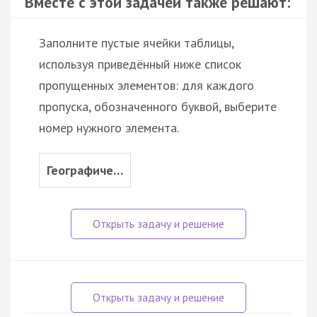
Вместе с этой задачей также решают:
Заполните пустые ячейки таблицы,
используя приведённый ниже список
пропущенных элементов: для каждого
пропуска, обозначенного буквой, выберите
номер нужного элемента.
Географиче…