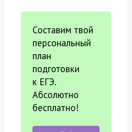
Составим твой
персональный
план
подготовки
к ЕГЭ.
Абсолютно
бесплатно!