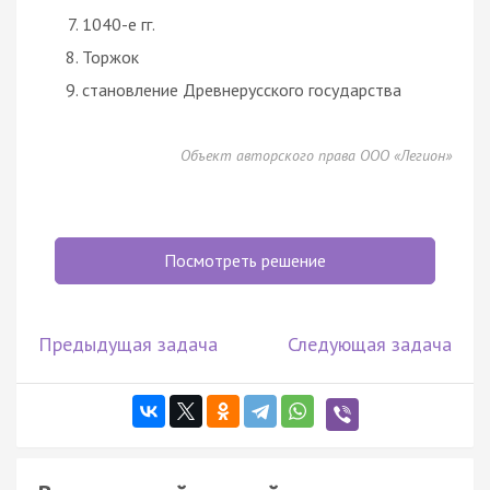
1040-е гг.
Торжок
становление Древнерусского государства
Объект авторского права ООО «Легион»
Посмотреть решение
Предыдущая задача
Следующая задача