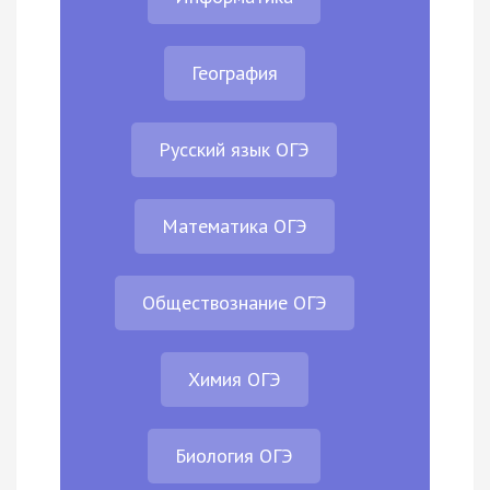
География
Русский язык ОГЭ
Математика ОГЭ
Обществознание ОГЭ
Химия ОГЭ
Биология ОГЭ