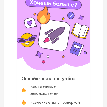
Онлайн-школа «Турбо»
Прямая связь с
преподавателем
Письменные дз с проверкой