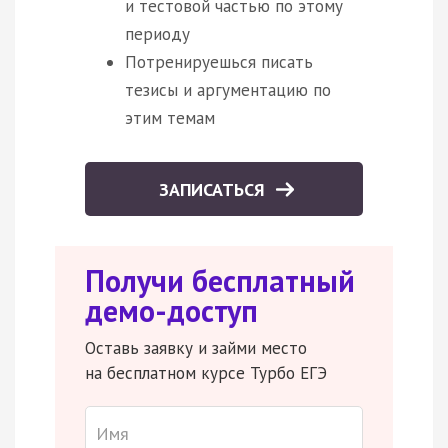
и тестовой частью по этому
периоду
Потренируешься писать
тезисы и аргументацию по
этим темам
ЗАПИСАТЬСЯ
Получи бесплатный
демо-доступ
Оставь заявку и займи место
на бесплатном курсе Турбо ЕГЭ