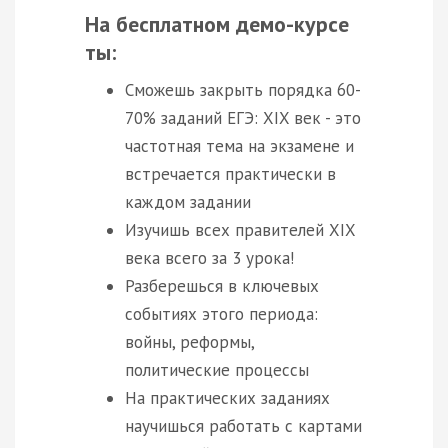
На бесплатном демо-курсе
ты:
Сможешь закрыть порядка 60-
70% заданий ЕГЭ: XIX век - это
частотная тема на экзамене и
встречается практически в
каждом задании
Изучишь всех правителей XIX
века всего за 3 урока!
Разберешься в ключевых
событиях этого периода:
войны, реформы,
политические процессы
На практических заданиях
научишься работать с картами