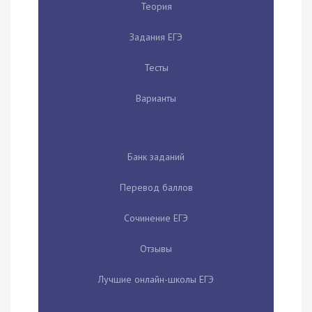
Теория
Задания ЕГЭ
Тесты
Варианты
Банк заданий
Перевод баллов
Сочинение ЕГЭ
Отзывы
Лучшие онлайн-школы ЕГЭ