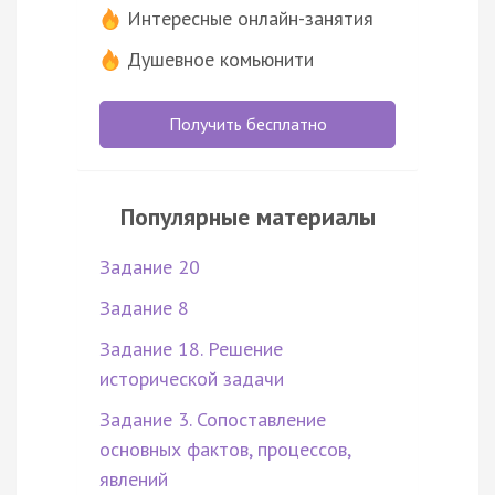
Интересные онлайн-занятия
Душевное комьюнити
Получить бесплатно
Популярные материалы
Задание 20
Задание 8
Задание 18. Решение
исторической задачи
Задание 3. Сопоставление
основных фактов, процессов,
явлений