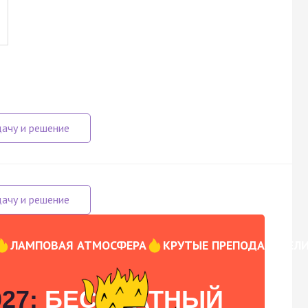
ЛАМПОВАЯ АТМОСФЕРА
КРУТЫЕ ПРЕПОДАВАТЕЛ
27:
БЕСПЛАТНЫЙ