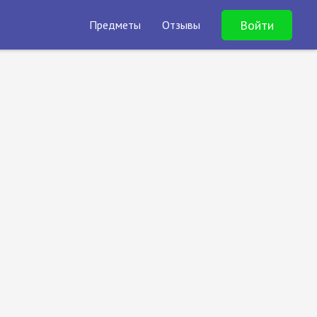
Войти
Предметы
Отзывы