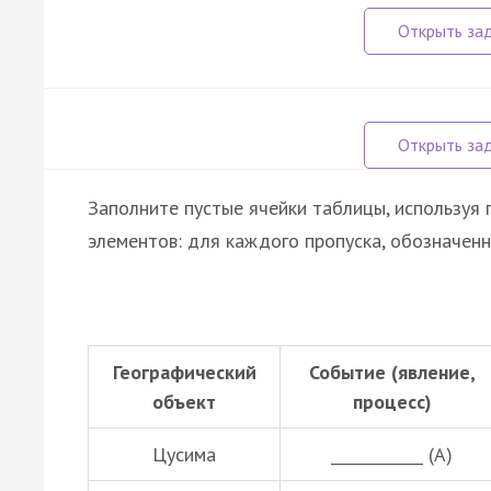
Заполните пустые ячейки таблицы, используя
элементов: для каждого пропуска, обозначенн
Географический
Событие (явление,
объект
процесс)
Цусима
____________ (А)