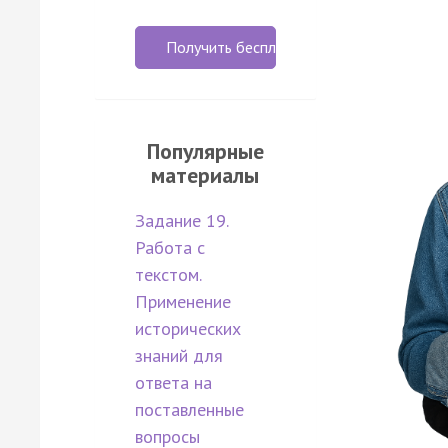
Получить бесплатно
Популярные
материалы
Задание 19.
Работа с
текстом.
Применение
исторических
знаний для
ответа на
поставленные
вопросы