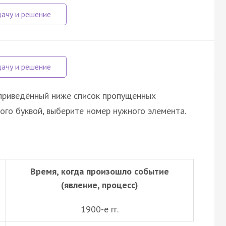
 приведённый ниже список пропущенных
ого буквой, выберите номер нужного элемента.
Время, когда произошло событие
(явление, процесс)
1900-е гг.