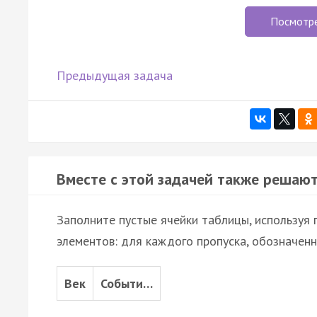
Посмотр
Предыдущая задача
Вместе с этой задачей также решают
Заполните пустые ячейки таблицы, используя
элементов: для каждого пропуска, обозначенн
Век
Событи…