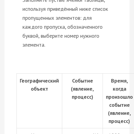
используя приведённый ниже список
пропущенных элементов: для
каждого пропуска, обозначенного
буквой, выберите номер нужного
элемента.
Географический
Событие
Время,
объект
(явление,
когда
процесс)
произошло
событие
(явление,
процесс)