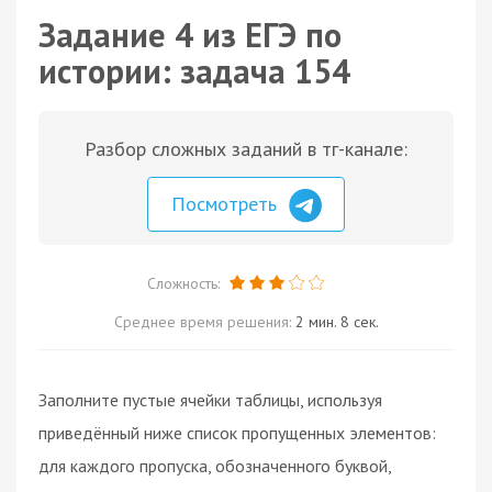
Задание 4 из ЕГЭ по
истории: задача 154
Разбор сложных заданий в тг-канале:
Посмотреть
Сложность:
Среднее время решения:
2 мин. 8 сек.
Заполните пустые ячейки таблицы, используя
приведённый ниже список пропущенных элементов:
для каждого пропуска, обозначенного буквой,