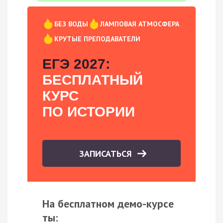
БЕЗ ВОДЫ
ЛАМПОВАЯ АТМОСФЕРА
КРУТЫЕ ПРЕПОДАВАТЕЛИ
ЕГЭ 2027:
БЕСПЛАТНЫЙ
КУРС
ПО ИСТОРИИ
ЗАПИСАТЬСЯ
На бесплатном демо-курсе
ты: