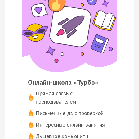
Онлайн-школа «Турбо»
Прямая связь с
преподавателем
Письменные дз с проверкой
Интересные онлайн-занятия
Душевное комьюнити