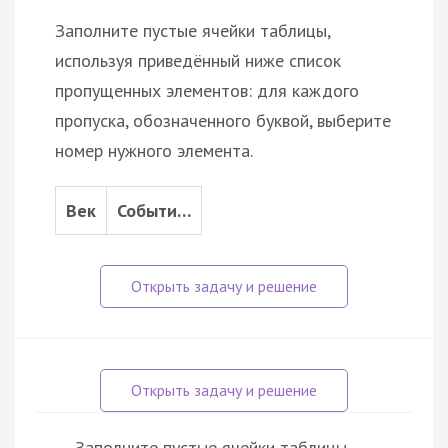
Заполните пустые ячейки таблицы,
используя приведённый ниже список
пропущенных элементов: для каждого
пропуска, обозначенного буквой, выберите
номер нужного элемента.
Век
Событи…
Заполните пустые ячейки таблицы,