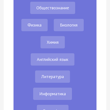
Обществознание
Физика
Биология
Химия
Английский язык
Литература
Информатика