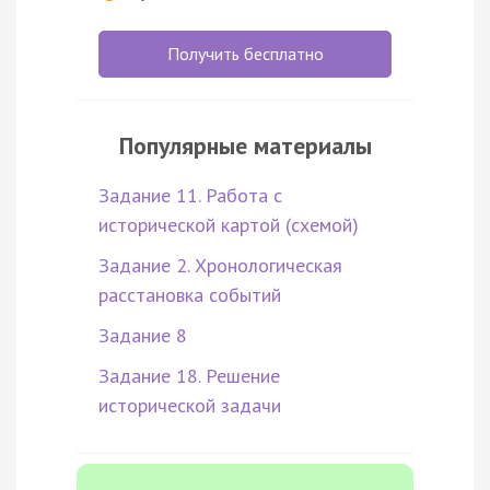
Получить бесплатно
Популярные материалы
Задание 11. Работа с
исторической картой (схемой)
Задание 2. Хронологическая
расстановка событий
Задание 8
Задание 18. Решение
исторической задачи