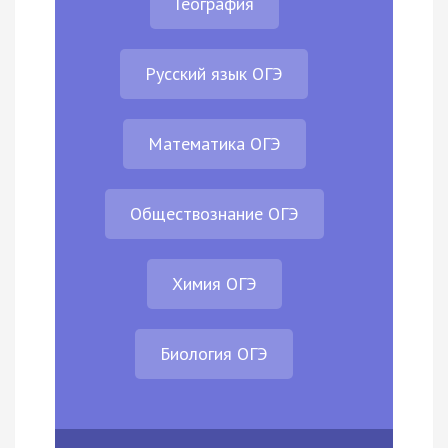
География
Русский язык ОГЭ
Математика ОГЭ
Обществознание ОГЭ
Химия ОГЭ
Биология ОГЭ