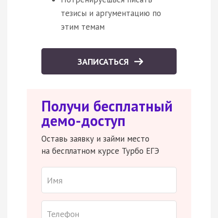
тезисы и аргументацию по
этим темам
ЗАПИСАТЬСЯ
Получи бесплатный
демо-доступ
Оставь заявку и займи место
на бесплатном курсе Турбо ЕГЭ