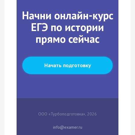
Начни онлайн-курс
ЕГЭ по истории
прямо сейчас
Начать подготовку
ООО «Турбоподготовка», 2026