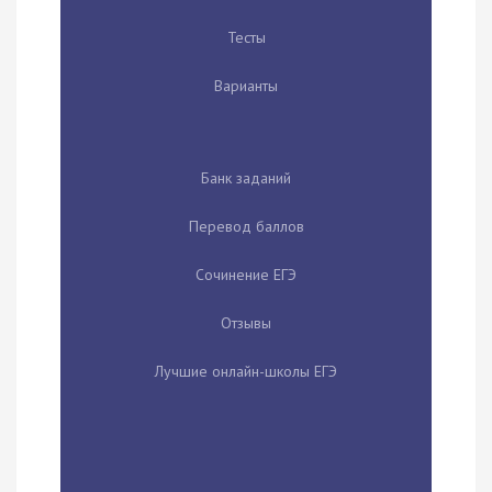
Тесты
Варианты
Банк заданий
Перевод баллов
Сочинение ЕГЭ
Отзывы
Лучшие онлайн-школы ЕГЭ