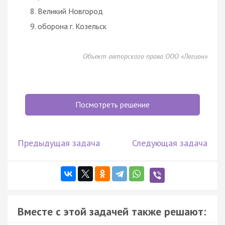
Великий Новгород
оборона г. Козельск
Объект авторского права ООО «Легион»
Посмотреть решение
Предыдущая задача
Следующая задача
Вместе с этой задачей также решают: