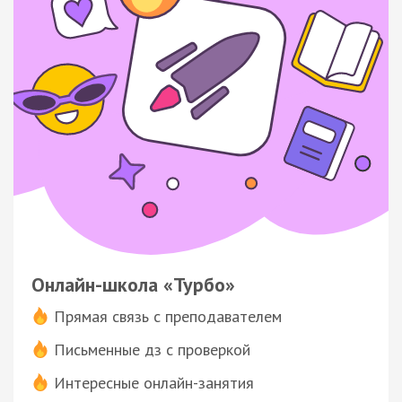
Онлайн-школа «Турбо»
Прямая связь с преподавателем
Письменные дз с проверкой
Интересные онлайн-занятия