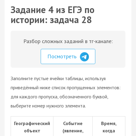
Задание 4 из ЕГЭ по
истории: задача 28
Разбор сложных заданий в тг-канале:
Посмотреть
Заполните пустые ячейки таблицы, используя
приведённый ниже список пропущенных элементов:
для каждого пропуска, обозначенного буквой,
выберите номер нужного элемента.
Географический
Событие
Время,
объект
(явление,
когда