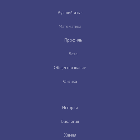
Русский язык
Математика
Профиль
База
Обществознание
Физика
История
Биология
Химия