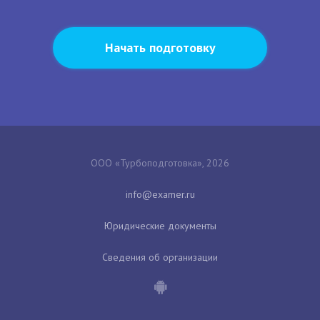
Начать подготовку
ООО «Турбоподготовка», 2026
Юридические документы
Сведения об организации