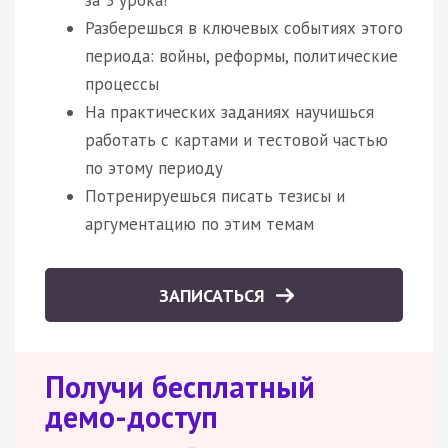
Разберешься в ключевых событиях этого
периода: войны, реформы, политические
процессы
На практических заданиях научишься
работать с картами и тестовой частью
по этому периоду
Потренируешься писать тезисы и
аргументацию по этим темам
ЗАПИСАТЬСЯ
Получи бесплатный
демо-доступ