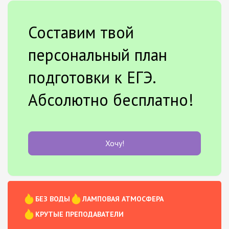
Составим твой
персональный план
подготовки к ЕГЭ.
Абсолютно бесплатно!
Хочу!
БЕЗ ВОДЫ
ЛАМПОВАЯ АТМОСФЕРА
КРУТЫЕ ПРЕПОДАВАТЕЛИ