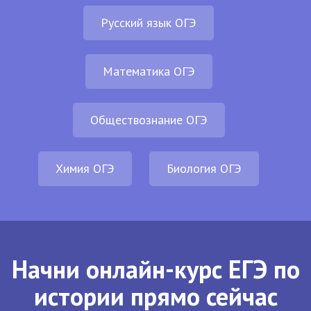
Русский язык ОГЭ
Математика ОГЭ
Обществознание ОГЭ
Химия ОГЭ
Биология ОГЭ
Начни онлайн-курс ЕГЭ по
истории прямо сейчас