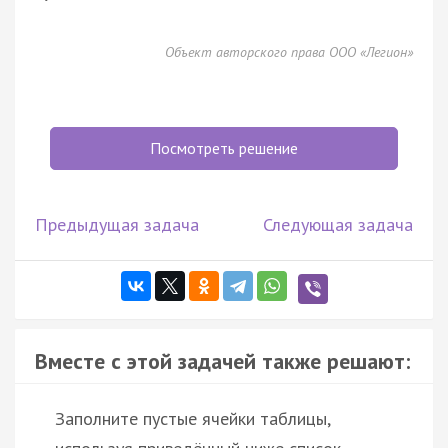
Объект авторского права ООО «Легион»
Посмотреть решение
Предыдущая задача
Следующая задача
Вместе с этой задачей также решают:
Заполните пустые ячейки таблицы,