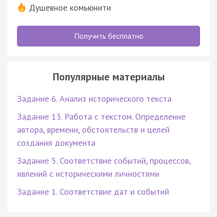
Душевное комьюнити
Получить бесплатно
Популярные материалы
Задание 6. Анализ исторического текста
Задание 13. Работа с текстом. Определение
автора, времени, обстоятельств и целей
создания документа
Задание 5. Соответствие событий, процессов,
явлений с историческими личностями
Задание 1. Соответствие дат и событий