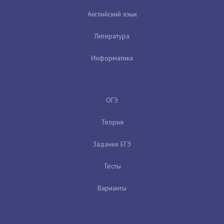
Английский язык
Литература
Информатика
ОГЭ
Теория
Задания ЕГЭ
Тесты
Варианты