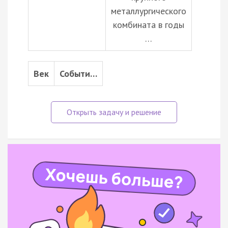
металлургического
комбината в годы
…
Век
Событи…