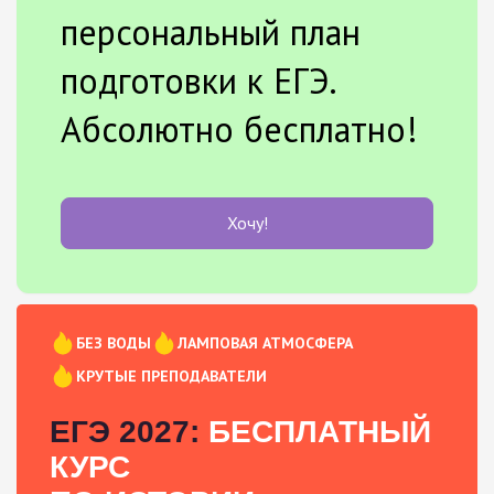
персональный план
подготовки к ЕГЭ.
Абсолютно бесплатно!
Хочу!
БЕЗ ВОДЫ
ЛАМПОВАЯ АТМОСФЕРА
КРУТЫЕ ПРЕПОДАВАТЕЛИ
ЕГЭ 2027:
БЕСПЛАТНЫЙ
КУРС