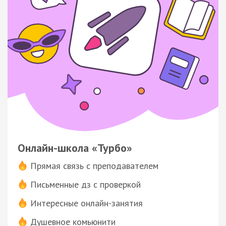
Онлайн-школа «Турбо»
Прямая связь с преподавателем
Письменные дз с проверкой
Интересные онлайн-занятия
Душевное комьюнити