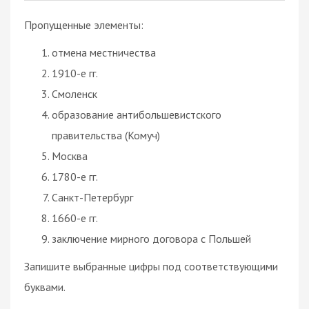
Пропущенные элементы:
отмена местничества
1910-е гг.
Смоленск
образование антибольшевистского
правительства (Комуч)
Москва
1780-е гг.
Санкт-Петербург
1660-е гг.
заключение мирного договора с Польшей
Запишите выбранные цифры под соответствующими
буквами.