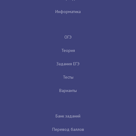
Информатика
ОГЭ
Теория
Задания ЕГЭ
Тесты
Варианты
Банк заданий
Перевод баллов