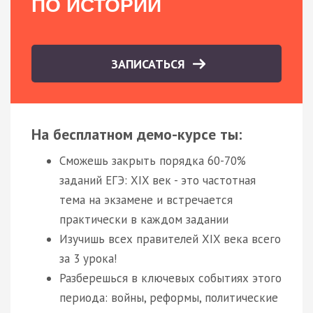
ПО ИСТОРИИ
ЗАПИСАТЬСЯ
На бесплатном демо-курсе ты:
Сможешь закрыть порядка 60-70%
заданий ЕГЭ: XIX век - это частотная
тема на экзамене и встречается
практически в каждом задании
Изучишь всех правителей XIX века всего
за 3 урока!
Разберешься в ключевых событиях этого
периода: войны, реформы, политические