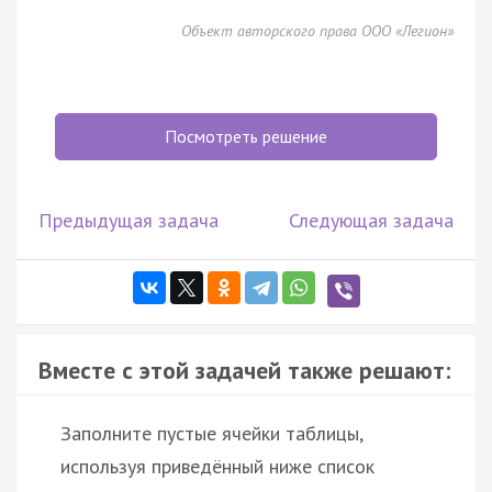
Объект авторского права ООО «Легион»
Посмотреть решение
Предыдущая задача
Следующая задача
Вместе с этой задачей также решают:
Заполните пустые ячейки таблицы,
используя приведённый ниже список