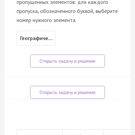
пропущенных элементов: для каждого
пропуска, обозначенного буквой, выберите
номер нужного элемента.
Географиче…