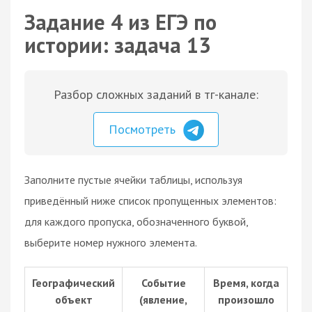
Задание 4 из ЕГЭ по
истории: задача 13
Разбор сложных заданий в тг-канале:
Посмотреть
Заполните пустые ячейки таблицы, используя
приведённый ниже список пропущенных элементов:
для каждого пропуска, обозначенного буквой,
выберите номер нужного элемента.
Географический
Событие
Время, когда
объект
(явление,
произошло