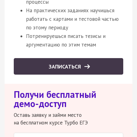
процессы
На практических заданиях научишься
работать с картами и тестовой частью
по этому периоду
Потренируешься писать тезисы и
аргументацию по этим темам
ЗАПИСАТЬСЯ
Получи бесплатный
демо-доступ
Оставь заявку и займи место
на бесплатном курсе Турбо ЕГЭ