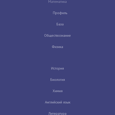
Математика
Профиль
База
Обществознание
Физика
История
Биология
Химия
Английский язык
Литература