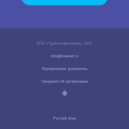
ООО «Турбоподготовка», 2026
Юридические документы
Сведения об организации
Русский язык