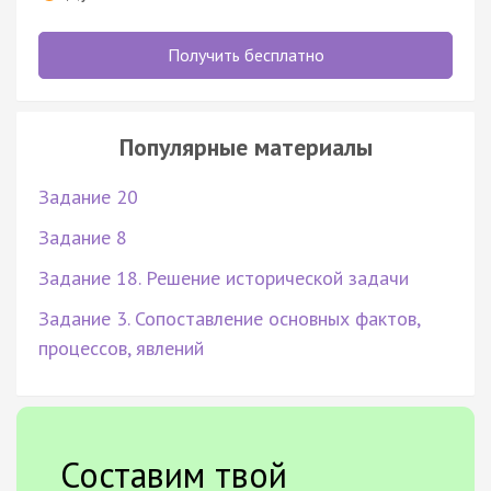
Получить бесплатно
Популярные материалы
Задание 20
Задание 8
Задание 18. Решение исторической задачи
Задание 3. Сопоставление основных фактов,
процессов, явлений
Составим твой