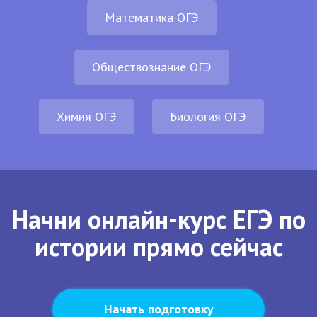
Математика ОГЭ
Обществознание ОГЭ
Химия ОГЭ
Биология ОГЭ
Начни онлайн-курс ЕГЭ по
истории прямо сейчас
Начать подготовку