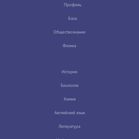
Профиль
База
Обществознание
Физика
История
Биология
Химия
Английский язык
Литература