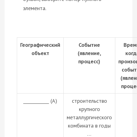
элемента.
Географический
Событие
Врем
объект
(явление,
когд
процесс)
произо
событ
(явлен
проце
____________ (А)
строительство
крупного
металлургического
комбината в годы
…