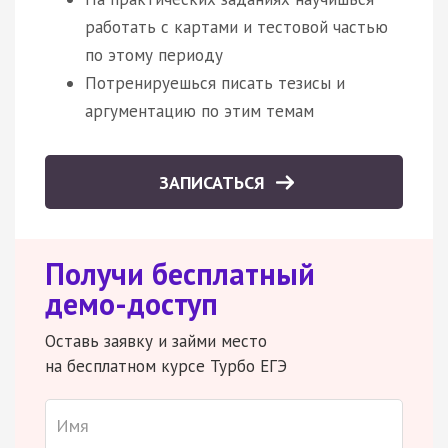
работать с картами и тестовой частью
по этому периоду
Потренируешься писать тезисы и
аргументацию по этим темам
ЗАПИСАТЬСЯ
Получи бесплатный
демо-доступ
Оставь заявку и займи место
на бесплатном курсе Турбо ЕГЭ