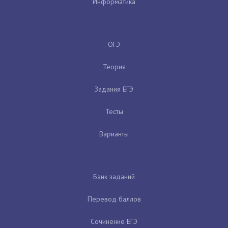
Информатика
ОГЭ
Теория
Задания ЕГЭ
Тесты
Варианты
Банк заданий
Перевод баллов
Сочинение ЕГЭ