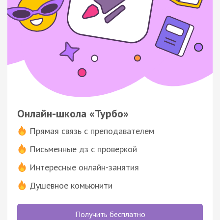
Онлайн-школа «Турбо»
Прямая связь с преподавателем
Письменные дз с проверкой
Интересные онлайн-занятия
Душевное комьюнити
Получить бесплатно