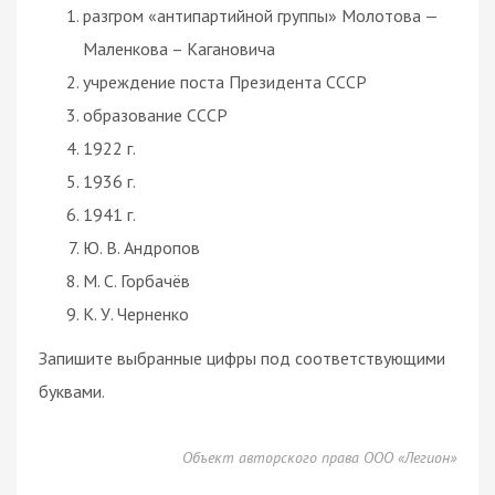
разгром «антипартийной группы» Молотова —
Маленкова – Кагановича
учреждение поста Президента СССР
образование СССР
1922 г.
1936 г.
1941 г.
Ю. В. Андропов
М. С. Горбачёв
К. У. Черненко
Запишите выбранные цифры под соответствующими
буквами.
Объект авторского права ООО «Легион»