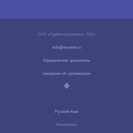
ООО «Турбоподготовка», 2026
Юридические документы
Сведения об организации
Русский язык
Математика