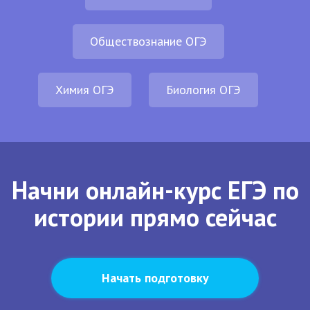
Обществознание ОГЭ
Химия ОГЭ
Биология ОГЭ
Начни онлайн-курс ЕГЭ по
истории прямо сейчас
Начать подготовку