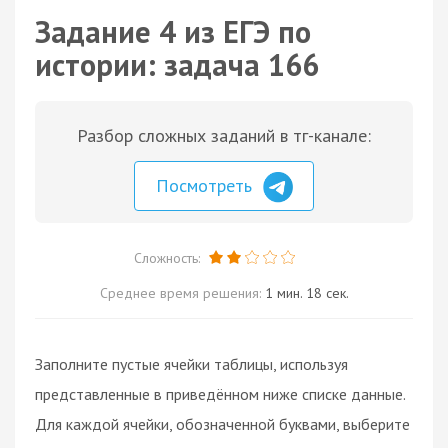
Задание 4 из ЕГЭ по
истории: задача 166
Разбор сложных заданий в тг-канале:
Посмотреть
Сложность:
Среднее время решения:
1 мин. 18 сек.
Заполните пустые ячейки таблицы, используя
представленные в приведённом ниже списке данные.
Для каждой ячейки, обозначенной буквами, выберите