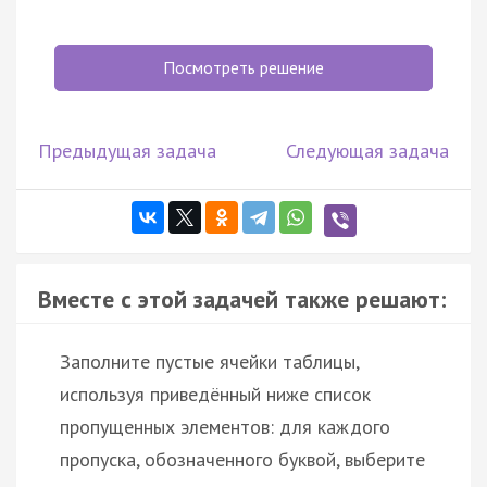
Посмотреть решение
Предыдущая задача
Следующая задача
Вместе с этой задачей также решают:
Заполните пустые ячейки таблицы,
используя приведённый ниже список
пропущенных элементов: для каждого
пропуска, обозначенного буквой, выберите