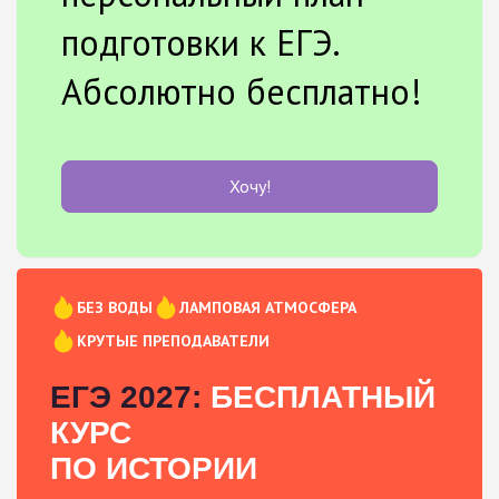
подготовки к ЕГЭ.
Абсолютно бесплатно!
Хочу!
БЕЗ ВОДЫ
ЛАМПОВАЯ АТМОСФЕРА
КРУТЫЕ ПРЕПОДАВАТЕЛИ
ЕГЭ 2027:
БЕСПЛАТНЫЙ
КУРС
ПО ИСТОРИИ