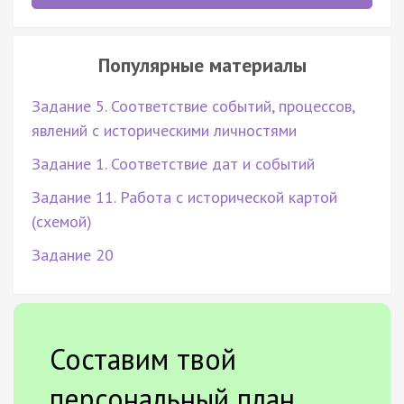
Популярные материалы
Задание 5. Соответствие событий, процессов,
явлений с историческими личностями
Задание 1. Соответствие дат и событий
Задание 11. Работа с исторической картой
(схемой)
Задание 20
Составим твой
персональный план