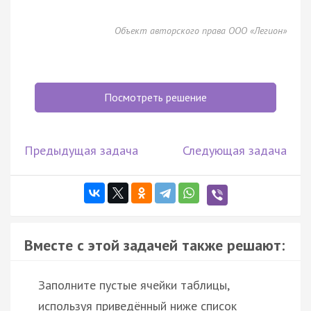
Объект авторского права ООО «Легион»
Посмотреть решение
Предыдущая задача
Следующая задача
Вместе с этой задачей также решают:
Заполните пустые ячейки таблицы,
используя приведённый ниже список