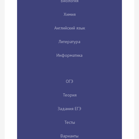
Биология
Химия
Английский язык
Литература
Информатика
ОГЭ
Теория
Задания ЕГЭ
Тесты
Варианты