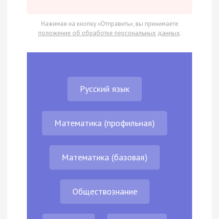
Нажимая на кнопку «Отправить», вы принимаете
положение об обработке персональных данных
.
Русский язык
Математика (профильная)
Математика (базовая)
Обществознание