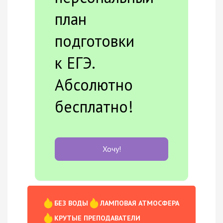
план
подготовки
к ЕГЭ.
Абсолютно
бесплатно!
Хочу!
БЕЗ ВОДЫ
ЛАМПОВАЯ АТМОСФЕРА
КРУТЫЕ ПРЕПОДАВАТЕЛИ