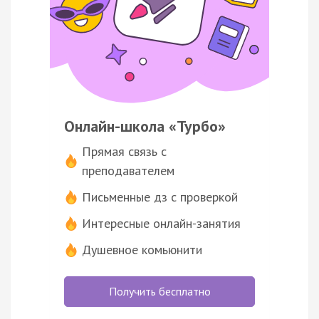
Онлайн-школа «Турбо»
Прямая связь с
преподавателем
Письменные дз с проверкой
Интересные онлайн-занятия
Душевное комьюнити
Получить бесплатно