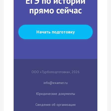
ЕГЭ по истории
прямо сейчас
Начать подготовку
ООО «Турбоподготовка», 2026
Юридические документы
Сведения об организации