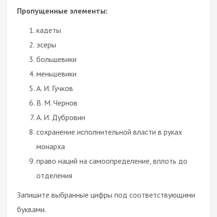
Пропущенные элементы:
кадеты
эсеры
большевики
меньшевики
А. И. Гучков
В. М. Чернов
А. И. Дубровин
сохранение исполнительной власти в руках
монарха
право наций на самоопределение, вплоть до
отделения
Запишите выбранные цифры под соответствующими
буквами.