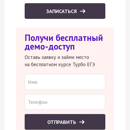
ЗАПИСАТЬСЯ
Получи бесплатный
демо-доступ
Оставь заявку и займи место
на бесплатном курсе Турбо ЕГЭ
ОТПРАВИТЬ