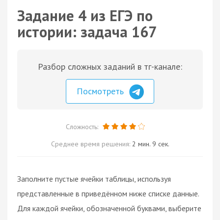
Задание 4 из ЕГЭ по
истории: задача 167
Разбор сложных заданий в тг-канале:
Посмотреть
Сложность:
Среднее время решения:
2 мин. 9 сек.
Заполните пустые ячейки таблицы, используя
представленные в приведённом ниже списке данные.
Для каждой ячейки, обозначенной буквами, выберите