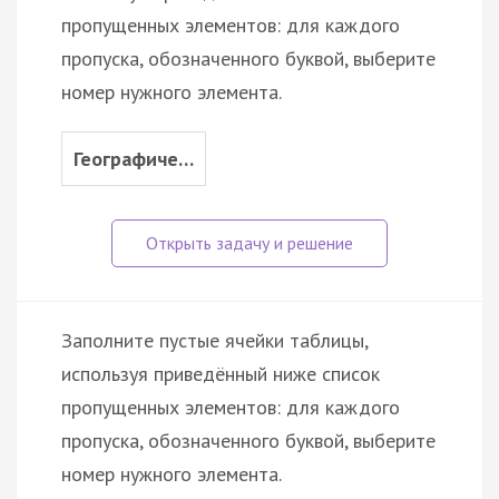
пропущенных элементов: для каждого
пропуска, обозначенного буквой, выберите
номер нужного элемента.
Географиче…
Заполните пустые ячейки таблицы,
используя приведённый ниже список
пропущенных элементов: для каждого
пропуска, обозначенного буквой, выберите
номер нужного элемента.