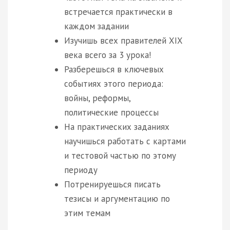
встречается практически в
каждом задании
Изучишь всех правителей XIX
века всего за 3 урока!
Разберешься в ключевых
событиях этого периода:
войны, реформы,
политические процессы
На практических заданиях
научишься работать с картами
и тестовой частью по этому
периоду
Потренируешься писать
тезисы и аргументацию по
этим темам