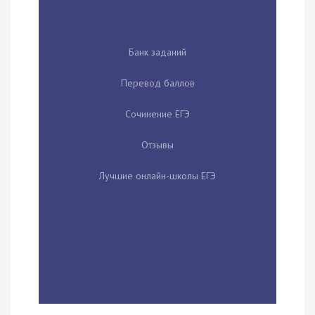
Банк заданий
Перевод баллов
Сочинение ЕГЭ
Отзывы
Лучшие онлайн-школы ЕГЭ