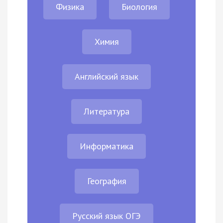
Физика
Биология
Химия
Английский язык
Литература
Информатика
География
Русский язык ОГЭ