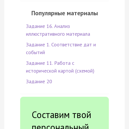
Популярные материалы
Задание 16. Анализ
иллюстративного материала
Задание 1. Соответствие дат и
событий
Задание 11. Работа с
исторической картой (схемой)
Задание 20
Составим твой
персональный