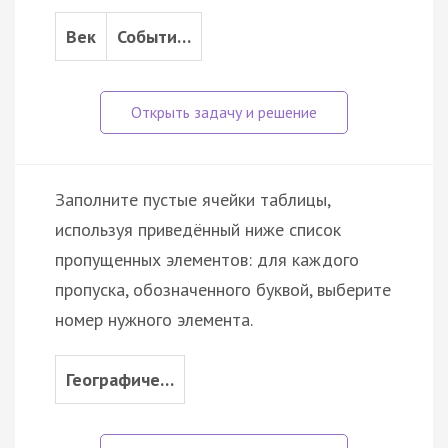
Век
Событи…
Заполните пустые ячейки таблицы,
используя приведённый ниже список
пропущенных элементов: для каждого
пропуска, обозначенного буквой, выберите
номер нужного элемента.
Географиче…