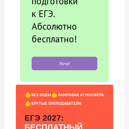
подготовки
к ЕГЭ.
Абсолютно
бесплатно!
Хочу!
БЕЗ ВОДЫ
ЛАМПОВАЯ АТМОСФЕРА
КРУТЫЕ ПРЕПОДАВАТЕЛИ
ЕГЭ 2027:
БЕСПЛАТНЫЙ