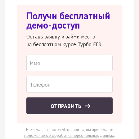
Получи бесплатный
демо-доступ
Оставь заявку и займи место
на бесплатном курсе Турбо ЕГЭ
ОТПРАВИТЬ
Нажимая на кнопку «Отправить», вы принимаете
положение об обработке персональных данных
.