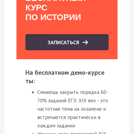
КУРС
ПО ИСТОРИИ
ЗАПИСАТЬСЯ
На бесплатном демо-курсе
ты:
Сможешь закрыть порядка 60-
70% заданий ЕГЭ: XIX век - это
частотная тема на экзамене и
встречается практически в
каждом задании