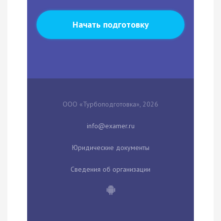
Начать подготовку
ООО «Турбоподготовка», 2026
Юридические документы
Сведения об организации