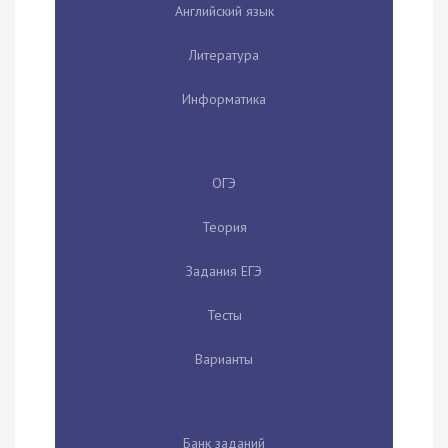
Английский язык
Литература
Информатика
ОГЭ
Теория
Задания ЕГЭ
Тесты
Варианты
Банк заданий