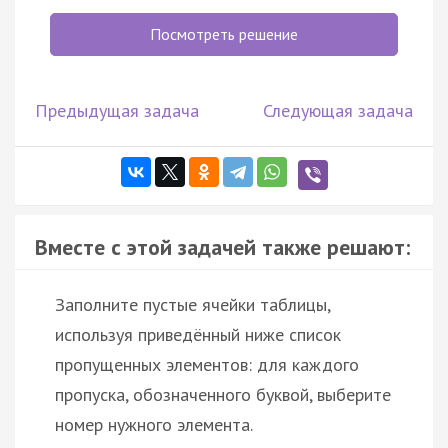
Посмотреть решение
Предыдущая задача
Следующая задача
Вместе с этой задачей также решают:
Заполните пустые ячейки таблицы,
используя приведённый ниже список
пропущенных элементов: для каждого
пропуска, обозначенного буквой, выберите
номер нужного элемента.