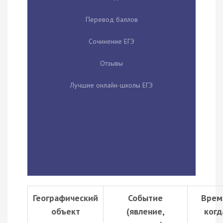
Перевод баллов
Сочинение ЕГЭ
Отзывы
Лучшие онлайн-школы ЕГЭ
Географический
Событие
Врем
объект
(явление,
когд