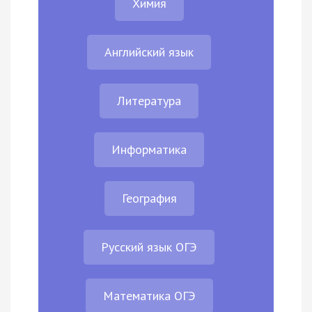
Химия
Английский язык
Литература
Информатика
География
Русский язык ОГЭ
Математика ОГЭ