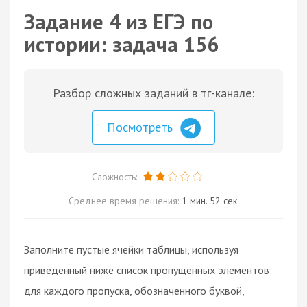
Задание 4 из ЕГЭ по
истории: задача 156
Разбор сложных заданий в тг-канале:
Посмотреть
Сложность:
Среднее время решения:
1 мин. 52 сек.
Заполните пустые ячейки таблицы, используя
приведённый ниже список пропущенных элементов:
для каждого пропуска, обозначенного буквой,