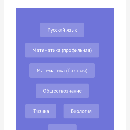
Русский язык
Математика (профильная)
Математика (базовая)
Обществознание
Физика
Биология