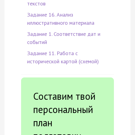
текстов
Задание 16. Анализ
иллюстративного материала
Задание 1. Соответствие дат и
событий
Задание 11. Работа с
исторической картой (схемой)
Составим твой
персональный
план