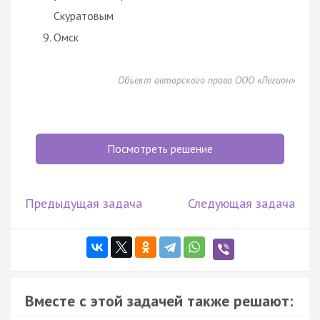
Скуратовым
Омск
Объект авторского права ООО «Легион»
Посмотреть решение
Предыдущая задача
Следующая задача
Вместе с этой задачей также решают: