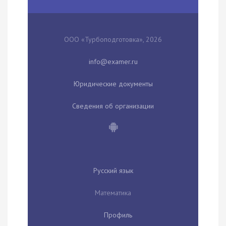
ООО «Турбоподготовка», 2026
Юридические документы
Сведения об организации
Русский язык
Математика
Профиль