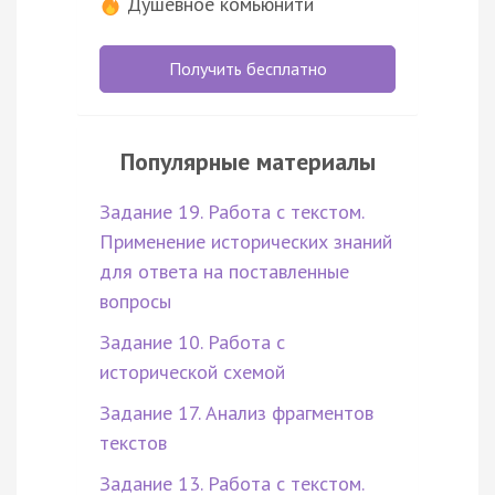
Душевное комьюнити
Получить бесплатно
Популярные материалы
Задание 19. Работа с текстом.
Применение исторических знаний
для ответа на поставленные
вопросы
Задание 10. Работа с
исторической схемой
Задание 17. Анализ фрагментов
текстов
Задание 13. Работа с текстом.