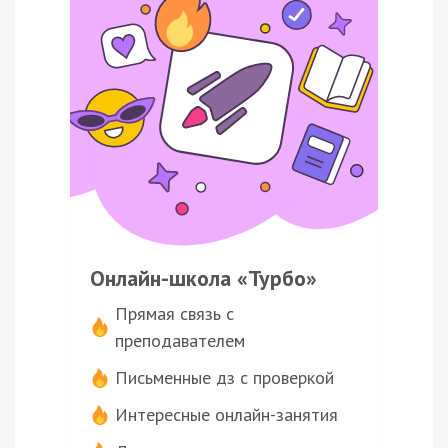
Онлайн-школа «Турбо»
Прямая связь с
преподавателем
Письменные дз с проверкой
Интересные онлайн-занятия