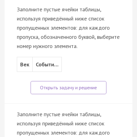
Заполните пустые ячейки таблицы,
используя приведённый ниже список
пропущенных элементов: для каждого
пропуска, обозначенного буквой, выберите
номер нужного элемента.
Век
Событи…
Заполните пустые ячейки таблицы,
используя приведённый ниже список
пропущенных элементов: для каждого