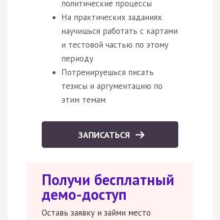
политические процессы
На практических заданиях
научишься работать с картами
и тестовой частью по этому
периоду
Потренируешься писать
тезисы и аргументацию по
этим темам
ЗАПИСАТЬСЯ
Получи бесплатный
демо-доступ
Оставь заявку и займи место