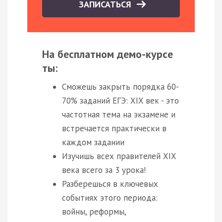
ЗАПИСАТЬСЯ
На бесплатном демо-курсе
ты:
Сможешь закрыть порядка 60-
70% заданий ЕГЭ: XIX век - это
частотная тема на экзамене и
встречается практически в
каждом задании
Изучишь всех правителей XIX
века всего за 3 урока!
Разберешься в ключевых
событиях этого периода:
войны, реформы,