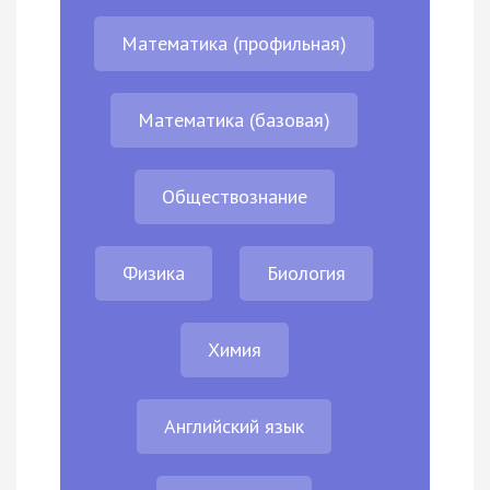
Математика (профильная)
Математика (базовая)
Обществознание
Физика
Биология
Химия
Английский язык