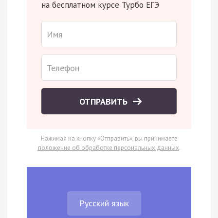
на бесплатном курсе Турбо ЕГЭ
ОТПРАВИТЬ
Нажимая на кнопку «Отправить», вы принимаете
положение об обработке персональных данных
.
Русский язык