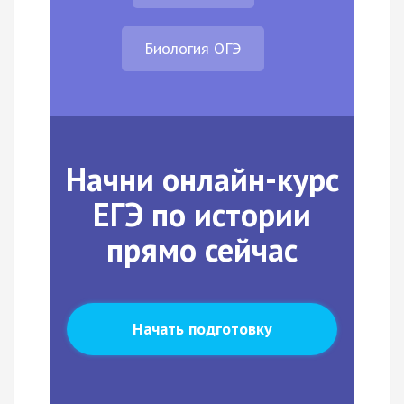
Биология ОГЭ
Начни онлайн-курс
ЕГЭ по истории
прямо сейчас
Начать подготовку