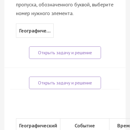
пропуска, обозначенного буквой, выберите
номер нужного элемента.
Географиче…
Географический
Событие
Врем