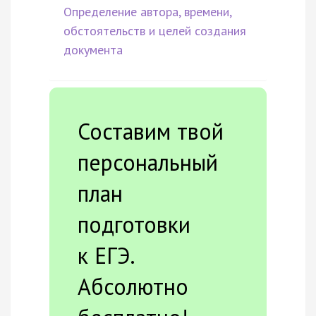
Определение автора, времени,
обстоятельств и целей создания
документа
Составим твой
персональный
план
подготовки
к ЕГЭ.
Абсолютно