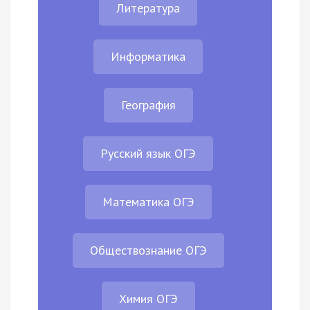
Литература
Информатика
География
Русский язык ОГЭ
Математика ОГЭ
Обществознание ОГЭ
Химия ОГЭ