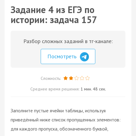
Задание 4 из ЕГЭ по
истории: задача 157
Разбор сложных заданий в тг-канале:
Посмотреть
Сложность:
Среднее время решения:
1 мин. 48 сек.
Заполните пустые ячейки таблицы, используя
приведённый ниже список пропущенных элементов:
для каждого пропуска, обозначенного буквой,