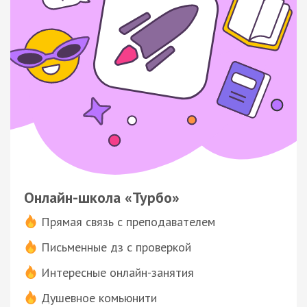
Онлайн-школа «Турбо»
Прямая связь с преподавателем
Письменные дз с проверкой
Интересные онлайн-занятия
Душевное комьюнити