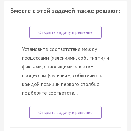
Вместе с этой задачей также решают:
Установите соответствие между
процессами (явлениями, событиями) и
фактами, относящимися к этим
процессам (явлениям, событиям): к
каждой позиции первого столбца
подберите соответств…