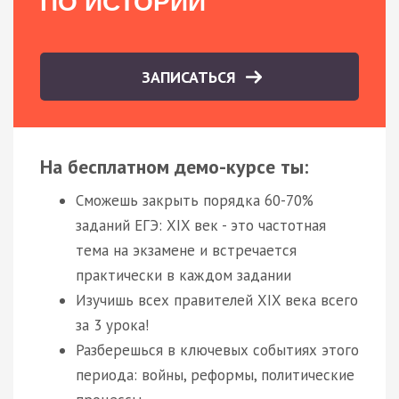
ПО ИСТОРИИ
ЗАПИСАТЬСЯ
На бесплатном демо-курсе ты:
Сможешь закрыть порядка 60-70%
заданий ЕГЭ: XIX век - это частотная
тема на экзамене и встречается
практически в каждом задании
Изучишь всех правителей XIX века всего
за 3 урока!
Разберешься в ключевых событиях этого
периода: войны, реформы, политические