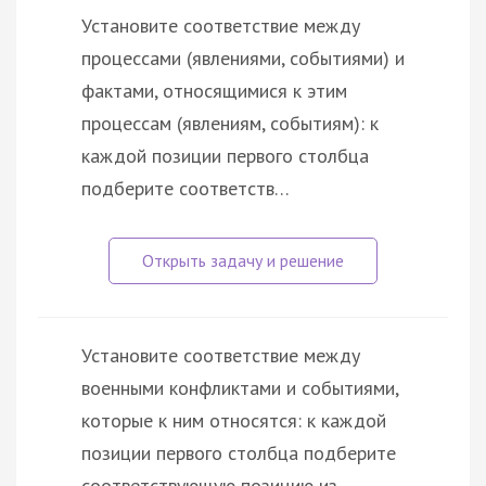
Установите соответствие между
процессами (явлениями, событиями) и
фактами, относящимися к этим
процессам (явлениям, событиям): к
каждой позиции первого столбца
подберите соответств…
Установите соответствие между
военными конфликтами и событиями,
которые к ним относятся: к каждой
позиции первого столбца подберите
соответствующую позицию из