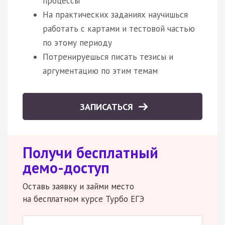
процессы
На практических заданиях научишься
работать с картами и тестовой частью
по этому периоду
Потренируешься писать тезисы и
аргументацию по этим темам
ЗАПИСАТЬСЯ
Получи бесплатный
демо-доступ
Оставь заявку и займи место
на бесплатном курсе Турбо ЕГЭ