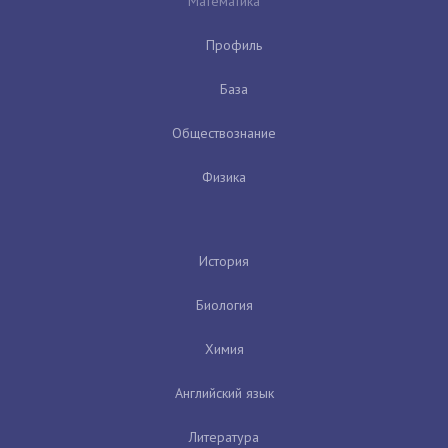
Математика
Профиль
База
Обществознание
Физика
История
Биология
Химия
Английский язык
Литература