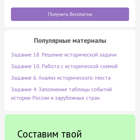
Получить бесплатно
Популярные материалы
Задание 18. Решение исторической задачи
Задание 10. Работа с исторической схемой
Задание 6. Анализ исторического текста
Задание 4. Заполнение таблицы событий
истории России и зарубежных стран
Составим твой