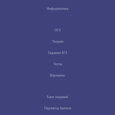
Информатика
ОГЭ
Теория
Задания ЕГЭ
Тесты
Варианты
Банк заданий
Перевод баллов