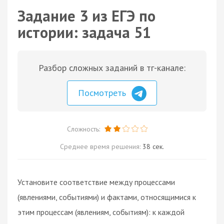
Задание 3 из ЕГЭ по
истории: задача 51
Разбор сложных заданий в тг-канале:
Посмотреть
Сложность:
Среднее время решения:
38 сек.
Установите соответствие между процессами
(явлениями, событиями) и фактами, относящимися к
этим процессам (явлениям, событиям): к каждой