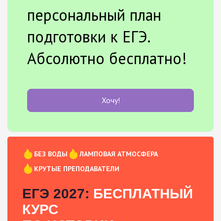
персональный план
подготовки к ЕГЭ.
Абсолютно бесплатно!
Хочу!
БЕЗ ВОДЫ
ЛАМПОВАЯ АТМОСФЕРА
КРУТЫЕ ПРЕПОДАВАТЕЛИ
ЕГЭ 2027:
БЕСПЛАТНЫЙ
КУРС