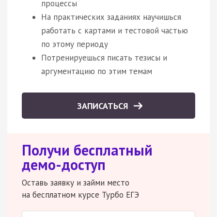
процессы
На практических заданиях научишься
работать с картами и тестовой частью
по этому периоду
Потренируешься писать тезисы и
аргументацию по этим темам
ЗАПИСАТЬСЯ
Получи бесплатный
демо-доступ
Оставь заявку и займи место
на бесплатном курсе Турбо ЕГЭ