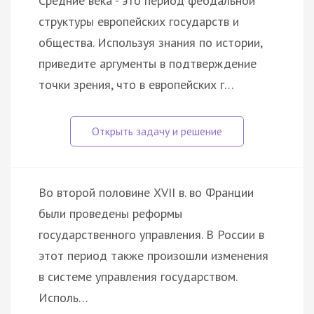
Средние века - это период феодальной
структуры европейских государств и
общества. Используя знания по истории,
приведите аргументы в подтверждение
точки зрения, что в европейских г…
Во второй половине XVII в. во Франции
были проведены реформы
государственного управления. В России в
этот период также произошли изменения
в системе управления государством.
Исполь…