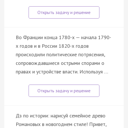
Во Франции конца 1780-х — начала 1790-
х годов и в России 1820-х годов
происходили политические потрясения,
сопровождавшиеся острыми спорами о
правах и устройстве власти. Используя …
Дз по истории: нарисуй семейное древо
Романовых в новогоднем стиле! Привет,