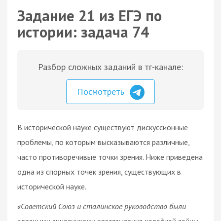
Задание 21 из ЕГЭ по
истории: задача 74
Разбор сложных заданий в тг-канале:
Посмотреть
В исторической науке существуют дискуссионные
проблемы, по которым высказываются различные,
часто противоречивые точки зрения. Ниже приведена
одна из спорных точек зрения, существующих в
исторической науке.
«Советский Союз и сталинское руководство были
главными виновниками развязывания холодной войны