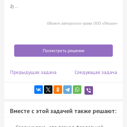
2) …
Объект авторского права ООО «Легион»
Посмотреть решение
Предыдущая задача
Следующая задача
Вместе с этой задачей также решают: