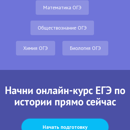
Математика ОГЭ
Обществознание ОГЭ
Химия ОГЭ
Биология ОГЭ
Начни онлайн-курс ЕГЭ по
истории прямо сейчас
Начать подготовку