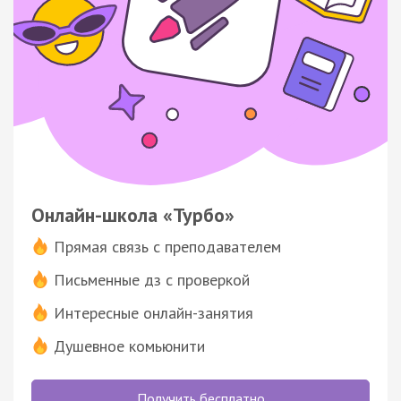
Онлайн-школа «Турбо»
Прямая связь с преподавателем
Письменные дз с проверкой
Интересные онлайн-занятия
Душевное комьюнити
Получить бесплатно