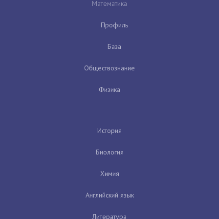
Математика
Профиль
База
Обществознание
Физика
История
Биология
Химия
Английский язык
Литература