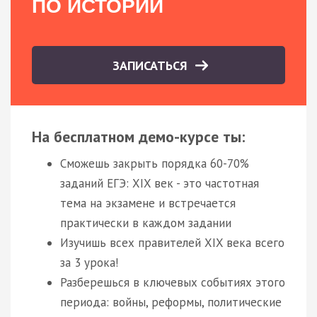
ПО ИСТОРИИ
ЗАПИСАТЬСЯ
На бесплатном демо-курсе ты:
Сможешь закрыть порядка 60-70%
заданий ЕГЭ: XIX век - это частотная
тема на экзамене и встречается
практически в каждом задании
Изучишь всех правителей XIX века всего
за 3 урока!
Разберешься в ключевых событиях этого
периода: войны, реформы, политические