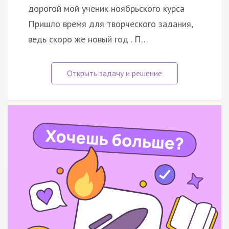
дорогой мой ученик ноябрьского курса
Пришло время для творческого задания,
ведь скоро же новый год . П…