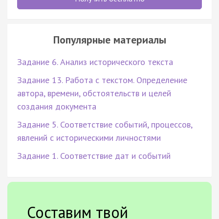
Популярные материалы
Задание 6. Анализ исторического текста
Задание 13. Работа с текстом. Определение
автора, времени, обстоятельств и целей
создания документа
Задание 5. Соответствие событий, процессов,
явлений с историческими личностями
Задание 1. Соответствие дат и событий
Составим твой