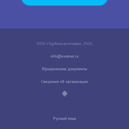
ООО «Турбоподготовка», 2026
Юридические документы
Сведения об организации
Русский язык