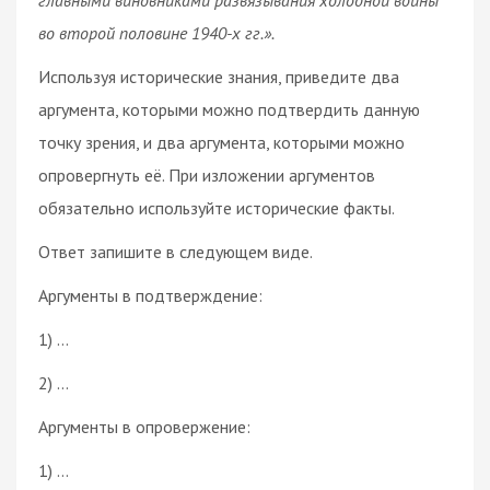
во второй половине 1940-х гг.».
Используя исторические знания, приведите два
аргумента, которыми можно подтвердить данную
точку зрения, и два аргумента, которыми можно
опровергнуть её. При изложении аргументов
обязательно используйте исторические факты.
Ответ запишите в следующем виде.
Аргументы в подтверждение:
1) …
2) …
Аргументы в опровержение:
1) …