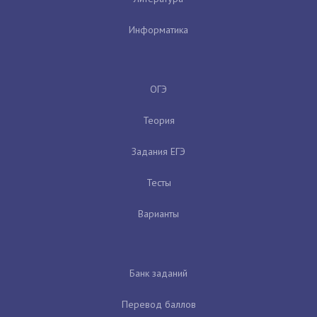
Информатика
ОГЭ
Теория
Задания ЕГЭ
Тесты
Варианты
Банк заданий
Перевод баллов