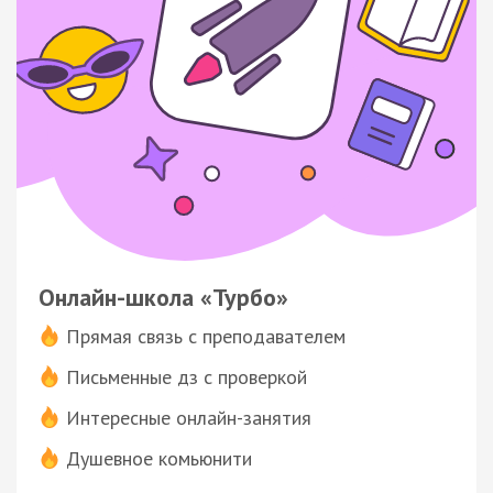
Онлайн-школа «Турбо»
Прямая связь с преподавателем
Письменные дз с проверкой
Интересные онлайн-занятия
Душевное комьюнити