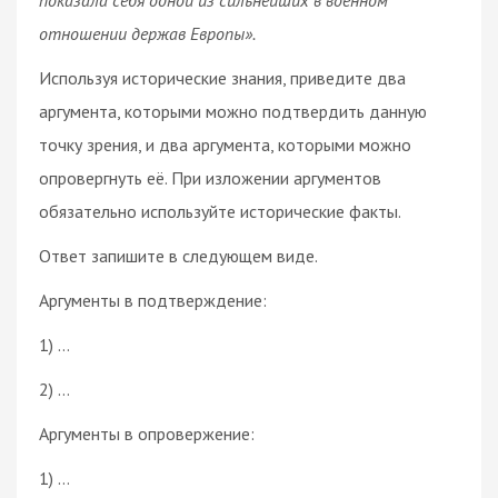
отношении держав Европы».
Используя исторические знания, приведите два
аргумента, которыми можно подтвердить данную
точку зрения, и два аргумента, которыми можно
опровергнуть её. При изложении аргументов
обязательно используйте исторические факты.
Ответ запишите в следующем виде.
Аргументы в подтверждение:
1) …
2) …
Аргументы в опровержение:
1) …