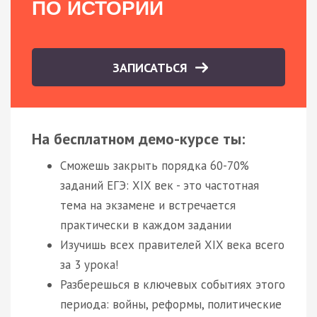
ПО ИСТОРИИ
ЗАПИСАТЬСЯ
На бесплатном демо-курсе ты:
Сможешь закрыть порядка 60-70%
заданий ЕГЭ: XIX век - это частотная
тема на экзамене и встречается
практически в каждом задании
Изучишь всех правителей XIX века всего
за 3 урока!
Разберешься в ключевых событиях этого
периода: войны, реформы, политические