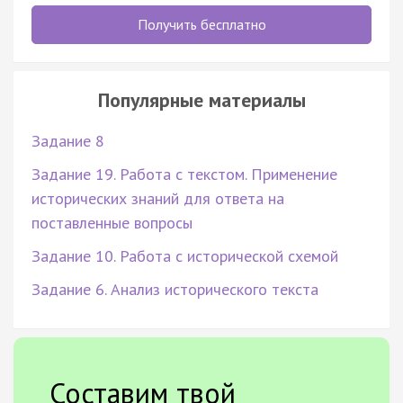
Получить бесплатно
Популярные материалы
Задание 8
Задание 19. Работа с текстом. Применение
исторических знаний для ответа на
поставленные вопросы
Задание 10. Работа с исторической схемой
Задание 6. Анализ исторического текста
Составим твой