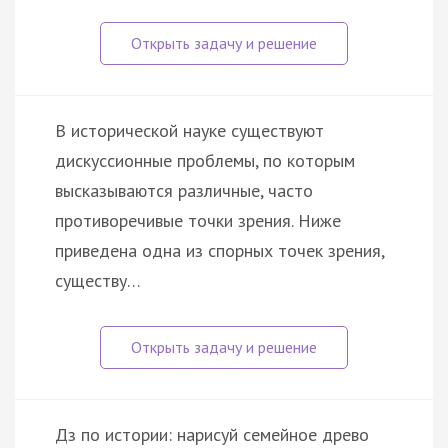
В исторической науке существуют
дискуссионные проблемы, по которым
высказываются различные, часто
противоречивые точки зрения. Ниже
приведена одна из спорных точек зрения,
существу…
Дз по истории: нарисуй семейное древо