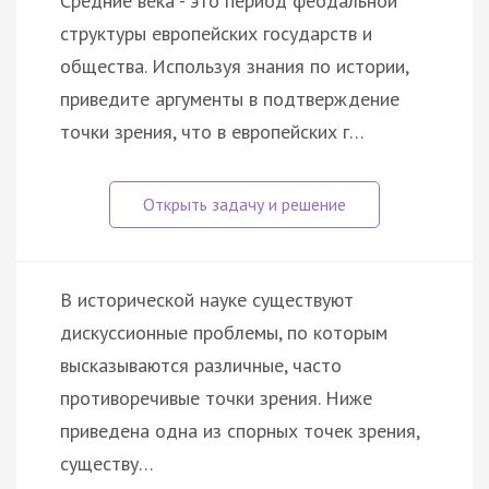
Средние века - это период феодальной
структуры европейских государств и
общества. Используя знания по истории,
приведите аргументы в подтверждение
точки зрения, что в европейских г…
В исторической науке существуют
дискуссионные проблемы, по которым
высказываются различные, часто
противоречивые точки зрения. Ниже
приведена одна из спорных точек зрения,
существу…