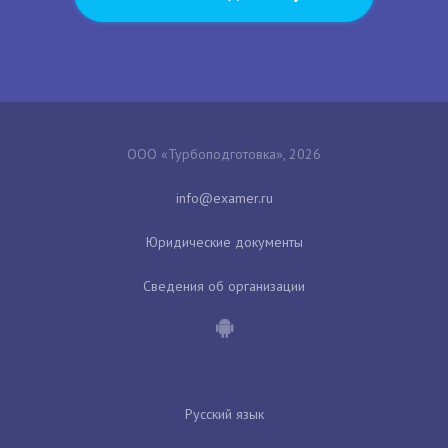
ООО «Турбоподготовка», 2026
Юридические документы
Сведения об организации
Русский язык