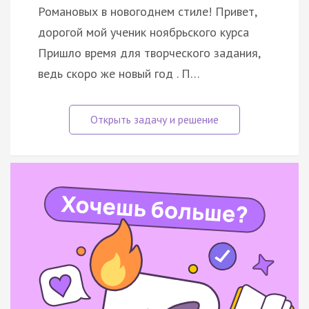
Романовых в новогоднем стиле! Привет,
дорогой мой ученик ноябрьского курса
Пришло время для творческого задания,
ведь скоро же новый год . П…