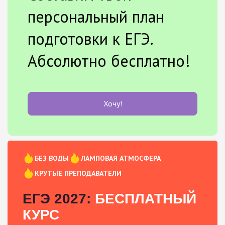
персональный план
подготовки к ЕГЭ.
Абсолютно бесплатно!
Хочу!
БЕЗ ВОДЫ
ЛАМПОВАЯ АТМОСФЕРА
КРУТЫЕ ПРЕПОДАВАТЕЛИ
ЕГЭ 2027:
БЕСПЛАТНЫЙ
КУРС