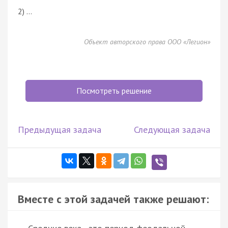
2) …
Объект авторского права ООО «Легион»
Посмотреть решение
Предыдущая задача
Следующая задача
Вместе с этой задачей также решают: