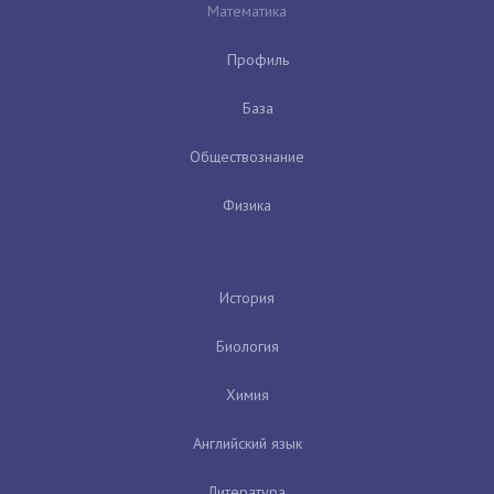
Математика
Профиль
База
Обществознание
Физика
История
Биология
Химия
Английский язык
Литература