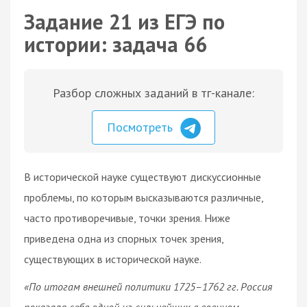
Задание 21 из ЕГЭ по
истории: задача 66
Разбор сложных заданий в тг-канале:
Посмотреть
В исторической науке существуют дискуссионные
проблемы, по которым высказываются различные,
часто противоречивые, точки зрения. Ниже
приведена одна из спорных точек зрения,
существующих в исторической науке.
«По итогам внешней политики 1725–1762 гг. Россия
показала себя одной из сильнейших в военном