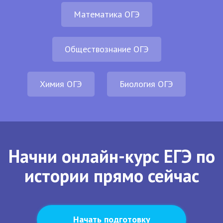
Математика ОГЭ
Обществознание ОГЭ
Химия ОГЭ
Биология ОГЭ
Начни онлайн-курс ЕГЭ по
истории прямо сейчас
Начать подготовку