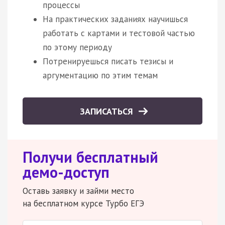
процессы
На практических заданиях научишься
работать с картами и тестовой частью
по этому периоду
Потренируешься писать тезисы и
аргументацию по этим темам
ЗАПИСАТЬСЯ
Получи бесплатный
демо-доступ
Оставь заявку и займи место
на бесплатном курсе Турбо ЕГЭ