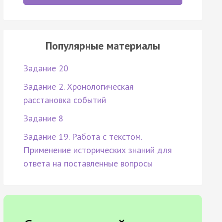
Популярные материалы
Задание 20
Задание 2. Хронологическая
расстановка событий
Задание 8
Задание 19. Работа с текстом.
Применение исторических знаний для
ответа на поставленные вопросы