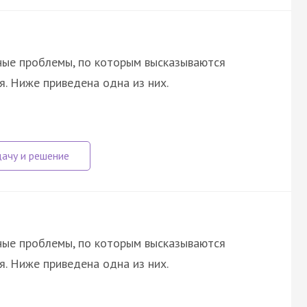
ные проблемы, по которым высказываются
я. Ниже приведена одна из них.
ные проблемы, по которым высказываются
я. Ниже приведена одна из них.