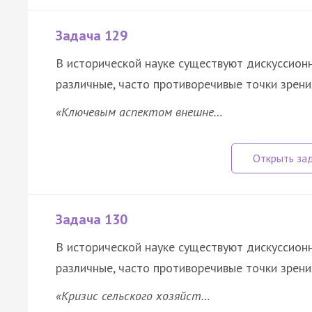
Задача 129
В исторической науке существуют дискуссион
различные, часто противоречивые точки зрени
«Ключевым аспектом внешне…
Задача 130
В исторической науке существуют дискуссион
различные, часто противоречивые точки зрени
«Кризис сельского хозяйст…