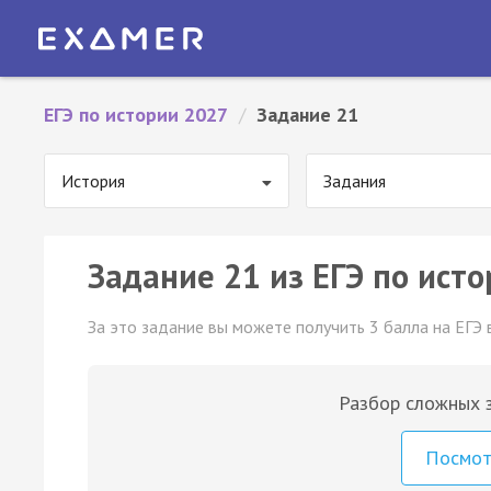
ЕГЭ по истории 2027
/
Задание 21
История
Задания
Задание 21 из ЕГЭ по исто
За это задание вы можете получить 3 балла на ЕГЭ 
Разбор сложных з
Посмо