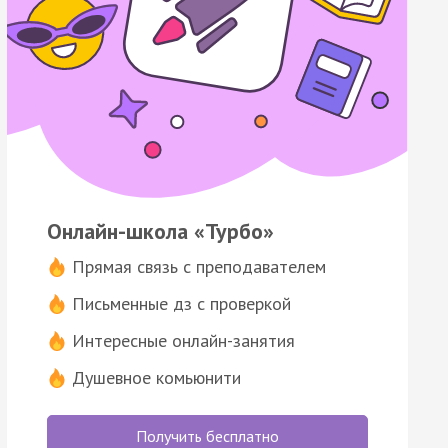
Онлайн-школа «Турбо»
Прямая связь с преподавателем
Письменные дз с проверкой
Интересные онлайн-занятия
Душевное комьюнити
Получить бесплатно