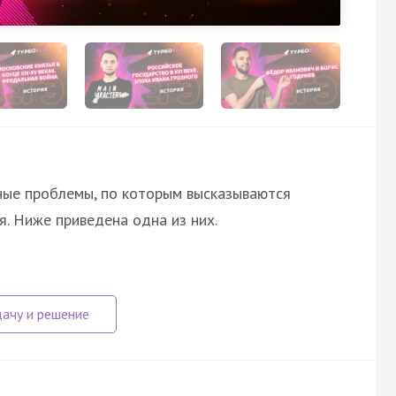
ные проблемы, по которым высказываются
я. Ниже приведена одна из них.