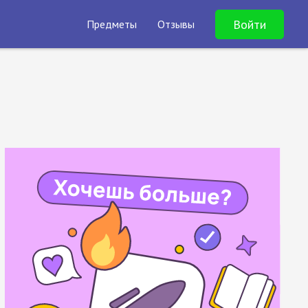
Войти
Предметы
Отзывы