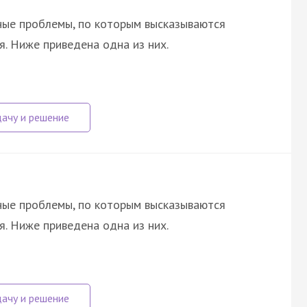
ные проблемы, по которым высказываются
я. Ниже приведена одна из них.
ные проблемы, по которым высказываются
я. Ниже приведена одна из них.