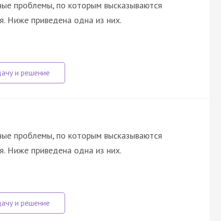
ные проблемы, по которым высказываются
я. Ниже приведена одна из них.
ные проблемы, по которым высказываются
я. Ниже приведена одна из них.