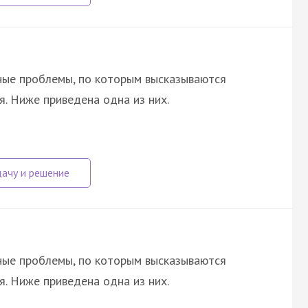
ные проблемы, по которым высказываются
я. Ниже приведена одна из них.
ные проблемы, по которым высказываются
я. Ниже приведена одна из них.