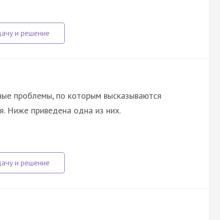
ные проблемы, по которым высказываются
я. Ниже приведена одна из них.